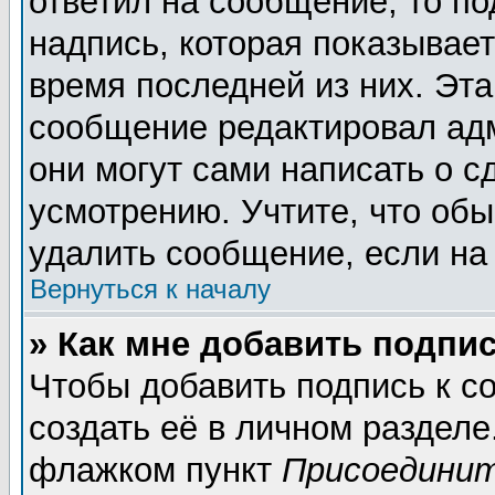
ответил на сообщение, то п
надпись, которая показывает
время последней из них. Эта
сообщение редактировал адм
они могут сами написать о 
усмотрению. Учтите, что обы
удалить сообщение, если на 
Вернуться к началу
» Как мне добавить подпи
Чтобы добавить подпись к 
создать её в личном разделе
флажком пункт
Присоединит