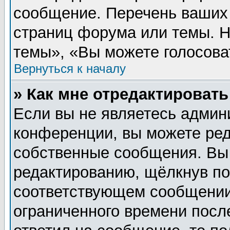
сообщение. Перечень ваших 
страниц форума или темы. 
темы», «Вы можете голосовать
Вернуться к началу
» Как мне отредактироват
Если вы не являетесь админ
конференции, вы можете ред
собственные сообщения. Вы
редактированию, щёлкнув п
соответствующем сообщении,
ограниченного времени после