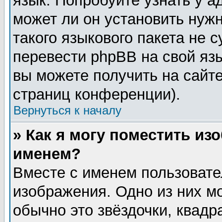
язык. Попробуйте узнать у 
может ли он установить нужн
такого языкового пакета не 
перевести phpBB на свой я
вы можете получить на сайт
страниц конференции).
Вернуться к началу
» Как я могу поместить из
именем?
Вместе с именем пользовате
изображения. Одно из них м
обычно это звёздочки, квадр