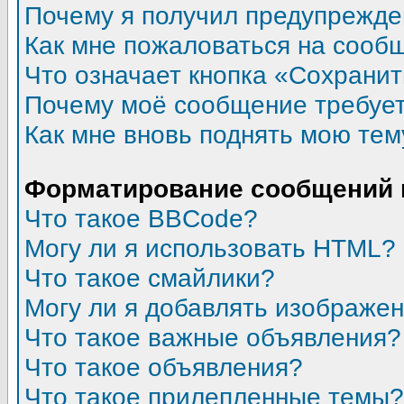
Почему я получил предупрежд
Как мне пожаловаться на сооб
Что означает кнопка «Сохрани
Почему моё сообщение требуе
Как мне вновь поднять мою тем
Форматирование сообщений 
Что такое BBCode?
Могу ли я использовать HTML?
Что такое смайлики?
Могу ли я добавлять изображе
Что такое важные объявления?
Что такое объявления?
Что такое прилепленные темы?