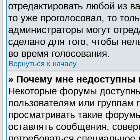
отредактировать любой из ва
то уже проголосовал, то тол
администраторы могут отред
сделано для того, чтобы нел
во время голосования.
Вернуться к началу
» Почему мне недоступны
Некоторые форумы доступны
пользователям или группам 
просматривать такие форумы
оставлять сообщения, совер
потребоваться специальное 