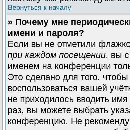
Вернуться к началу
» Почему мне периодическ
имени и пароля?
Если вы не отметили флажк
при каждом посещении
, вы 
именем на конференции толь
Это сделано для того, чтобы
воспользоваться вашей учёт
не приходилось вводить имя
раз, вы можете выбрать указ
конференцию. Не рекоменду