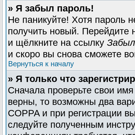
» Я забыл пароль!
Не паникуйте! Хотя пароль н
получить новый. Перейдите 
и щёлкните на ссылку
Забыл
и скоро вы снова сможете в
Вернуться к началу
» Я только что зарегистрир
Сначала проверьте свои имя
верны, то возможны два вар
COPPA и при регистрации вы 
следуйте полученным инстру