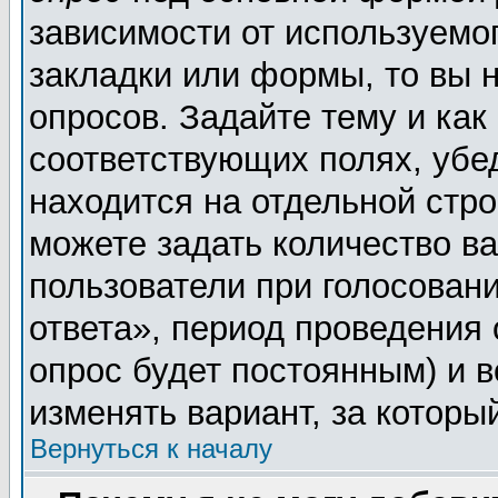
зависимости от используемог
закладки или формы, то вы н
опросов. Задайте тему и как
соответствующих полях, убе
находится на отдельной стро
можете задать количество ва
пользователи при голосован
ответа», период проведения о
опрос будет постоянным) и 
изменять вариант, за которы
Вернуться к началу