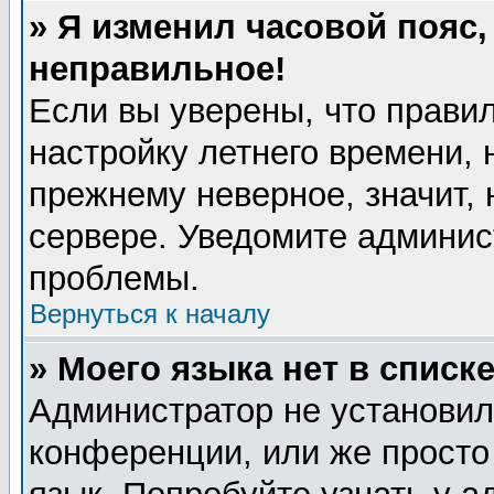
» Я изменил часовой пояс,
неправильное!
Если вы уверены, что правил
настройку летнего времени, 
прежнему неверное, значит,
сервере. Уведомите админис
проблемы.
Вернуться к началу
» Моего языка нет в списке
Администратор не установил
конференции, или же просто