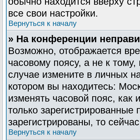
обычно находится вверху ст
все свои настройки.
Вернуться к началу
» На конференции неправи
Возможно, отображается вре
часовому поясу, а не к тому,
случае измените в личных на
котором вы находитесь: Москв
изменять часовой пояс, как 
только зарегистрированные 
зарегистрированы, то сейчас
Вернуться к началу