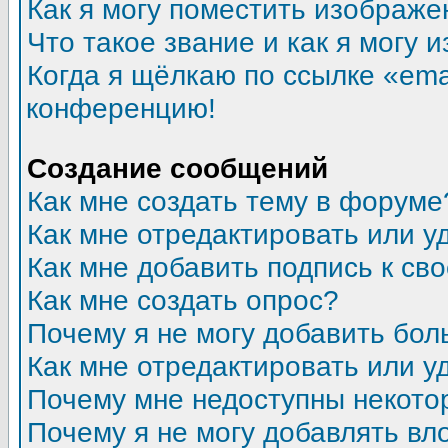
Как я могу поместить изображ
Что такое звание и как я могу 
Когда я щёлкаю по ссылке «emai
конференцию!
Создание сообщений
Как мне создать тему в форуме
Как мне отредактировать или 
Как мне добавить подпись к с
Как мне создать опрос?
Почему я не могу добавить бол
Как мне отредактировать или у
Почему мне недоступны некот
Почему я не могу добавлять в