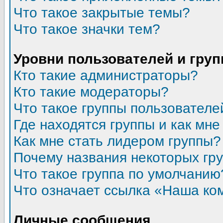
Что такое закрытые темы?
Что такое значки тем?
Уровни пользователей и гру
Кто такие администраторы?
Кто такие модераторы?
Что такое группы пользователе
Где находятся группы и как мне
Как мне стать лидером группы?
Почему названия некоторых гр
Что такое группа по умолчанию
Что означает ссылка «Наша ко
Личные сообщения