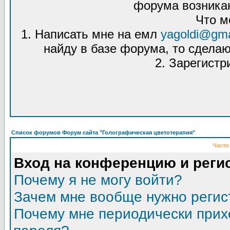
форума возникаю
Что м
1. Написать мне на емл
yagoldi@gma
найду в базе форума, то сделаю
2. Зарегистр
Список форумов Форум сайта "Голографическая цветотерапия"
Часто
Вход на конференцию и реги
Почему я не могу войти?
Зачем мне вообще нужно регис
Почему мне периодически прих