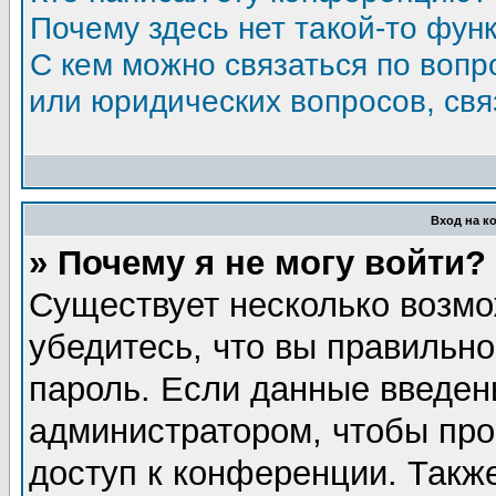
Почему здесь нет такой-то фун
С кем можно связаться по вопр
или юридических вопросов, св
Вход на к
» Почему я не могу войти?
Существует несколько возмо
убедитесь, что вы правильно
пароль. Если данные введен
администратором, чтобы про
доступ к конференции. Такж