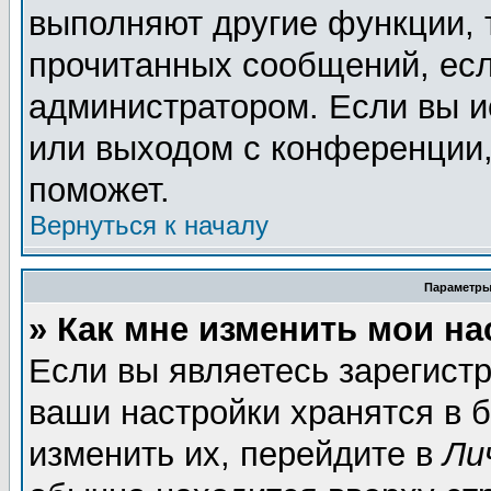
выполняют другие функции, 
прочитанных сообщений, есл
администратором. Если вы и
или выходом с конференции,
поможет.
Вернуться к началу
Параметры
» Как мне изменить мои н
Если вы являетесь зарегист
ваши настройки хранятся в 
изменить их, перейдите в
Ли