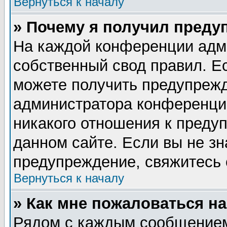
Вернуться к началу
» Почему я получил преду
На каждой конференции адм
собственный свод правил. Е
можете получить предупрежд
администратора конференции
никакого отношения к пред
данном сайте. Если вы не зн
предупреждение, свяжитесь
Вернуться к началу
» Как мне пожаловаться н
Рядом с каждым сообщением 