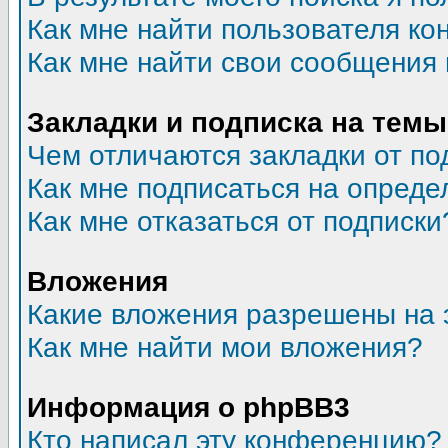
Как мне найти пользователя к
Как мне найти свои сообщения
Закладки и подписка на темы
Чем отличаются закладки от по
Как мне подписаться на опред
Как мне отказаться от подписки
Вложения
Какие вложения разрешены на 
Как мне найти мои вложения?
Информация о phpBB3
Кто написал эту конференцию?