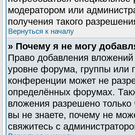
модератором или администр
получения такого разрешени
Вернуться к началу
» Почему я не могу добав
Право добавления вложений
уровне форума, группы или 
конференции может не разр
определённых форумах. Такж
вложения разрешено только 
вы не знаете, почему не мож
свяжитесь с администратор