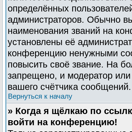
определённых пользователей
администраторов. Обычно в
наименования званий на кон
установлены её администрат
конференцию ненужными соо
повысить своё звание. На б
запрещено, и модератор или
вашего счётчика сообщений.
Вернуться к началу
» Когда я щёлкаю по ссылк
войти на конференцию!