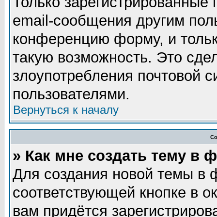
Только зарегистрированные 
email-сообщения другим пол
конференцию форму, и тольк
такую возможность. Это сдел
злоупотребления почтовой 
пользователями.
Вернуться к началу
Со
» Как мне создать тему в 
Для создания новой темы в 
соответствующей кнопке в о
вам придётся зарегистриров