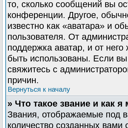
то, сколько сообщений вы ос
конференции. Другое, обычн
известно как «аватара» и об
пользователя. От администра
поддержка аватар, и от него 
быть использованы. Если вы
свяжитесь с администратор
причин.
Вернуться к началу
» Что такое звание и как я
Звания, отображаемые под 
количество созданных вами