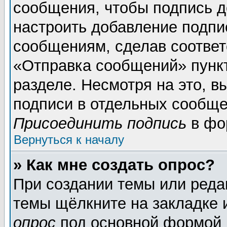
сообщения, чтобы подпись д
настроить добавление подпи
сообщениям, сделав соотве
«Отправка сообщений» пунк
разделе. Несмотря на это, 
подписи в отдельных сообще
Присоединить подпись
в фо
Вернуться к началу
» Как мне создать опрос?
При создании темы или реда
темы щёлкните на закладке
опрос
под основной формой 