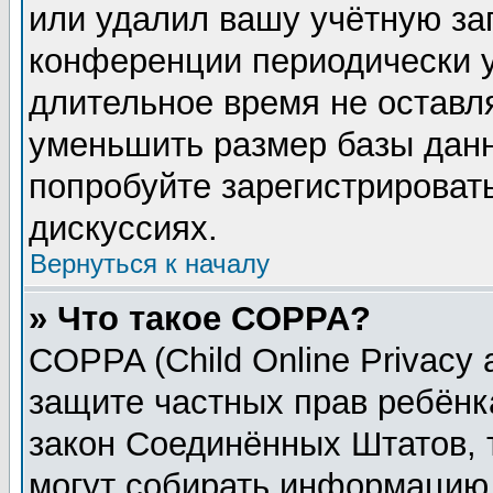
или удалил вашу учётную зап
конференции периодически у
длительное время не остав
уменьшить размер базы данн
попробуйте зарегистрировать
дискуссиях.
Вернуться к началу
» Что такое COPPA?
COPPA (Child Online Privacy a
защите частных прав ребёнка
закон Соединённых Штатов, 
могут собирать информацию