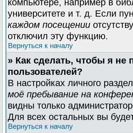
компьютере, например в биб
университете и т. д. Если пу
каждом посещении
отсутству
отключил эту функцию.
Вернуться к началу
» Как сделать, чтобы я не
пользователей?
В настройках личного разде
моё пребывание на конфере
видны только администратор
Для всех остальных вы буде
Вернуться к началу