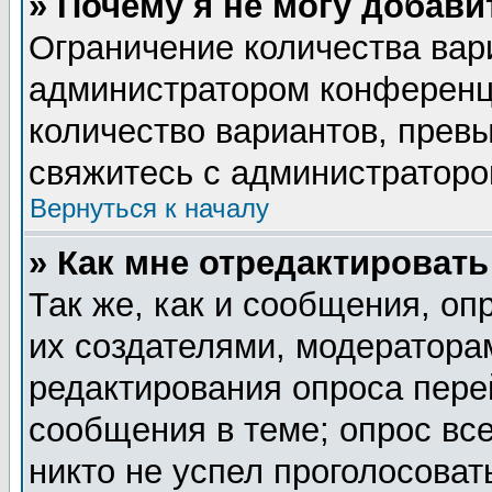
» Почему я не могу добав
Ограничение количества вар
администратором конференц
количество вариантов, прев
свяжитесь с администратор
Вернуться к началу
» Как мне отредактировать
Так же, как и сообщения, оп
их создателями, модератора
редактирования опроса пере
сообщения в теме; опрос все
никто не успел проголосоват