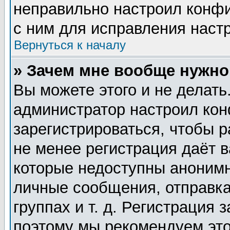
неправильно настроил конф
с ним для исправления настр
Вернуться к началу
» Зачем мне вообще нужно
Вы можете этого и не делать.
администратор настроил ко
зарегистрироваться, чтобы 
не менее регистрация даёт 
которые недоступны анонимн
личные сообщения, отправка
группах и т. д. Регистрация 
поэтому мы рекомендуем это