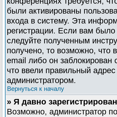
конференциях требуется, чт
были активированы пользов
входа в систему. Эта инфор
регистрации. Если вам было
следуйте полученным инстру
получено, то возможно, что
email либо он заблокирован
что ввели правильный адрес 
администратором.
Вернуться к началу
» Я давно зарегистрирован
Возможно, администратор по