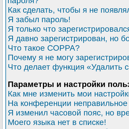
пароля?
Как сделать, чтобы я не появля
Я забыл пароль!
Я только что зарегистрировался
Я давно зарегистрирован, но б
Что такое COPPA?
Почему я не могу зарегистриро
Что делает функция «Удалить 
Параметры и настройки поль
Как мне изменить мои настройк
На конференции неправильное
Я изменил часовой пояс, но вр
Моего языка нет в списке!