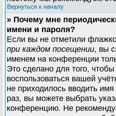
Вернуться к началу
» Почему мне периодическ
имени и пароля?
Если вы не отметили флажк
при каждом посещении
, вы 
именем на конференции толь
Это сделано для того, чтобы
воспользоваться вашей учёт
не приходилось вводить имя
раз, вы можете выбрать указ
конференцию. Не рекоменду