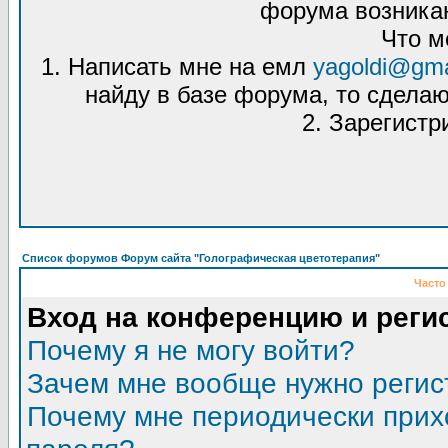
форума возникаю
Что м
1. Написать мне на емл
yagoldi@gma
найду в базе форума, то сделаю
2. Зарегистр
Список форумов Форум сайта "Голографическая цветотерапия"
Часто
Вход на конференцию и реги
Почему я не могу войти?
Зачем мне вообще нужно регис
Почему мне периодически прих