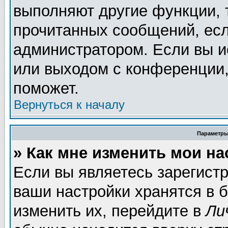
выполняют другие функции, 
прочитанных сообщений, есл
администратором. Если вы и
или выходом с конференции,
поможет.
Вернуться к началу
Параметры
» Как мне изменить мои н
Если вы являетесь зарегист
ваши настройки хранятся в 
изменить их, перейдите в
Ли