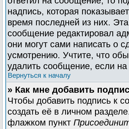
ответил на сообщение, то п
надпись, которая показывает
время последней из них. Эта
сообщение редактировал адм
они могут сами написать о 
усмотрению. Учтите, что обы
удалить сообщение, если на 
Вернуться к началу
» Как мне добавить подпи
Чтобы добавить подпись к 
создать её в личном разделе
флажком пункт
Присоединит