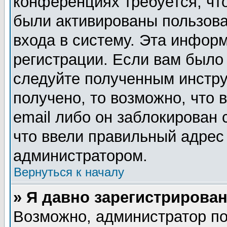
конференциях требуется, чт
были активированы пользов
входа в систему. Эта инфор
регистрации. Если вам было
следуйте полученным инстру
получено, то возможно, что
email либо он заблокирован
что ввели правильный адрес 
администратором.
Вернуться к началу
» Я давно зарегистрирован
Возможно, администратор по