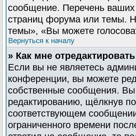
сообщение. Перечень ваших 
страниц форума или темы. 
темы», «Вы можете голосовать
Вернуться к началу
» Как мне отредактироват
Если вы не являетесь админ
конференции, вы можете ред
собственные сообщения. Вы
редактированию, щёлкнув п
соответствующем сообщении,
ограниченного времени после