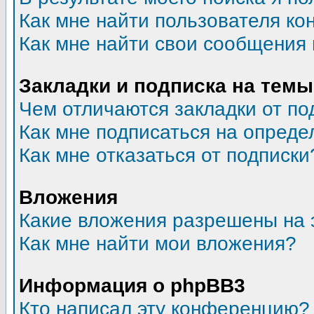
Как мне найти пользователя к
Как мне найти свои сообщения
Закладки и подписка на темы
Чем отличаются закладки от по
Как мне подписаться на опред
Как мне отказаться от подписки
Вложения
Какие вложения разрешены на 
Как мне найти мои вложения?
Информация о phpBB3
Кто написал эту конференцию?