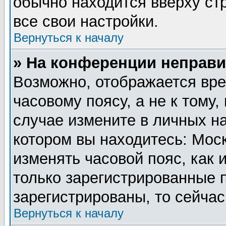
обычно находится вверху ст
все свои настройки.
Вернуться к началу
» На конференции неправи
Возможно, отображается вре
часовому поясу, а не к тому,
случае измените в личных на
котором вы находитесь: Москв
изменять часовой пояс, как 
только зарегистрированные 
зарегистрированы, то сейчас
Вернуться к началу