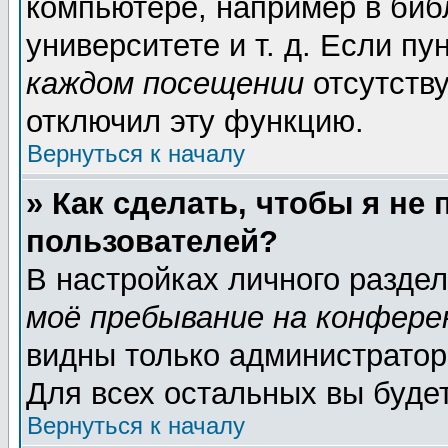
компьютере, например в биб
университете и т. д. Если пу
каждом посещении
отсутству
отключил эту функцию.
Вернуться к началу
» Как сделать, чтобы я не
пользователей?
В настройках личного разде
моё пребывание на конфере
видны только администратор
Для всех остальных вы буде
Вернуться к началу