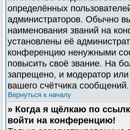
определённых пользователей
администраторов. Обычно в
наименования званий на кон
установлены её администрат
конференцию ненужными соо
повысить своё звание. На б
запрещено, и модератор или
вашего счётчика сообщений.
Вернуться к началу
» Когда я щёлкаю по ссылк
войти на конференцию!