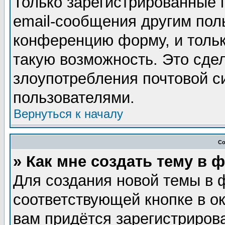
Только зарегистрированные 
email-сообщения другим пол
конференцию форму, и тольк
такую возможность. Это сдел
злоупотребления почтовой 
пользователями.
Вернуться к началу
Со
» Как мне создать тему в 
Для создания новой темы в 
соответствующей кнопке в о
вам придётся зарегистриров