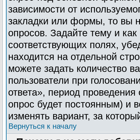
зависимости от используемог
закладки или формы, то вы н
опросов. Задайте тему и как
соответствующих полях, убе
находится на отдельной стро
можете задать количество ва
пользователи при голосован
ответа», период проведения о
опрос будет постоянным) и 
изменять вариант, за которы
Вернуться к началу