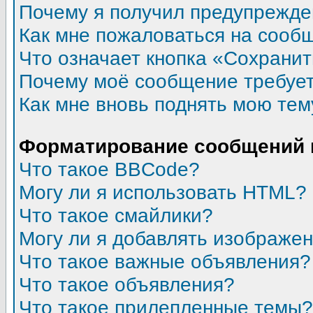
Почему я получил предупрежд
Как мне пожаловаться на сооб
Что означает кнопка «Сохрани
Почему моё сообщение требуе
Как мне вновь поднять мою тем
Форматирование сообщений 
Что такое BBCode?
Могу ли я использовать HTML?
Что такое смайлики?
Могу ли я добавлять изображе
Что такое важные объявления?
Что такое объявления?
Что такое прилепленные темы?