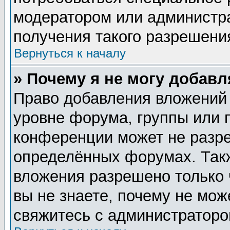
модератором или администр
получения такого разрешени
Вернуться к началу
» Почему я не могу добав
Право добавления вложений
уровне форума, группы или 
конференции может не разр
определённых форумах. Такж
вложения разрешено только 
вы не знаете, почему не мож
свяжитесь с администратор