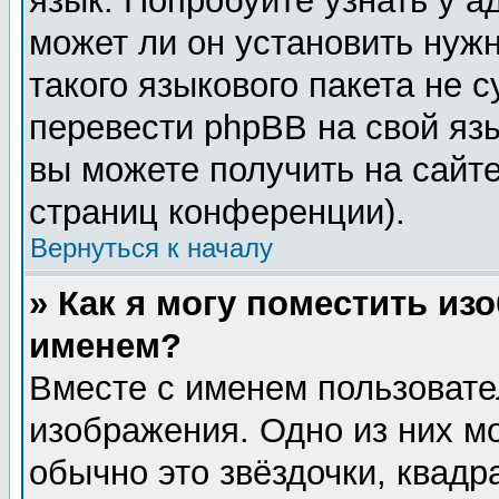
язык. Попробуйте узнать у 
может ли он установить нужн
такого языкового пакета не 
перевести phpBB на свой я
вы можете получить на сайт
страниц конференции).
Вернуться к началу
» Как я могу поместить из
именем?
Вместе с именем пользовате
изображения. Одно из них м
обычно это звёздочки, квадр