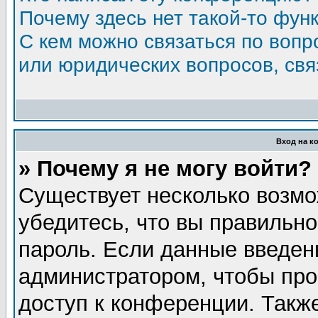
Почему здесь нет такой-то фун
С кем можно связаться по вопр
или юридических вопросов, св
Вход на к
» Почему я не могу войти?
Существует несколько возмо
убедитесь, что вы правильно
пароль. Если данные введен
администратором, чтобы про
доступ к конференции. Такж