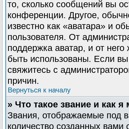
то, сколько сообщений вы ос
конференции. Другое, обычн
известно как «аватара» и об
пользователя. От администра
поддержка аватар, и от него 
быть использованы. Если вы
свяжитесь с администратор
причин.
Вернуться к началу
» Что такое звание и как я
Звания, отображаемые под 
количество созданных вами