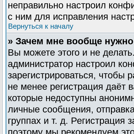
неправильно настроил конф
с ним для исправления настр
Вернуться к началу
» Зачем мне вообще нужно
Вы можете этого и не делать.
администратор настроил ко
зарегистрироваться, чтобы 
не менее регистрация даёт 
которые недоступны анонимн
личные сообщения, отправка
группах и т. д. Регистрация 
поэтому мы рекомендуем это