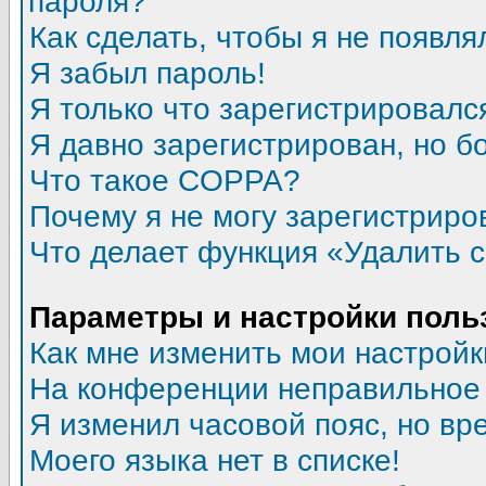
пароля?
Как сделать, чтобы я не появля
Я забыл пароль!
Я только что зарегистрировался
Я давно зарегистрирован, но б
Что такое COPPA?
Почему я не могу зарегистриро
Что делает функция «Удалить 
Параметры и настройки поль
Как мне изменить мои настройк
На конференции неправильное
Я изменил часовой пояс, но вр
Моего языка нет в списке!