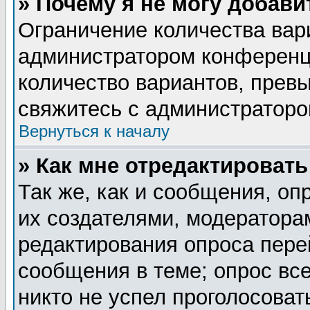
» Почему я не могу добав
Ограничение количества вар
администратором конференц
количество вариантов, прев
свяжитесь с администратор
Вернуться к началу
» Как мне отредактировать
Так же, как и сообщения, оп
их создателями, модератора
редактирования опроса пере
сообщения в теме; опрос все
никто не успел проголосоват