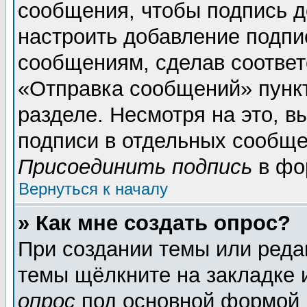
сообщения, чтобы подпись д
настроить добавление подпи
сообщениям, сделав соотве
«Отправка сообщений» пунк
разделе. Несмотря на это, 
подписи в отдельных сообще
Присоединить подпись
в фо
Вернуться к началу
» Как мне создать опрос?
При создании темы или реда
темы щёлкните на закладке
опрос
под основной формой 