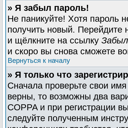
» Я забыл пароль!
Не паникуйте! Хотя пароль н
получить новый. Перейдите 
и щёлкните на ссылку
Забыл
и скоро вы снова сможете в
Вернуться к началу
» Я только что зарегистрир
Сначала проверьте свои имя
верны, то возможны два вар
COPPA и при регистрации вы 
следуйте полученным инстру