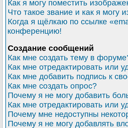
Как я могу поместить изображ
Что такое звание и как я могу 
Когда я щёлкаю по ссылке «emai
конференцию!
Создание сообщений
Как мне создать тему в форуме
Как мне отредактировать или 
Как мне добавить подпись к с
Как мне создать опрос?
Почему я не могу добавить бол
Как мне отредактировать или у
Почему мне недоступны некот
Почему я не могу добавлять в