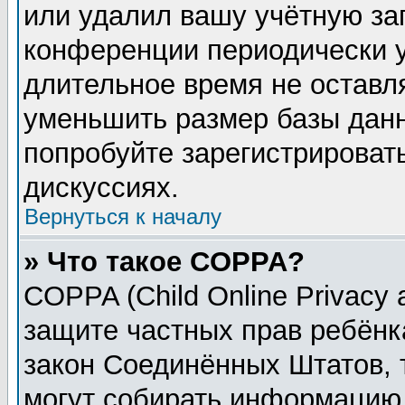
или удалил вашу учётную зап
конференции периодически у
длительное время не остав
уменьшить размер базы данн
попробуйте зарегистрировать
дискуссиях.
Вернуться к началу
» Что такое COPPA?
COPPA (Child Online Privacy a
защите частных прав ребёнка
закон Соединённых Штатов, 
могут собирать информацию