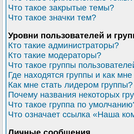
Что такое закрытые темы?
Что такое значки тем?
Уровни пользователей и гру
Кто такие администраторы?
Кто такие модераторы?
Что такое группы пользователе
Где находятся группы и как мне
Как мне стать лидером группы?
Почему названия некоторых гр
Что такое группа по умолчанию
Что означает ссылка «Наша ко
Личные сообщения