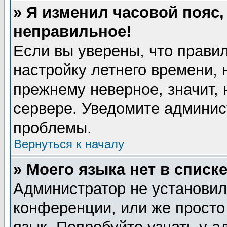
» Я изменил часовой пояс,
неправильное!
Если вы уверены, что правил
настройку летнего времени, 
прежнему неверное, значит,
сервере. Уведомите админис
проблемы.
Вернуться к началу
» Моего языка нет в списке
Администратор не установил
конференции, или же просто