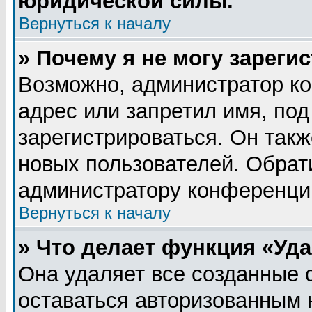
юридической силы.
Вернуться к началу
» Почему я не могу зареги
Возможно, администратор ко
адрес или запретил имя, по
зарегистрироваться. Он такж
новых пользователей. Обрат
администратору конференци
Вернуться к началу
» Что делает функция «Уд
Она удаляет все созданные 
оставаться авторизованным 