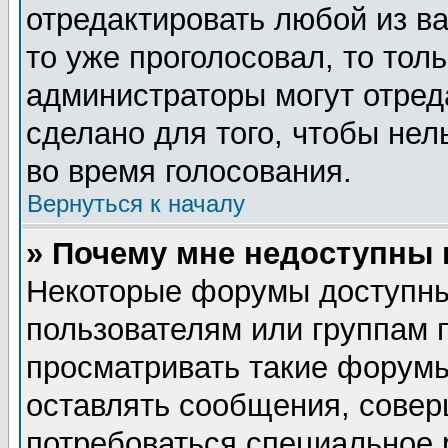
отредактировать любой из ва
то уже проголосовал, то тол
администраторы могут отред
сделано для того, чтобы нел
во время голосования.
Вернуться к началу
» Почему мне недоступны
Некоторые форумы доступны
пользователям или группам 
просматривать такие форумы
оставлять сообщения, совер
потребоваться специальное 