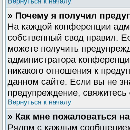
Вернуться к началу
» Почему я получил преду
На каждой конференции адм
собственный свод правил. Е
можете получить предупрежд
администратора конференции
никакого отношения к пред
данном сайте. Если вы не зн
предупреждение, свяжитесь
Вернуться к началу
» Как мне пожаловаться н
Рядом с каждым сообщением 