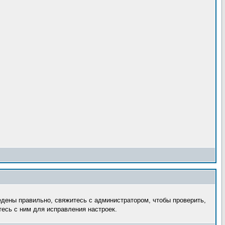
едены правильно, свяжитесь с администратором, чтобы проверить,
есь с ним для исправления настроек.