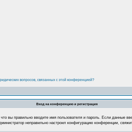
юридических вопросов, связанных с этой конференцией?
Вход на конференцию и регистрация
 что вы правильно вводите имя пользователя и пароль. Если данные вв
администратор неправильно настроил конфигурацию конференции, свяжит