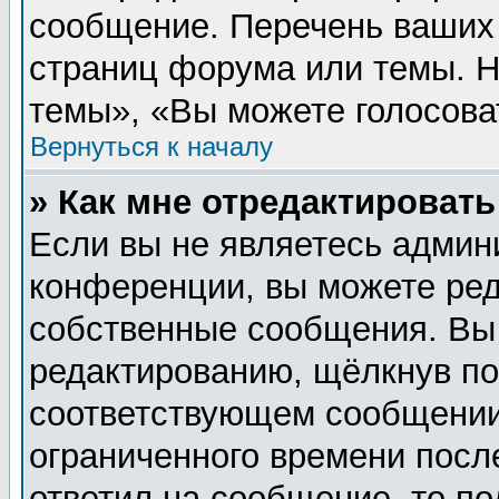
сообщение. Перечень ваших 
страниц форума или темы. 
темы», «Вы можете голосовать
Вернуться к началу
» Как мне отредактироват
Если вы не являетесь админ
конференции, вы можете ред
собственные сообщения. Вы
редактированию, щёлкнув п
соответствующем сообщении,
ограниченного времени после
ответил на сообщение, то п