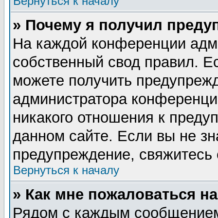
Вернуться к началу
» Почему я получил преду
На каждой конференции адм
собственный свод правил. Е
можете получить предупрежд
администратора конференции
никакого отношения к пред
данном сайте. Если вы не зн
предупреждение, свяжитесь
Вернуться к началу
» Как мне пожаловаться н
Рядом с каждым сообщением 