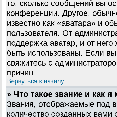
то, сколько сообщений вы ос
конференции. Другое, обычн
известно как «аватара» и об
пользователя. От администра
поддержка аватар, и от него 
быть использованы. Если вы
свяжитесь с администратор
причин.
Вернуться к началу
» Что такое звание и как я
Звания, отображаемые под 
количество созданных вами