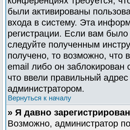
конференциях требуется, чт
были активированы пользов
входа в систему. Эта инфор
регистрации. Если вам было
следуйте полученным инстру
получено, то возможно, что
email либо он заблокирован
что ввели правильный адрес 
администратором.
Вернуться к началу
» Я давно зарегистрирован
Возможно, администратор по