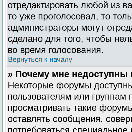
отредактировать любой из ва
то уже проголосовал, то тол
администраторы могут отред
сделано для того, чтобы нел
во время голосования.
Вернуться к началу
» Почему мне недоступны
Некоторые форумы доступны
пользователям или группам 
просматривать такие форумы
оставлять сообщения, совер
потребоваться специальное 