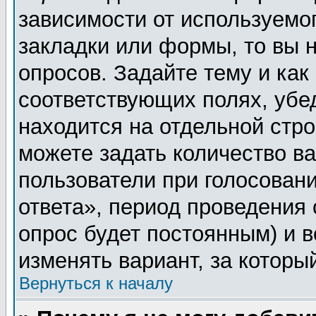
зависимости от используемог
закладки или формы, то вы н
опросов. Задайте тему и как
соответствующих полях, убе
находится на отдельной стро
можете задать количество ва
пользователи при голосован
ответа», период проведения о
опрос будет постоянным) и 
изменять вариант, за которы
Вернуться к началу