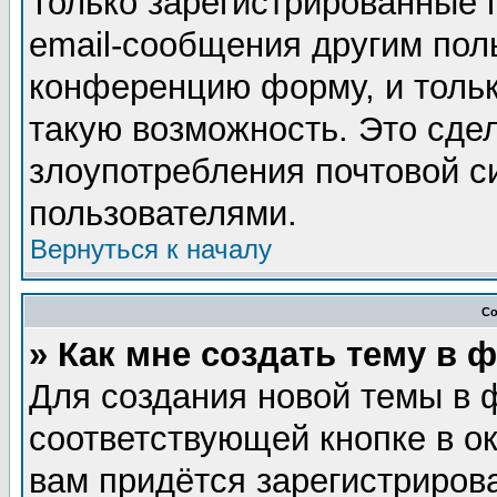
Только зарегистрированные 
email-сообщения другим пол
конференцию форму, и тольк
такую возможность. Это сдел
злоупотребления почтовой 
пользователями.
Вернуться к началу
Со
» Как мне создать тему в 
Для создания новой темы в 
соответствующей кнопке в о
вам придётся зарегистриров