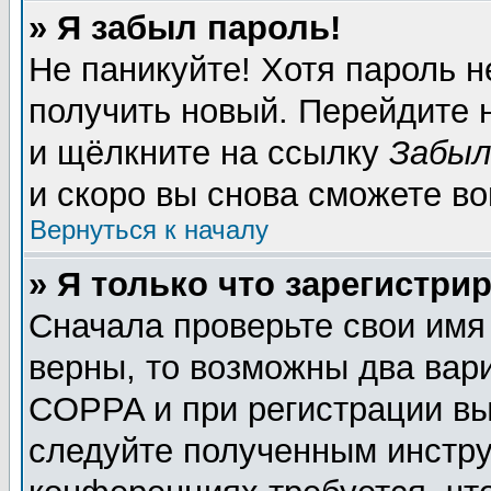
» Я забыл пароль!
Не паникуйте! Хотя пароль н
получить новый. Перейдите 
и щёлкните на ссылку
Забыл
и скоро вы снова сможете в
Вернуться к началу
» Я только что зарегистрир
Сначала проверьте свои имя
верны, то возможны два вар
COPPA и при регистрации вы 
следуйте полученным инстру