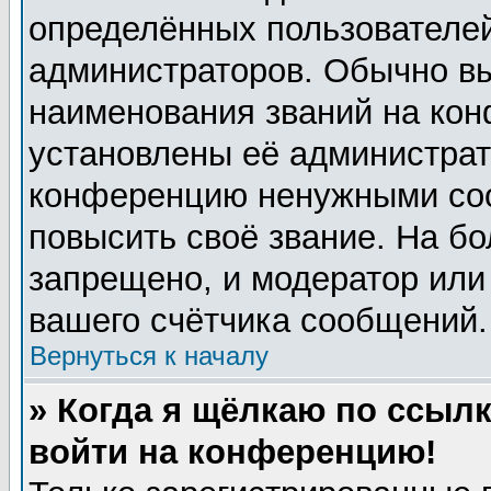
определённых пользователей
администраторов. Обычно в
наименования званий на кон
установлены её администрат
конференцию ненужными соо
повысить своё звание. На б
запрещено, и модератор или
вашего счётчика сообщений.
Вернуться к началу
» Когда я щёлкаю по ссылк
войти на конференцию!