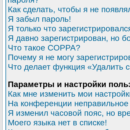
Как сделать, чтобы я не появля
Я забыл пароль!
Я только что зарегистрировался
Я давно зарегистрирован, но б
Что такое COPPA?
Почему я не могу зарегистриро
Что делает функция «Удалить 
Параметры и настройки поль
Как мне изменить мои настройк
На конференции неправильное
Я изменил часовой пояс, но вр
Моего языка нет в списке!