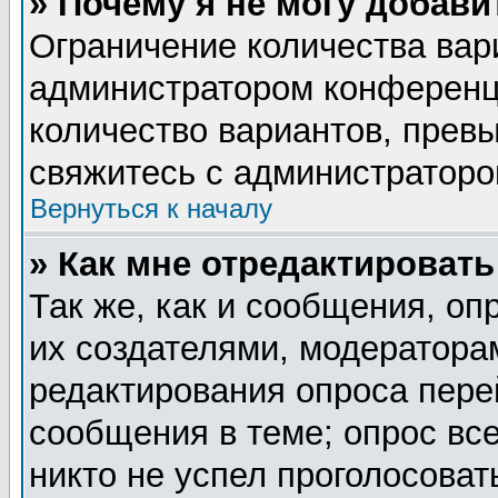
» Почему я не могу добав
Ограничение количества вар
администратором конференц
количество вариантов, прев
свяжитесь с администратор
Вернуться к началу
» Как мне отредактировать
Так же, как и сообщения, оп
их создателями, модератора
редактирования опроса пере
сообщения в теме; опрос все
никто не успел проголосоват