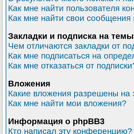
Как мне найти пользователя к
Как мне найти свои сообщения
Закладки и подписка на темы
Чем отличаются закладки от по
Как мне подписаться на опред
Как мне отказаться от подписки
Вложения
Какие вложения разрешены на 
Как мне найти мои вложения?
Информация о phpBB3
Кто написал эту конференцию?