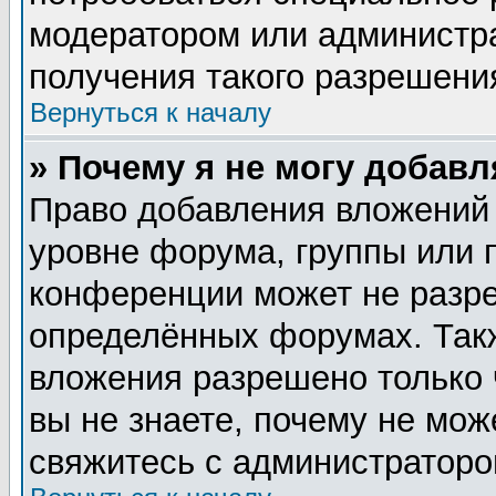
модератором или администр
получения такого разрешени
Вернуться к началу
» Почему я не могу добав
Право добавления вложений
уровне форума, группы или 
конференции может не разр
определённых форумах. Такж
вложения разрешено только 
вы не знаете, почему не мож
свяжитесь с администратор