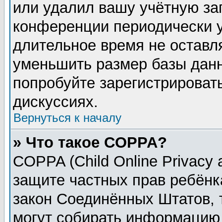
или удалил вашу учётную зап
конференции периодически у
длительное время не остав
уменьшить размер базы данн
попробуйте зарегистрировать
дискуссиях.
Вернуться к началу
» Что такое COPPA?
COPPA (Child Online Privacy a
защите частных прав ребёнка
закон Соединённых Штатов, 
могут собирать информацию