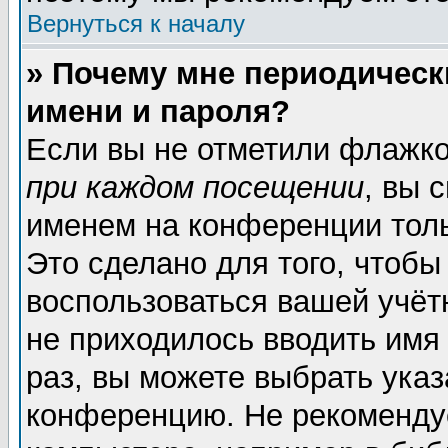
Вернуться к началу
» Почему мне периодическ
имени и пароля?
Если вы не отметили флажк
при каждом посещении
, вы 
именем на конференции толь
Это сделано для того, чтобы
воспользоваться вашей учёт
не приходилось вводить имя
раз, вы можете выбрать указ
конференцию. Не рекоменду