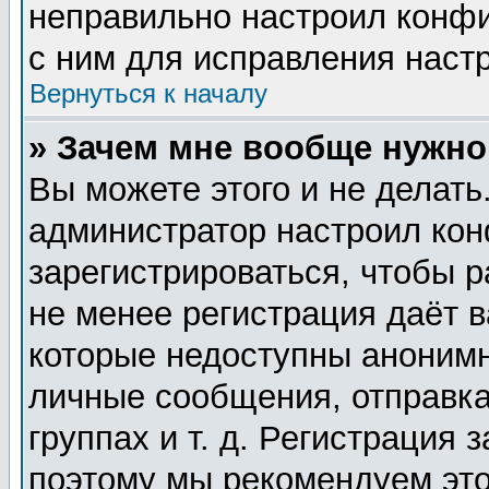
неправильно настроил конф
с ним для исправления настр
Вернуться к началу
» Зачем мне вообще нужно
Вы можете этого и не делать.
администратор настроил ко
зарегистрироваться, чтобы 
не менее регистрация даёт 
которые недоступны анонимн
личные сообщения, отправка
группах и т. д. Регистрация 
поэтому мы рекомендуем это