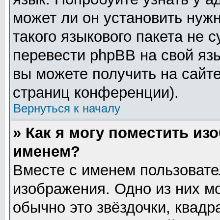
может ли он установить нужн
такого языкового пакета не 
перевести phpBB на свой я
вы можете получить на сайт
страниц конференции).
Вернуться к началу
» Как я могу поместить из
именем?
Вместе с именем пользовате
изображения. Одно из них м
обычно это звёздочки, квадр