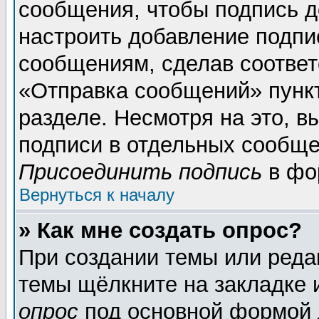
сообщения, чтобы подпись д
настроить добавление подпи
сообщениям, сделав соотве
«Отправка сообщений» пунк
разделе. Несмотря на это, 
подписи в отдельных сообще
Присоединить подпись
в фо
Вернуться к началу
» Как мне создать опрос?
При создании темы или реда
темы щёлкните на закладке
опрос
под основной формой 