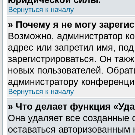
Вернуться к началу
» Почему я не могу зареги
Возможно, администратор ко
адрес или запретил имя, по
зарегистрироваться. Он такж
новых пользователей. Обрат
администратору конференци
Вернуться к началу
» Что делает функция «Уд
Она удаляет все созданные 
оставаться авторизованным 