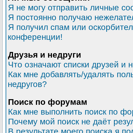
Я не могу отправить личные со
Я постоянно получаю нежелате
Я получил спам или оскорбитель
конференции!
Друзья и недруги
Что означают списки друзей и 
Как мне добавлять/удалять пол
недругов?
Поиск по форумам
Как мне выполнить поиск по ф
Почему мой поиск не даёт резу
В результате моего поиска я по