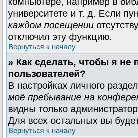
компьютере, например в биб
университете и т. д. Если пу
каждом посещении
отсутству
отключил эту функцию.
Вернуться к началу
» Как сделать, чтобы я не
пользователей?
В настройках личного разде
моё пребывание на конфере
видны только администратор
Для всех остальных вы буде
Вернуться к началу