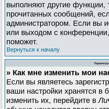
выполняют другие функции, 
прочитанных сообщений, есл
администратором. Если вы и
или выходом с конференции,
поможет.
Вернуться к началу
Параметры
» Как мне изменить мои н
Если вы являетесь зарегист
ваши настройки хранятся в 
изменить их, перейдите в
Ли