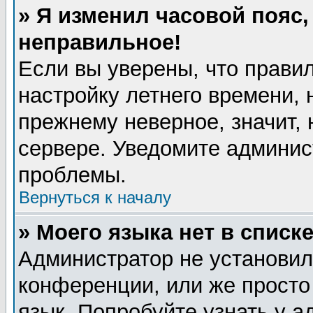
» Я изменил часовой пояс,
неправильное!
Если вы уверены, что правил
настройку летнего времени, 
прежнему неверное, значит,
сервере. Уведомите админис
проблемы.
Вернуться к началу
» Моего языка нет в списке
Администратор не установил
конференции, или же просто
язык. Попробуйте узнать у 