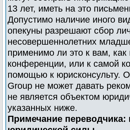
13 лет, иметь на это письме
Допустимо наличие иного вид
опекуны разрешают сбор ли
несовершеннолетних младше 
применимо ли это к вам, как
конференции, или к самой к
помощью к юрисконсульту. О
Group не может давать реко
не является объектом юриди
указанных ниже.
Примечание переводчика: 
юридической силы.