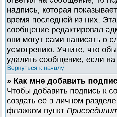
надпись, которая показывает
время последней из них. Эта
сообщение редактировал адм
они могут сами написать о 
усмотрению. Учтите, что обы
удалить сообщение, если на 
Вернуться к началу
» Как мне добавить подпи
Чтобы добавить подпись к 
создать её в личном разделе
флажком пункт
Присоединит