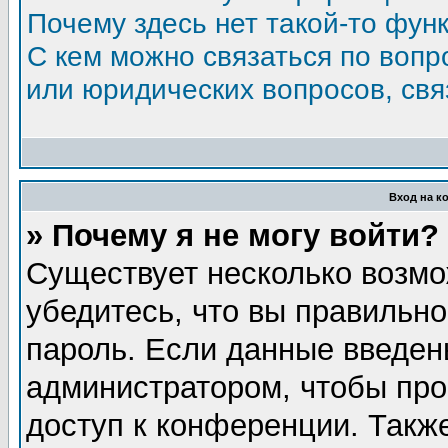
Почему здесь нет такой-то фун
С кем можно связаться по вопр
или юридических вопросов, св
Вход на к
» Почему я не могу войти?
Существует несколько возмо
убедитесь, что вы правильно
пароль. Если данные введен
администратором, чтобы про
доступ к конференции. Такж