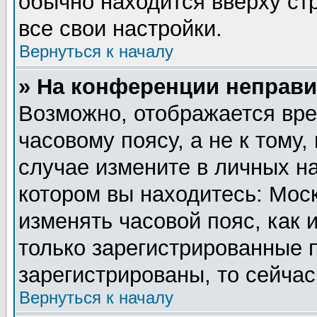
обычно находится вверху ст
все свои настройки.
Вернуться к началу
» На конференции неправи
Возможно, отображается вре
часовому поясу, а не к тому,
случае измените в личных на
котором вы находитесь: Москв
изменять часовой пояс, как 
только зарегистрированные 
зарегистрированы, то сейчас
Вернуться к началу