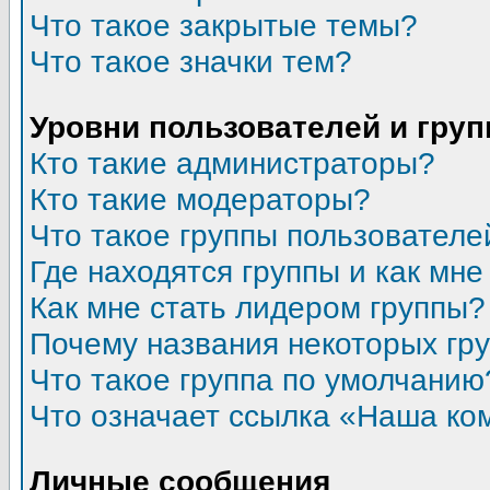
Что такое закрытые темы?
Что такое значки тем?
Уровни пользователей и гру
Кто такие администраторы?
Кто такие модераторы?
Что такое группы пользователе
Где находятся группы и как мне
Как мне стать лидером группы?
Почему названия некоторых гр
Что такое группа по умолчанию
Что означает ссылка «Наша ко
Личные сообщения