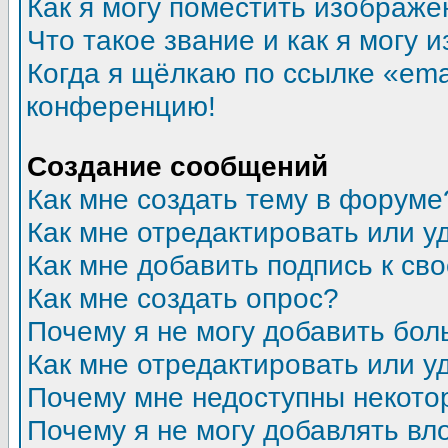
Как я могу поместить изображ
Что такое звание и как я могу 
Когда я щёлкаю по ссылке «emai
конференцию!
Создание сообщений
Как мне создать тему в форуме
Как мне отредактировать или 
Как мне добавить подпись к с
Как мне создать опрос?
Почему я не могу добавить бол
Как мне отредактировать или у
Почему мне недоступны некот
Почему я не могу добавлять в