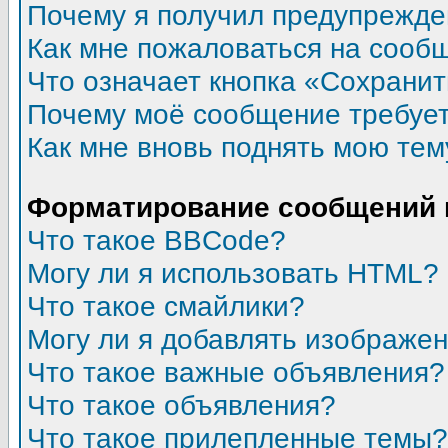
Почему я получил предупрежд
Как мне пожаловаться на сооб
Что означает кнопка «Сохрани
Почему моё сообщение требуе
Как мне вновь поднять мою тем
Форматирование сообщений 
Что такое BBCode?
Могу ли я использовать HTML?
Что такое смайлики?
Могу ли я добавлять изображе
Что такое важные объявления?
Что такое объявления?
Что такое прилепленные темы?