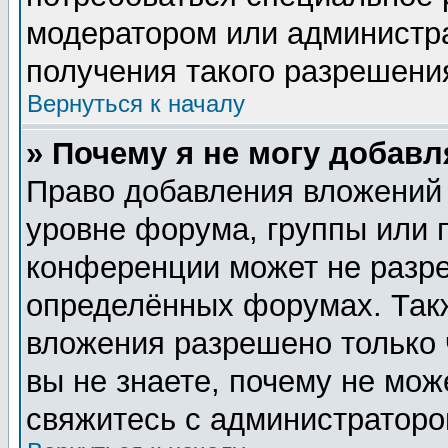
модератором или администр
получения такого разрешени
Вернуться к началу
» Почему я не могу добав
Право добавления вложений
уровне форума, группы или 
конференции может не разр
определённых форумах. Такж
вложения разрешено только 
вы не знаете, почему не мож
свяжитесь с администратор