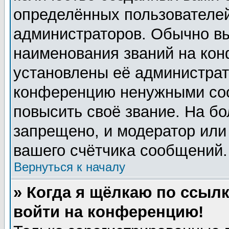
определённых пользователей
администраторов. Обычно в
наименования званий на кон
установлены её администрат
конференцию ненужными соо
повысить своё звание. На б
запрещено, и модератор или
вашего счётчика сообщений.
Вернуться к началу
» Когда я щёлкаю по ссылк
войти на конференцию!