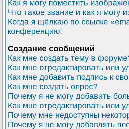
Как я могу поместить изображ
Что такое звание и как я могу 
Когда я щёлкаю по ссылке «emai
конференцию!
Создание сообщений
Как мне создать тему в форуме
Как мне отредактировать или 
Как мне добавить подпись к с
Как мне создать опрос?
Почему я не могу добавить бол
Как мне отредактировать или у
Почему мне недоступны некот
Почему я не могу добавлять в