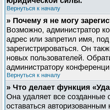
юридической силы.
Вернуться к началу
» Почему я не могу зареги
Возможно, администратор ко
адрес или запретил имя, по
зарегистрироваться. Он такж
новых пользователей. Обрат
администратору конференци
Вернуться к началу
» Что делает функция «Уд
Она удаляет все созданные 
оставаться авторизованным 