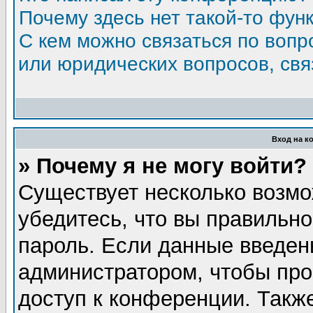
Почему здесь нет такой-то фун
С кем можно связаться по вопр
или юридических вопросов, св
Вход на к
» Почему я не могу войти?
Существует несколько возмо
убедитесь, что вы правильно
пароль. Если данные введен
администратором, чтобы про
доступ к конференции. Такж