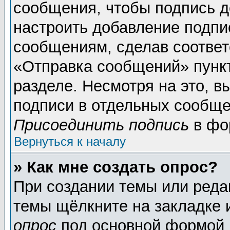
сообщения, чтобы подпись д
настроить добавление подпи
сообщениям, сделав соотве
«Отправка сообщений» пунк
разделе. Несмотря на это, 
подписи в отдельных сообще
Присоединить подпись
в фо
Вернуться к началу
» Как мне создать опрос?
При создании темы или реда
темы щёлкните на закладке
опрос
под основной формой 