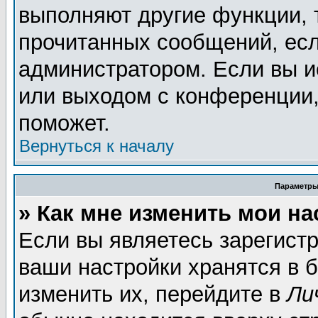
выполняют другие функции, 
прочитанных сообщений, есл
администратором. Если вы и
или выходом с конференции,
поможет.
Вернуться к началу
Параметры
» Как мне изменить мои н
Если вы являетесь зарегист
ваши настройки хранятся в 
изменить их, перейдите в
Ли