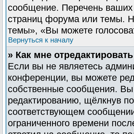
сообщение. Перечень ваших 
страниц форума или темы. 
темы», «Вы можете голосовать
Вернуться к началу
» Как мне отредактироват
Если вы не являетесь админ
конференции, вы можете ред
собственные сообщения. Вы
редактированию, щёлкнув п
соответствующем сообщении,
ограниченного времени после