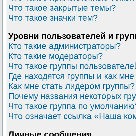
Что такое закрытые темы?
Что такое значки тем?
Уровни пользователей и гру
Кто такие администраторы?
Кто такие модераторы?
Что такое группы пользователе
Где находятся группы и как мне
Как мне стать лидером группы?
Почему названия некоторых гр
Что такое группа по умолчанию
Что означает ссылка «Наша ко
Личные сообщения