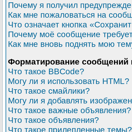
Почему я получил предупрежд
Как мне пожаловаться на сооб
Что означает кнопка «Сохрани
Почему моё сообщение требуе
Как мне вновь поднять мою тем
Форматирование сообщений 
Что такое BBCode?
Могу ли я использовать HTML?
Что такое смайлики?
Могу ли я добавлять изображе
Что такое важные объявления?
Что такое объявления?
Что такое прилепленные темы?