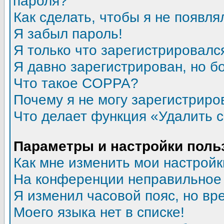
пароля?
Как сделать, чтобы я не появля
Я забыл пароль!
Я только что зарегистрировался
Я давно зарегистрирован, но б
Что такое COPPA?
Почему я не могу зарегистриро
Что делает функция «Удалить 
Параметры и настройки поль
Как мне изменить мои настройк
На конференции неправильное
Я изменил часовой пояс, но вр
Моего языка нет в списке!