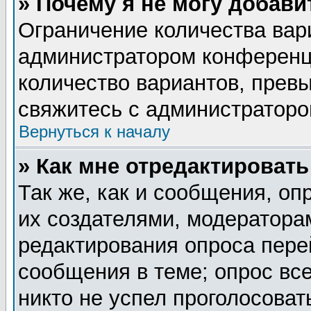
» Почему я не могу добав
Ограничение количества вар
администратором конференц
количество вариантов, прев
свяжитесь с администратор
Вернуться к началу
» Как мне отредактировать
Так же, как и сообщения, оп
их создателями, модератора
редактирования опроса пере
сообщения в теме; опрос все
никто не успел проголосоват