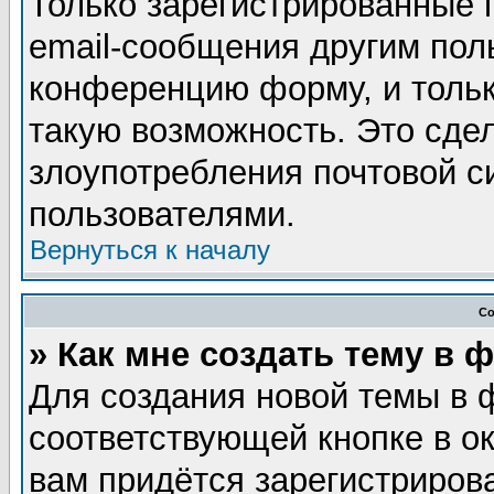
Только зарегистрированные 
email-сообщения другим пол
конференцию форму, и тольк
такую возможность. Это сдел
злоупотребления почтовой 
пользователями.
Вернуться к началу
Со
» Как мне создать тему в 
Для создания новой темы в 
соответствующей кнопке в о
вам придётся зарегистриров