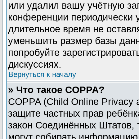
или удалил вашу учётную зап
конференции периодически у
длительное время не остав
уменьшить размер базы данн
попробуйте зарегистрировать
дискуссиях.
Вернуться к началу
» Что такое COPPA?
COPPA (Child Online Privacy a
защите частных прав ребёнка
закон Соединённых Штатов, 
могут собирать информацию