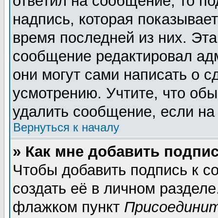
ответил на сообщение, то п
надпись, которая показывает
время последней из них. Эта
сообщение редактировал адм
они могут сами написать о 
усмотрению. Учтите, что обы
удалить сообщение, если на 
Вернуться к началу
» Как мне добавить подпи
Чтобы добавить подпись к 
создать её в личном разделе
флажком пункт
Присоединит