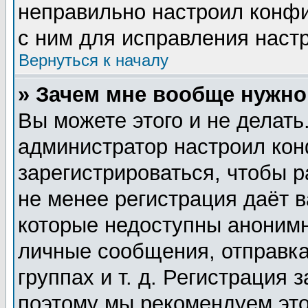
неправильно настроил конф
с ним для исправления настр
Вернуться к началу
» Зачем мне вообще нужно
Вы можете этого и не делать.
администратор настроил ко
зарегистрироваться, чтобы 
не менее регистрация даёт 
которые недоступны анонимн
личные сообщения, отправка
группах и т. д. Регистрация 
поэтому мы рекомендуем это