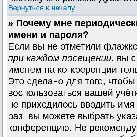
Вернуться к началу
» Почему мне периодическ
имени и пароля?
Если вы не отметили флажк
при каждом посещении
, вы 
именем на конференции толь
Это сделано для того, чтобы
воспользоваться вашей учёт
не приходилось вводить имя
раз, вы можете выбрать указ
конференцию. Не рекоменду