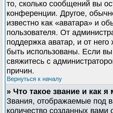
то, сколько сообщений вы ос
конференции. Другое, обычн
известно как «аватара» и об
пользователя. От администра
поддержка аватар, и от него 
быть использованы. Если вы
свяжитесь с администратор
причин.
Вернуться к началу
» Что такое звание и как я
Звания, отображаемые под 
количество созданных вами