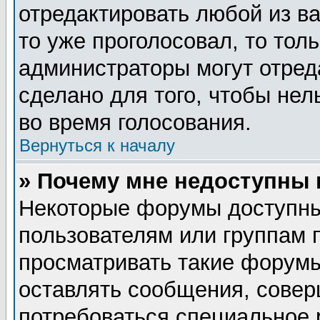
отредактировать любой из ва
то уже проголосовал, то тол
администраторы могут отред
сделано для того, чтобы нел
во время голосования.
Вернуться к началу
» Почему мне недоступны
Некоторые форумы доступны
пользователям или группам 
просматривать такие форумы
оставлять сообщения, совер
потребоваться специальное 