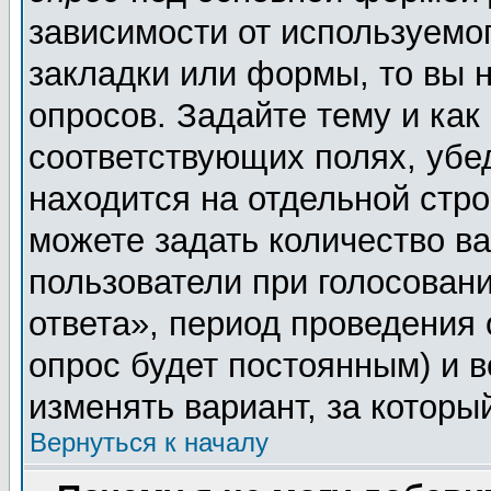
зависимости от используемог
закладки или формы, то вы н
опросов. Задайте тему и как
соответствующих полях, убе
находится на отдельной стро
можете задать количество ва
пользователи при голосован
ответа», период проведения о
опрос будет постоянным) и 
изменять вариант, за которы
Вернуться к началу