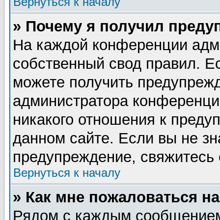
Вернуться к началу
» Почему я получил преду
На каждой конференции адм
собственный свод правил. Е
можете получить предупрежд
администратора конференции
никакого отношения к пред
данном сайте. Если вы не зн
предупреждение, свяжитесь
Вернуться к началу
» Как мне пожаловаться н
Рядом с каждым сообщением 