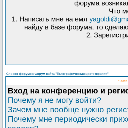
форума возникаю
Что м
1. Написать мне на емл
yagoldi@gma
найду в базе форума, то сделаю
2. Зарегистр
Список форумов Форум сайта "Голографическая цветотерапия"
Часто
Вход на конференцию и реги
Почему я не могу войти?
Зачем мне вообще нужно регис
Почему мне периодически прих