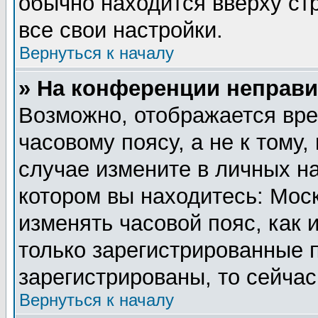
обычно находится вверху ст
все свои настройки.
Вернуться к началу
» На конференции неправи
Возможно, отображается вре
часовому поясу, а не к тому,
случае измените в личных на
котором вы находитесь: Москв
изменять часовой пояс, как 
только зарегистрированные 
зарегистрированы, то сейчас
Вернуться к началу