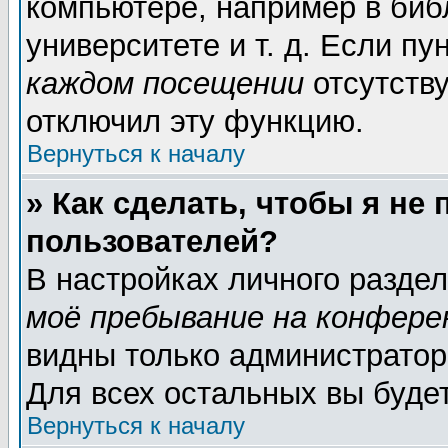
компьютере, например в биб
университете и т. д. Если пу
каждом посещении
отсутству
отключил эту функцию.
Вернуться к началу
» Как сделать, чтобы я не
пользователей?
В настройках личного разде
моё пребывание на конфере
видны только администратор
Для всех остальных вы буде
Вернуться к началу