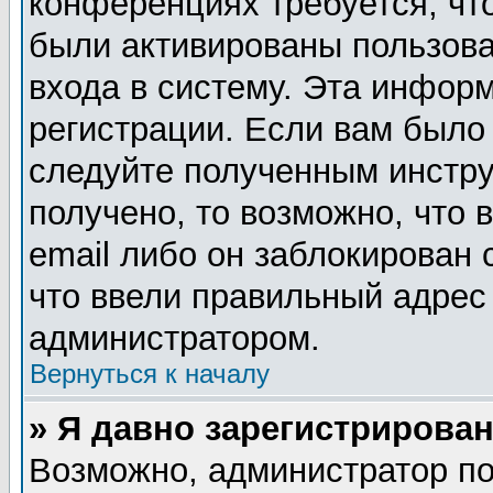
конференциях требуется, чт
были активированы пользов
входа в систему. Эта инфор
регистрации. Если вам было
следуйте полученным инстру
получено, то возможно, что
email либо он заблокирован
что ввели правильный адрес 
администратором.
Вернуться к началу
» Я давно зарегистрирован
Возможно, администратор по