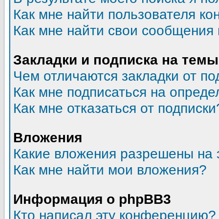
Как мне найти пользователя к
Как мне найти свои сообщения
Закладки и подписка на темы
Чем отличаются закладки от по
Как мне подписаться на опред
Как мне отказаться от подписки
Вложения
Какие вложения разрешены на 
Как мне найти мои вложения?
Информация о phpBB3
Кто написал эту конференцию?