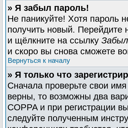
» Я забыл пароль!
Не паникуйте! Хотя пароль н
получить новый. Перейдите 
и щёлкните на ссылку
Забыл
и скоро вы снова сможете в
Вернуться к началу
» Я только что зарегистрир
Сначала проверьте свои имя
верны, то возможны два вар
COPPA и при регистрации вы 
следуйте полученным инстру