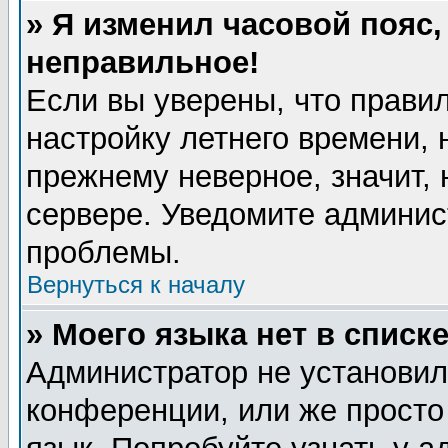
» Я изменил часовой пояс,
неправильное!
Если вы уверены, что правил
настройку летнего времени, 
прежнему неверное, значит,
сервере. Уведомите админис
проблемы.
Вернуться к началу
» Моего языка нет в списке
Администратор не установил
конференции, или же просто