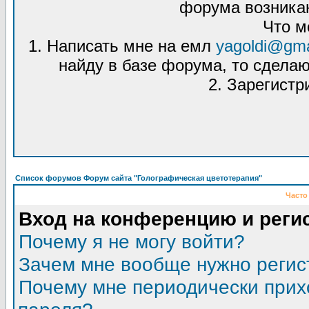
форума возникаю
Что м
1. Написать мне на емл
yagoldi@gma
найду в базе форума, то сделаю
2. Зарегистр
Список форумов Форум сайта "Голографическая цветотерапия"
Часто
Вход на конференцию и реги
Почему я не могу войти?
Зачем мне вообще нужно регис
Почему мне периодически прих