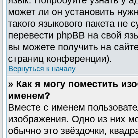
язык. Попробуйте узнать у 
может ли он установить нужн
такого языкового пакета не 
перевести phpBB на свой я
вы можете получить на сайт
страниц конференции).
Вернуться к началу
» Как я могу поместить из
именем?
Вместе с именем пользовате
изображения. Одно из них м
обычно это звёздочки, квадр