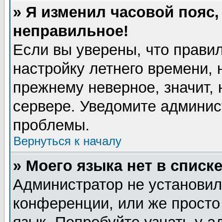
» Я изменил часовой пояс,
неправильное!
Если вы уверены, что правил
настройку летнего времени, 
прежнему неверное, значит,
сервере. Уведомите админис
проблемы.
Вернуться к началу
» Моего языка нет в списке
Администратор не установил
конференции, или же просто