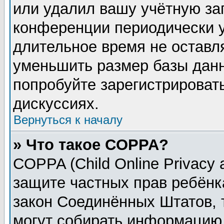
или удалил вашу учётную зап
конференции периодически у
длительное время не остав
уменьшить размер базы данн
попробуйте зарегистрировать
дискуссиях.
Вернуться к началу
» Что такое COPPA?
COPPA (Child Online Privacy a
защите частных прав ребёнка
закон Соединённых Штатов, 
могут собирать информацию