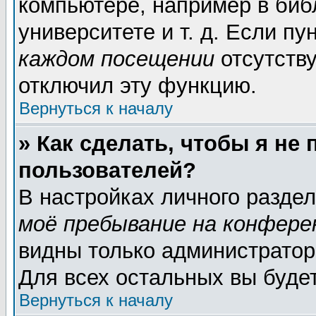
компьютере, например в биб
университете и т. д. Если пу
каждом посещении
отсутству
отключил эту функцию.
Вернуться к началу
» Как сделать, чтобы я не
пользователей?
В настройках личного разде
моё пребывание на конфере
видны только администратор
Для всех остальных вы буде
Вернуться к началу