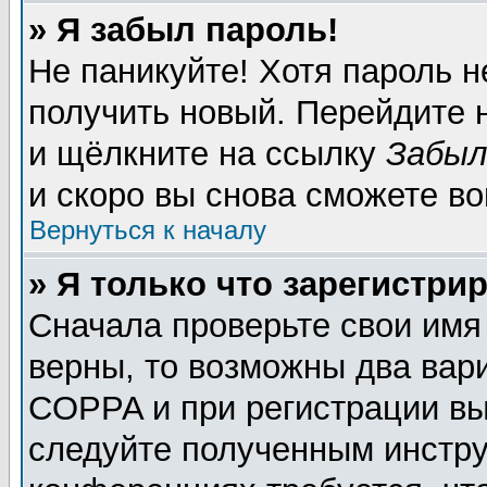
» Я забыл пароль!
Не паникуйте! Хотя пароль н
получить новый. Перейдите 
и щёлкните на ссылку
Забыл
и скоро вы снова сможете в
Вернуться к началу
» Я только что зарегистрир
Сначала проверьте свои имя
верны, то возможны два вар
COPPA и при регистрации вы 
следуйте полученным инстру