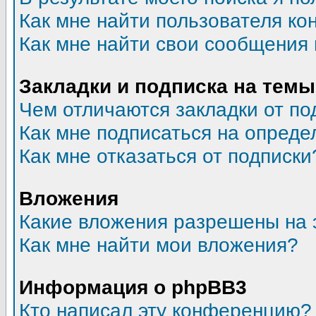
Как мне найти пользователя к
Как мне найти свои сообщения
Закладки и подписка на темы
Чем отличаются закладки от по
Как мне подписаться на опред
Как мне отказаться от подписки
Вложения
Какие вложения разрешены на 
Как мне найти мои вложения?
Информация о phpBB3
Кто написал эту конференцию?