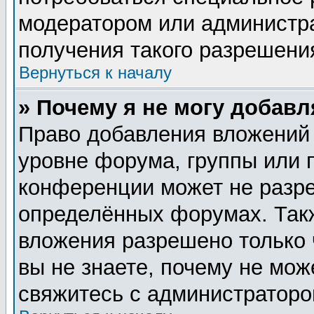
модератором или администр
получения такого разрешени
Вернуться к началу
» Почему я не могу добав
Право добавления вложений
уровне форума, группы или 
конференции может не разр
определённых форумах. Такж
вложения разрешено только 
вы не знаете, почему не мож
свяжитесь с администратор