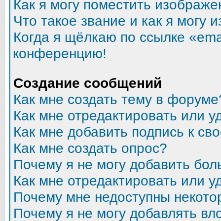
Как я могу поместить изображ
Что такое звание и как я могу 
Когда я щёлкаю по ссылке «emai
конференцию!
Создание сообщений
Как мне создать тему в форуме
Как мне отредактировать или 
Как мне добавить подпись к с
Как мне создать опрос?
Почему я не могу добавить бол
Как мне отредактировать или у
Почему мне недоступны некот
Почему я не могу добавлять в