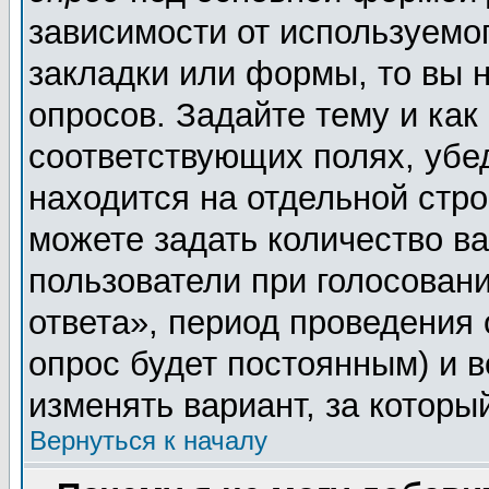
зависимости от используемог
закладки или формы, то вы н
опросов. Задайте тему и как
соответствующих полях, убе
находится на отдельной стро
можете задать количество ва
пользователи при голосован
ответа», период проведения о
опрос будет постоянным) и 
изменять вариант, за которы
Вернуться к началу