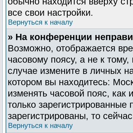
обычно находится вверху ст
все свои настройки.
Вернуться к началу
» На конференции неправи
Возможно, отображается вре
часовому поясу, а не к тому,
случае измените в личных на
котором вы находитесь: Москв
изменять часовой пояс, как 
только зарегистрированные 
зарегистрированы, то сейчас
Вернуться к началу