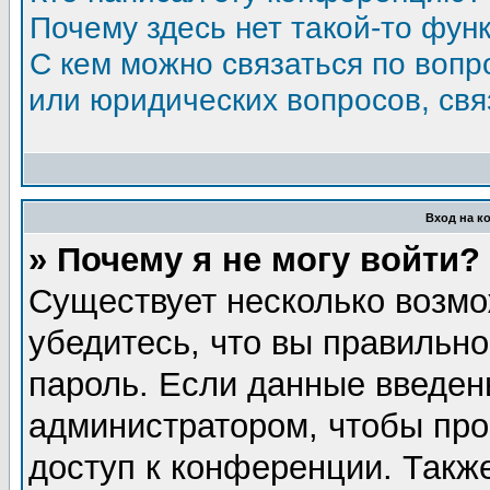
Почему здесь нет такой-то фун
С кем можно связаться по вопр
или юридических вопросов, св
Вход на к
» Почему я не могу войти?
Существует несколько возмо
убедитесь, что вы правильно
пароль. Если данные введен
администратором, чтобы про
доступ к конференции. Такж