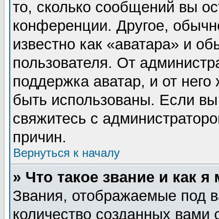
то, сколько сообщений вы ос
конференции. Другое, обычн
известно как «аватара» и об
пользователя. От администра
поддержка аватар, и от него 
быть использованы. Если вы
свяжитесь с администратор
причин.
Вернуться к началу
» Что такое звание и как я
Звания, отображаемые под 
количество созданных вами