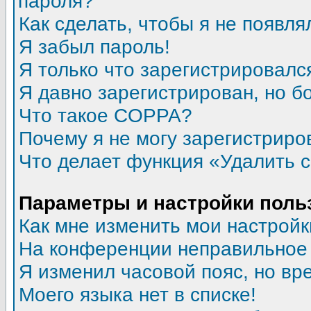
пароля?
Как сделать, чтобы я не появля
Я забыл пароль!
Я только что зарегистрировался
Я давно зарегистрирован, но б
Что такое COPPA?
Почему я не могу зарегистриро
Что делает функция «Удалить 
Параметры и настройки поль
Как мне изменить мои настройк
На конференции неправильное
Я изменил часовой пояс, но вр
Моего языка нет в списке!