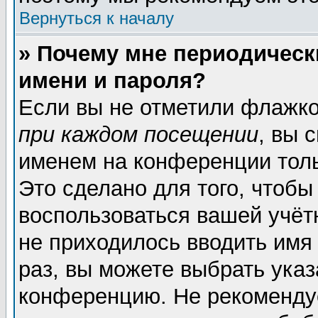
Вернуться к началу
» Почему мне периодическ
имени и пароля?
Если вы не отметили флажк
при каждом посещении
, вы 
именем на конференции толь
Это сделано для того, чтобы
воспользоваться вашей учёт
не приходилось вводить имя
раз, вы можете выбрать указ
конференцию. Не рекоменду