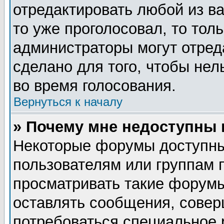
отредактировать любой из ва
то уже проголосовал, то тол
администраторы могут отред
сделано для того, чтобы нел
во время голосования.
Вернуться к началу
» Почему мне недоступны
Некоторые форумы доступны
пользователям или группам 
просматривать такие форумы
оставлять сообщения, совер
потребоваться специальное 