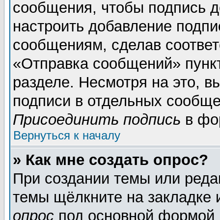
сообщения, чтобы подпись д
настроить добавление подпи
сообщениям, сделав соотве
«Отправка сообщений» пунк
разделе. Несмотря на это, 
подписи в отдельных сообще
Присоединить подпись
в фо
Вернуться к началу
» Как мне создать опрос?
При создании темы или реда
темы щёлкните на закладке
опрос
под основной формой 