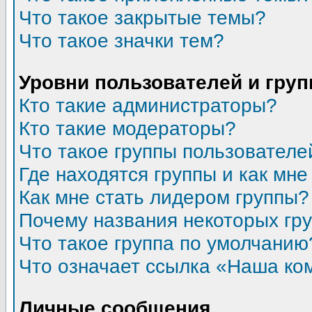
Что такое закрытые темы?
Что такое значки тем?
Уровни пользователей и гру
Кто такие администраторы?
Кто такие модераторы?
Что такое группы пользователе
Где находятся группы и как мне
Как мне стать лидером группы?
Почему названия некоторых гр
Что такое группа по умолчанию
Что означает ссылка «Наша ко
Личные сообщения