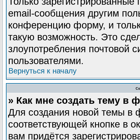
Только зарегистрированные 
email-сообщения другим пол
конференцию форму, и тольк
такую возможность. Это сдел
злоупотребления почтовой 
пользователями.
Вернуться к началу
Со
» Как мне создать тему в 
Для создания новой темы в 
соответствующей кнопке в о
вам придётся зарегистриров