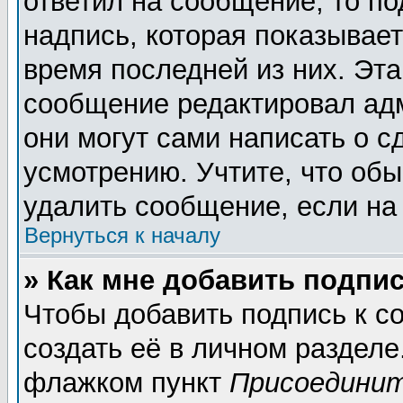
ответил на сообщение, то п
надпись, которая показывает
время последней из них. Эта
сообщение редактировал адм
они могут сами написать о 
усмотрению. Учтите, что обы
удалить сообщение, если на 
Вернуться к началу
» Как мне добавить подпи
Чтобы добавить подпись к 
создать её в личном разделе
флажком пункт
Присоединит