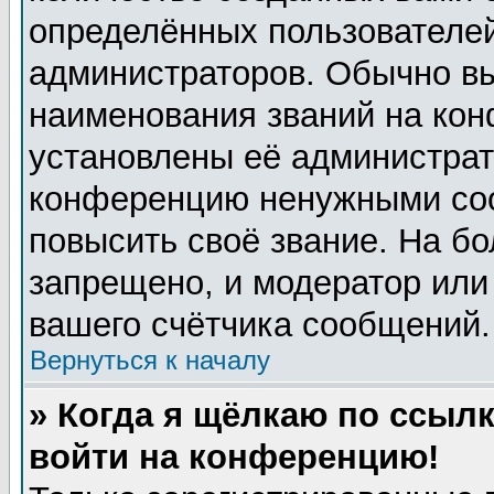
определённых пользователей
администраторов. Обычно в
наименования званий на кон
установлены её администрат
конференцию ненужными соо
повысить своё звание. На б
запрещено, и модератор или
вашего счётчика сообщений.
Вернуться к началу
» Когда я щёлкаю по ссылк
войти на конференцию!