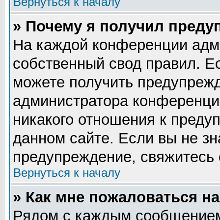
Вернуться к началу
» Почему я получил преду
На каждой конференции адм
собственный свод правил. Е
можете получить предупрежд
администратора конференции
никакого отношения к пред
данном сайте. Если вы не зн
предупреждение, свяжитесь
Вернуться к началу
» Как мне пожаловаться н
Рядом с каждым сообщением 