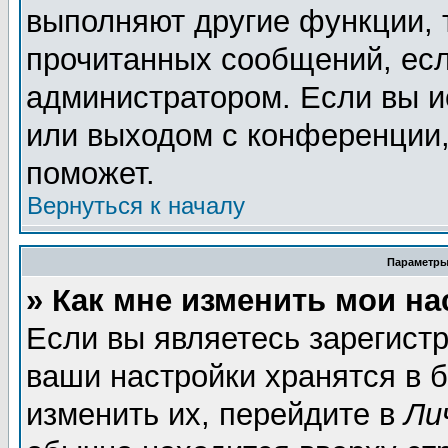
выполняют другие функции, 
прочитанных сообщений, есл
администратором. Если вы и
или выходом с конференции,
поможет.
Вернуться к началу
Параметры
» Как мне изменить мои н
Если вы являетесь зарегист
ваши настройки хранятся в 
изменить их, перейдите в
Ли