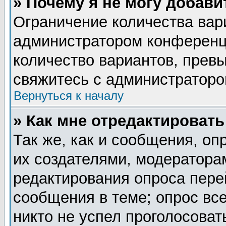
» Почему я не могу добав
Ограничение количества вар
администратором конференц
количество вариантов, прев
свяжитесь с администратор
Вернуться к началу
» Как мне отредактировать
Так же, как и сообщения, оп
их создателями, модератора
редактирования опроса пере
сообщения в теме; опрос все
никто не успел проголосоват