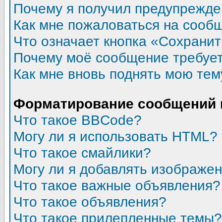
Почему я получил предупрежд
Как мне пожаловаться на сооб
Что означает кнопка «Сохрани
Почему моё сообщение требуе
Как мне вновь поднять мою тем
Форматирование сообщений 
Что такое BBCode?
Могу ли я использовать HTML?
Что такое смайлики?
Могу ли я добавлять изображе
Что такое важные объявления?
Что такое объявления?
Что такое прилепленные темы?