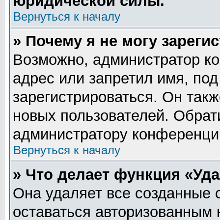
юридической силы.
Вернуться к началу
» Почему я не могу зареги
Возможно, администратор ко
адрес или запретил имя, по
зарегистрироваться. Он такж
новых пользователей. Обрат
администратору конференци
Вернуться к началу
» Что делает функция «Уд
Она удаляет все созданные 
оставаться авторизованным 