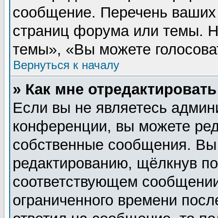
сообщение. Перечень ваших 
страниц форума или темы. 
темы», «Вы можете голосовать
Вернуться к началу
» Как мне отредактироват
Если вы не являетесь админ
конференции, вы можете ред
собственные сообщения. Вы
редактированию, щёлкнув п
соответствующем сообщении,
ограниченного времени после