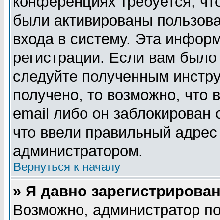
конференциях требуется, чт
были активированы пользов
входа в систему. Эта инфор
регистрации. Если вам было
следуйте полученным инстру
получено, то возможно, что
email либо он заблокирован
что ввели правильный адрес 
администратором.
Вернуться к началу
» Я давно зарегистрирован
Возможно, администратор по