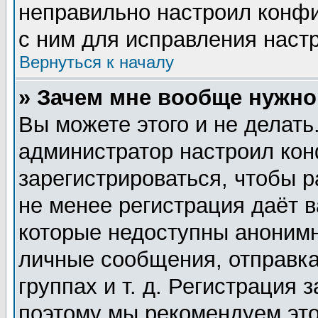
неправильно настроил конф
с ним для исправления настр
Вернуться к началу
» Зачем мне вообще нужно
Вы можете этого и не делать.
администратор настроил ко
зарегистрироваться, чтобы 
не менее регистрация даёт 
которые недоступны анонимн
личные сообщения, отправка
группах и т. д. Регистрация 
поэтому мы рекомендуем это