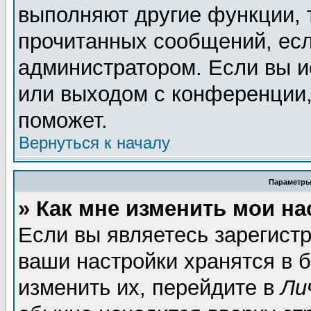
выполняют другие функции, 
прочитанных сообщений, есл
администратором. Если вы и
или выходом с конференции,
поможет.
Вернуться к началу
Параметры
» Как мне изменить мои н
Если вы являетесь зарегист
ваши настройки хранятся в 
изменить их, перейдите в
Ли