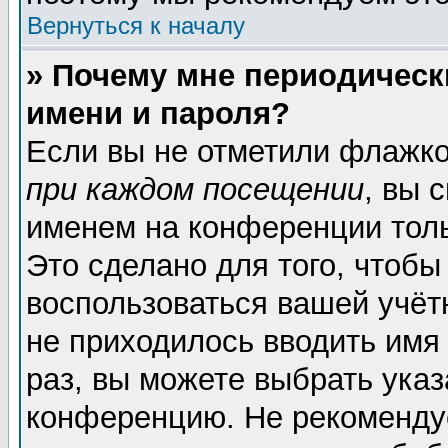
Вернуться к началу
» Почему мне периодическ
имени и пароля?
Если вы не отметили флажк
при каждом посещении
, вы 
именем на конференции толь
Это сделано для того, чтобы
воспользоваться вашей учёт
не приходилось вводить имя
раз, вы можете выбрать указ
конференцию. Не рекоменду