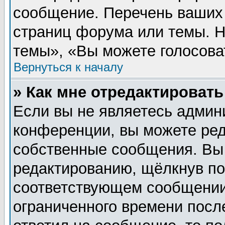
сообщение. Перечень ваших 
страниц форума или темы. 
темы», «Вы можете голосовать
Вернуться к началу
» Как мне отредактироват
Если вы не являетесь админ
конференции, вы можете ред
собственные сообщения. Вы
редактированию, щёлкнув п
соответствующем сообщении,
ограниченного времени после