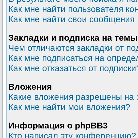
Как мне найти пользователя к
Как мне найти свои сообщения
Закладки и подписка на темы
Чем отличаются закладки от по
Как мне подписаться на опред
Как мне отказаться от подписки
Вложения
Какие вложения разрешены на 
Как мне найти мои вложения?
Информация о phpBB3
Кто написал эту конференцию?