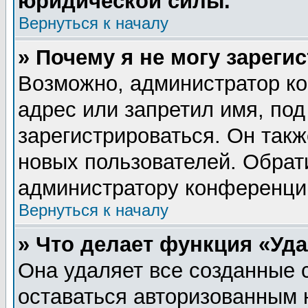
юридической силы.
Вернуться к началу
» Почему я не могу зареги
Возможно, администратор ко
адрес или запретил имя, по
зарегистрироваться. Он такж
новых пользователей. Обрат
администратору конференци
Вернуться к началу
» Что делает функция «Уд
Она удаляет все созданные 
оставаться авторизованным 