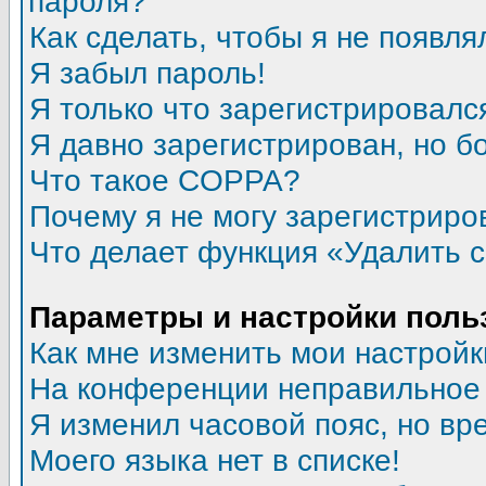
пароля?
Как сделать, чтобы я не появля
Я забыл пароль!
Я только что зарегистрировался
Я давно зарегистрирован, но б
Что такое COPPA?
Почему я не могу зарегистриро
Что делает функция «Удалить 
Параметры и настройки поль
Как мне изменить мои настройк
На конференции неправильное
Я изменил часовой пояс, но вр
Моего языка нет в списке!