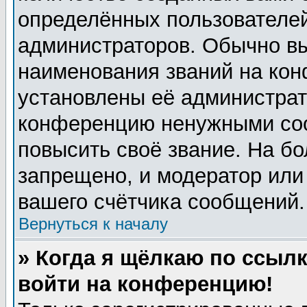
определённых пользователей
администраторов. Обычно в
наименования званий на кон
установлены её администрат
конференцию ненужными соо
повысить своё звание. На б
запрещено, и модератор или
вашего счётчика сообщений.
Вернуться к началу
» Когда я щёлкаю по ссылк
войти на конференцию!