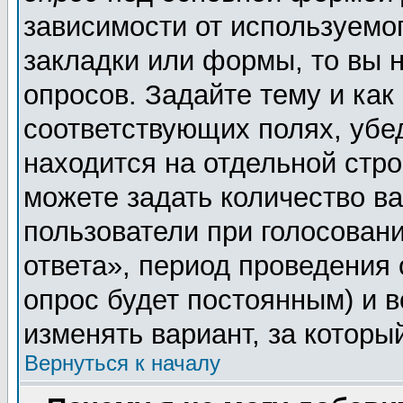
зависимости от используемог
закладки или формы, то вы н
опросов. Задайте тему и как
соответствующих полях, убе
находится на отдельной стро
можете задать количество ва
пользователи при голосован
ответа», период проведения о
опрос будет постоянным) и 
изменять вариант, за которы
Вернуться к началу