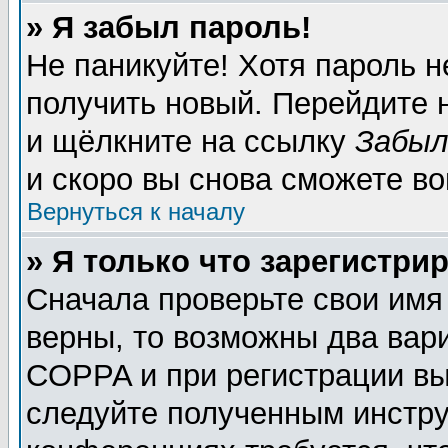
» Я забыл пароль!
Не паникуйте! Хотя пароль н
получить новый. Перейдите 
и щёлкните на ссылку
Забыл
и скоро вы снова сможете в
Вернуться к началу
» Я только что зарегистрир
Сначала проверьте свои имя
верны, то возможны два вар
COPPA и при регистрации вы 
следуйте полученным инстру