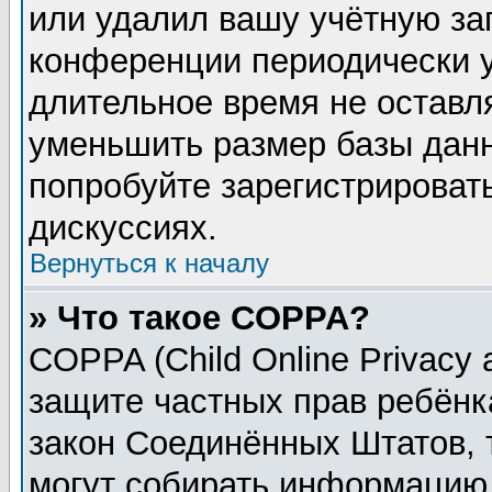
или удалил вашу учётную зап
конференции периодически у
длительное время не остав
уменьшить размер базы данн
попробуйте зарегистрировать
дискуссиях.
Вернуться к началу
» Что такое COPPA?
COPPA (Child Online Privacy a
защите частных прав ребёнка
закон Соединённых Штатов, 
могут собирать информацию