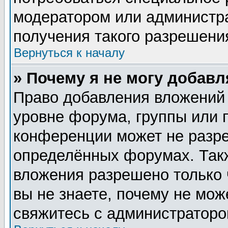
модератором или администр
получения такого разрешени
Вернуться к началу
» Почему я не могу добав
Право добавления вложений
уровне форума, группы или 
конференции может не разр
определённых форумах. Такж
вложения разрешено только 
вы не знаете, почему не мож
свяжитесь с администратор