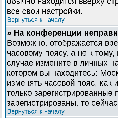
обычно находится вверху ст
все свои настройки.
Вернуться к началу
» На конференции неправи
Возможно, отображается вре
часовому поясу, а не к тому,
случае измените в личных на
котором вы находитесь: Москв
изменять часовой пояс, как 
только зарегистрированные 
зарегистрированы, то сейчас
Вернуться к началу