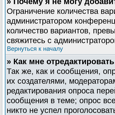
» Почему я не могу добав
Ограничение количества вар
администратором конференц
количество вариантов, прев
свяжитесь с администратор
Вернуться к началу
» Как мне отредактировать
Так же, как и сообщения, оп
их создателями, модератора
редактирования опроса пере
сообщения в теме; опрос все
никто не успел проголосоват