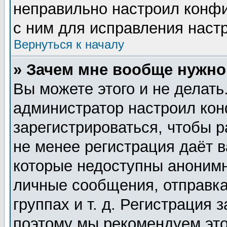
неправильно настроил конф
с ним для исправления настр
Вернуться к началу
» Зачем мне вообще нужно
Вы можете этого и не делать.
администратор настроил ко
зарегистрироваться, чтобы 
не менее регистрация даёт 
которые недоступны анонимн
личные сообщения, отправка
группах и т. д. Регистрация 
поэтому мы рекомендуем это