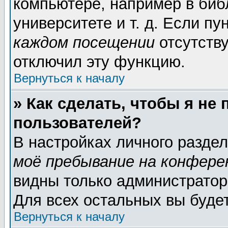
компьютере, например в биб
университете и т. д. Если пу
каждом посещении
отсутству
отключил эту функцию.
Вернуться к началу
» Как сделать, чтобы я не
пользователей?
В настройках личного разде
моё пребывание на конфере
видны только администратор
Для всех остальных вы буде
Вернуться к началу