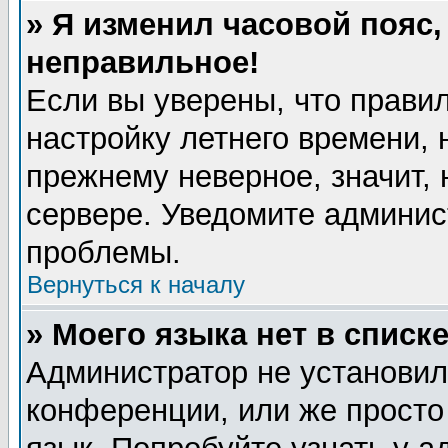
» Я изменил часовой пояс,
неправильное!
Если вы уверены, что правил
настройку летнего времени, 
прежнему неверное, значит,
сервере. Уведомите админис
проблемы.
Вернуться к началу
» Моего языка нет в списке
Администратор не установил
конференции, или же просто