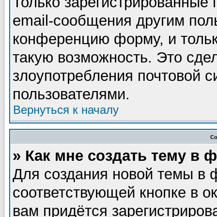
Только зарегистрированные 
email-сообщения другим пол
конференцию форму, и тольк
такую возможность. Это сдел
злоупотребления почтовой 
пользователями.
Вернуться к началу
Со
» Как мне создать тему в 
Для создания новой темы в 
соответствующей кнопке в о
вам придётся зарегистриров