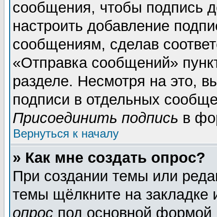
сообщения, чтобы подпись д
настроить добавление подпи
сообщениям, сделав соотве
«Отправка сообщений» пунк
разделе. Несмотря на это, 
подписи в отдельных сообще
Присоединить подпись
в фо
Вернуться к началу
» Как мне создать опрос?
При создании темы или реда
темы щёлкните на закладке
опрос
под основной формой 