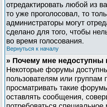
отредактировать любой из ва
то уже проголосовал, то тол
администраторы могут отред
сделано для того, чтобы нел
во время голосования.
Вернуться к началу
» Почему мне недоступны
Некоторые форумы доступны
пользователям или группам 
просматривать такие форумы
оставлять сообщения, совер
потребоваться специальное 