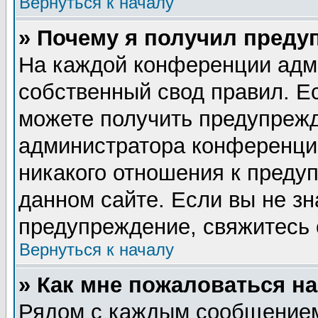
Вернуться к началу
» Почему я получил преду
На каждой конференции адм
собственный свод правил. Е
можете получить предупрежд
администратора конференции
никакого отношения к пред
данном сайте. Если вы не зн
предупреждение, свяжитесь
Вернуться к началу
» Как мне пожаловаться н
Рядом с каждым сообщением 