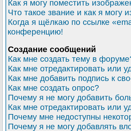
Как я могу поместить изображ
Что такое звание и как я могу 
Когда я щёлкаю по ссылке «emai
конференцию!
Создание сообщений
Как мне создать тему в форуме
Как мне отредактировать или 
Как мне добавить подпись к с
Как мне создать опрос?
Почему я не могу добавить бол
Как мне отредактировать или у
Почему мне недоступны некот
Почему я не могу добавлять в