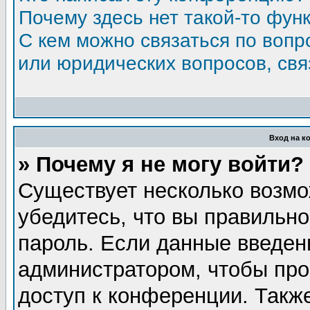
Почему здесь нет такой-то фун
С кем можно связаться по вопр
или юридических вопросов, св
Вход на к
» Почему я не могу войти?
Существует несколько возмо
убедитесь, что вы правильно
пароль. Если данные введен
администратором, чтобы про
доступ к конференции. Такж