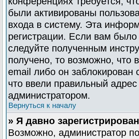
конференциях требуется, чт
были активированы пользов
входа в систему. Эта инфор
регистрации. Если вам было
следуйте полученным инстру
получено, то возможно, что
email либо он заблокирован
что ввели правильный адрес 
администратором.
Вернуться к началу
» Я давно зарегистрирован
Возможно, администратор по