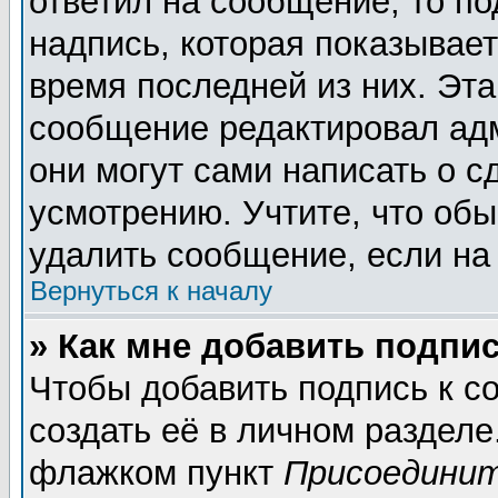
ответил на сообщение, то п
надпись, которая показывает
время последней из них. Эта
сообщение редактировал адм
они могут сами написать о 
усмотрению. Учтите, что обы
удалить сообщение, если на 
Вернуться к началу
» Как мне добавить подпи
Чтобы добавить подпись к 
создать её в личном разделе
флажком пункт
Присоединит