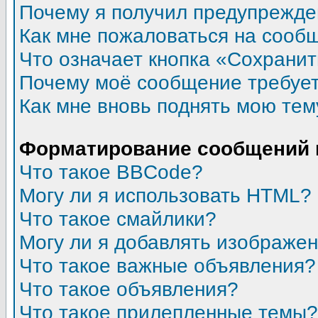
Почему я получил предупрежд
Как мне пожаловаться на сооб
Что означает кнопка «Сохрани
Почему моё сообщение требуе
Как мне вновь поднять мою тем
Форматирование сообщений 
Что такое BBCode?
Могу ли я использовать HTML?
Что такое смайлики?
Могу ли я добавлять изображе
Что такое важные объявления?
Что такое объявления?
Что такое прилепленные темы?