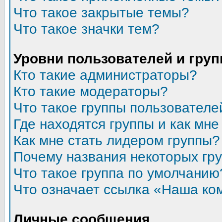
Что такое закрытые темы?
Что такое значки тем?
Уровни пользователей и гру
Кто такие администраторы?
Кто такие модераторы?
Что такое группы пользователе
Где находятся группы и как мне
Как мне стать лидером группы?
Почему названия некоторых гр
Что такое группа по умолчанию
Что означает ссылка «Наша ко
Личные сообщения