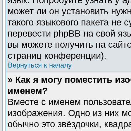
язык. Попробуйте узнать у 
может ли он установить нужн
такого языкового пакета не 
перевести phpBB на свой я
вы можете получить на сайт
страниц конференции).
Вернуться к началу
» Как я могу поместить из
именем?
Вместе с именем пользовате
изображения. Одно из них м
обычно это звёздочки, квадр