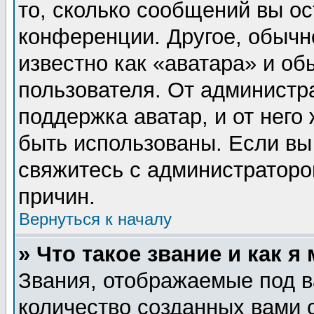
то, сколько сообщений вы ос
конференции. Другое, обычн
известно как «аватара» и об
пользователя. От администра
поддержка аватар, и от него 
быть использованы. Если вы
свяжитесь с администратор
причин.
Вернуться к началу
» Что такое звание и как я
Звания, отображаемые под 
количество созданных вами