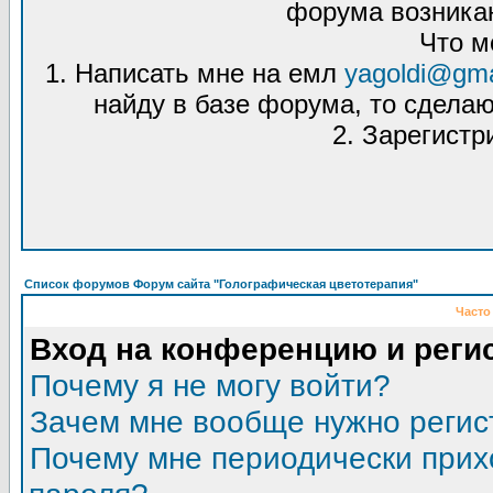
форума возникаю
Что м
1. Написать мне на емл
yagoldi@gma
найду в базе форума, то сделаю
2. Зарегистр
Список форумов Форум сайта "Голографическая цветотерапия"
Часто
Вход на конференцию и реги
Почему я не могу войти?
Зачем мне вообще нужно регис
Почему мне периодически прих