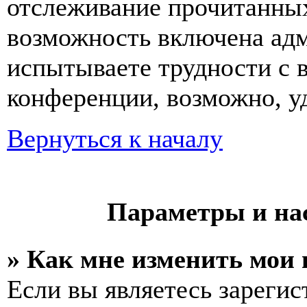
отслеживание прочитанных
возможность включена ад
испытываете трудности с 
конференции, возможно, уд
Вернуться к началу
Параметры и на
» Как мне изменить мои
Если вы являетесь зареги