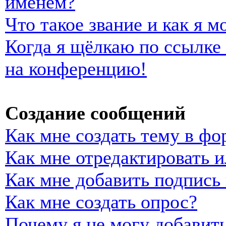
именем?
Что такое звание и как я м
Когда я щёлкаю по ссылке 
на конференцию!
Создание сообщений
Как мне создать тему в фо
Как мне отредактировать 
Как мне добавить подпись
Как мне создать опрос?
Почему я не могу добавить