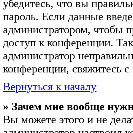
убедитесь, что вы правиль
пароль. Если данные введе
администратором, чтобы п
доступ к конференции. Та
администратор неправиль
конференции, свяжитесь с 
Вернуться к началу
» Зачем мне вообще нуж
Вы можете этого и не делат
администратор настроил 