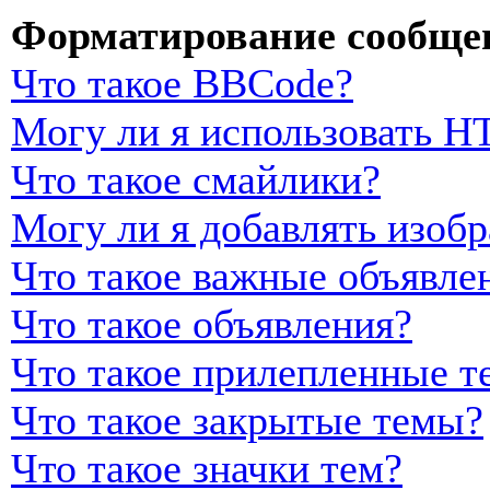
Форматирование сообщен
Что такое BBCode?
Могу ли я использовать 
Что такое смайлики?
Могу ли я добавлять изоб
Что такое важные объявле
Что такое объявления?
Что такое прилепленные т
Что такое закрытые темы?
Что такое значки тем?