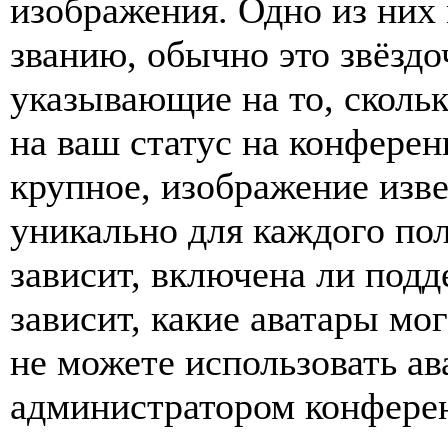
изображения. Одно из них
званию, обычно это звёздо
указывающие на то, сколь
на ваш статус на конферен
крупное, изображение изве
уникально для каждого по
зависит, включена ли подде
зависит, какие аватары мо
не можете использовать ав
администратором конферен