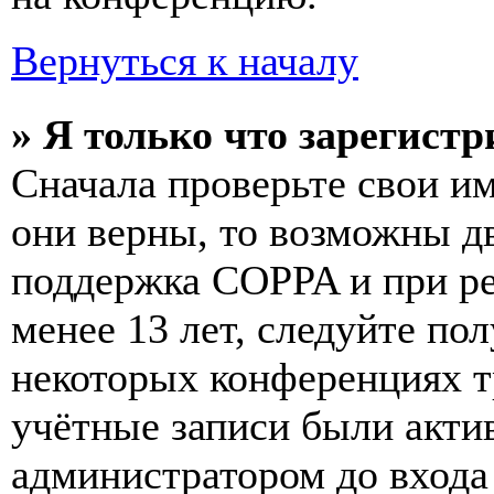
Вернуться к началу
» Я только что зарегистр
Сначала проверьте свои им
они верны, то возможны д
поддержка COPPA и при ре
менее 13 лет, следуйте п
некоторых конференциях т
учётные записи были акти
администратором до входа