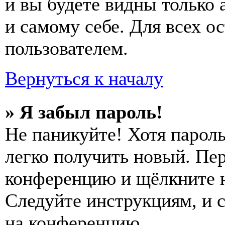
и вы будете видны только
и самому себе. Для всех 
пользователем.
Вернуться к началу
» Я забыл пароль!
Не паникуйте! Хотя пароль
легко получить новый. Пер
конференцию и щёлкните 
Следуйте инструкциям, и 
на конференцию.