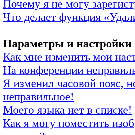
Почему я не могу зарегист
Что делает функция «Удал
Параметры и настройки 
Как мне изменить мои нас
На конференции неправиль
Я изменил часовой пояс, н
неправильное!
Моего языка нет в списке!
Как я могу поместить изо