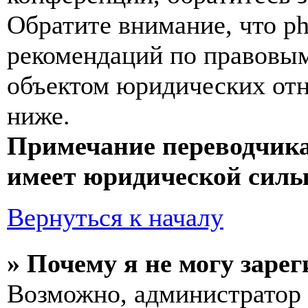
Обратите внимание, что p
рекомендаций по правовым
объектом юридических от
ниже.
Примечание переводчика
имеет юридической силы
Вернуться к началу
» Почему я не могу заре
Возможно, администратор