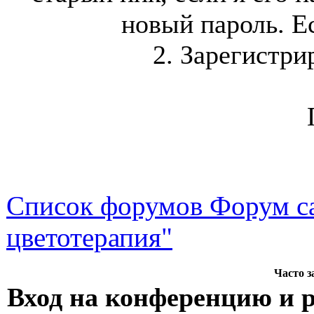
новый пароль. Ес
2. Зарегистри
Список форумов Форум са
цветотерапия"
Часто 
Вход на конференцию и 