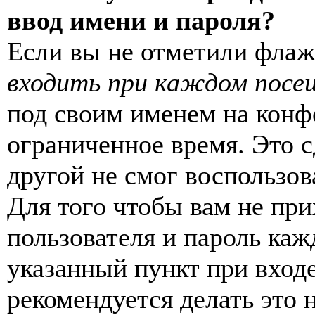
ввод имени и пароля?
Если вы не отметили фла
входить при каждом посе
под своим именем на конф
ограниченное время. Это с
другой не смог воспользов
Для того чтобы вам не пр
пользователя и пароль каж
указанный пункт при вход
рекомендуется делать это