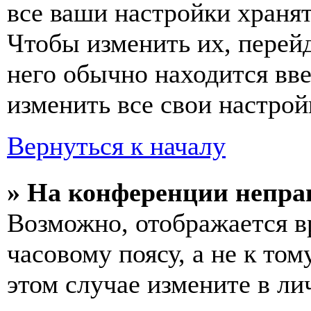
все ваши настройки хранят
Чтобы изменить их, перей
него обычно находится вв
изменить все свои настрой
Вернуться к началу
» На конференции непра
Возможно, отображается в
часовому поясу, а не к том
этом случае измените в ли