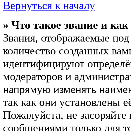
Вернуться к началу
» Что такое звание и как
Звания, отображаемые по
количество созданных вам
идентифицируют определён
модераторов и администра
напрямую изменять наимен
так как они установлены е
Пожалуйста, не засоряйт
сообщениями только для т