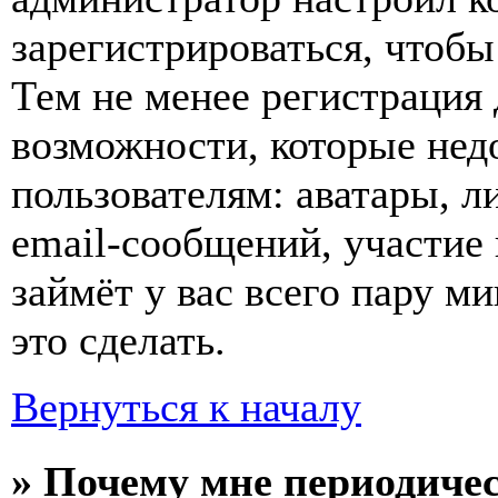
зарегистрироваться, чтобы
Тем не менее регистрация
возможности, которые не
пользователям: аватары, л
email-сообщений, участие в
займёт у вас всего пару м
это сделать.
Вернуться к началу
» Почему мне периодиче