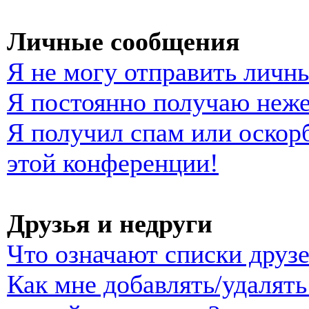
Личные сообщения
Я не могу отправить личн
Я постоянно получаю неж
Я получил спам или оскорб
этой конференции!
Друзья и недруги
Что означают списки друзе
Как мне добавлять/удалять