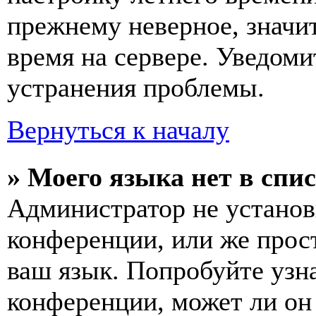
прежнему неверное, значи
время на сервере. Уведоми
устранения проблемы.
Вернуться к началу
» Моего языка нет в спис
Администратор не установ
конференции, или же прос
ваш язык. Попробуйте узн
конференции, может ли он