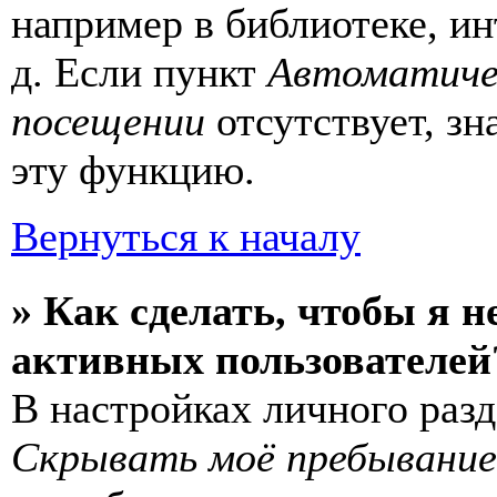
например в библиотеке, ин
д. Если пункт
Автоматиче
посещении
отсутствует, зн
эту функцию.
Вернуться к началу
» Как сделать, чтобы я н
активных пользователей
В настройках личного раз
Скрывать моё пребывание