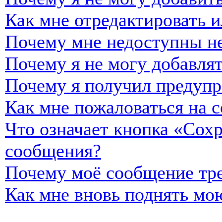
Как мне отредактировать и
Почему мне недоступны н
Почему я не могу добавля
Почему я получил предуп
Как мне пожаловаться на 
Что означает кнопка «Сох
сообщения?
Почему моё сообщение тре
Как мне вновь поднять мо