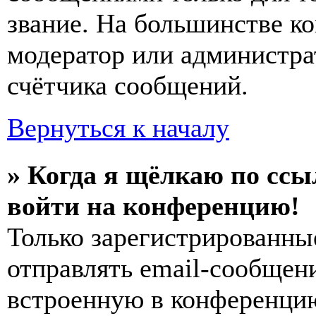
звание. На большинстве к
модератор или администра
счётчика сообщений.
Вернуться к началу
» Когда я щёлкаю по ссы
войти на конференцию!
Только зарегистрированны
отправлять email-сообщен
встроенную в конференцию