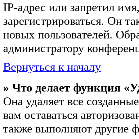
IP-адрес или запретил имя
зарегистрироваться. Он т
новых пользователей. Обр
администратору конферен
Вернуться к началу
» Что делает функция «У
Она удаляет все созданные
вам оставаться авторизова
также выполняют другие ф