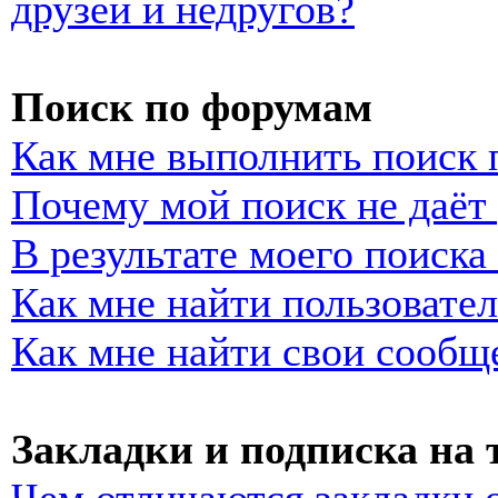
друзей и недругов?
Поиск по форумам
Как мне выполнить поиск
Почему мой поиск не даёт 
В результате моего поиска
Как мне найти пользовате
Как мне найти свои сообщ
Закладки и подписка на