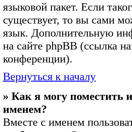
языковой пакет. Если тако
существует, то вы сами мо
язык. Дополнительную ин
на сайте phpBB (ссылка на
конференции).
Вернуться к началу
» Как я могу поместить 
именем?
Вместе с именем пользоват