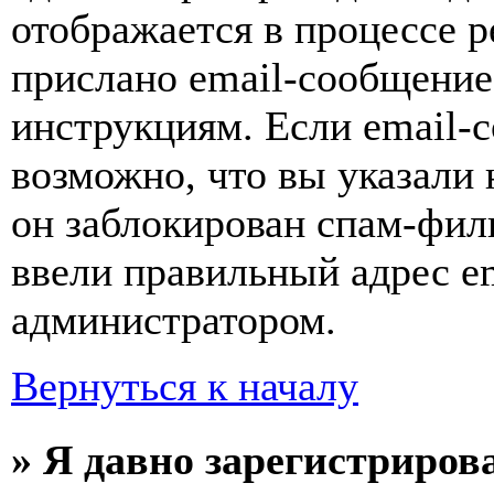
отображается в процессе р
прислано email-сообщение
инструкциям. Если email-с
возможно, что вы указали 
он заблокирован спам-фил
ввели правильный адрес em
администратором.
Вернуться к началу
» Я давно зарегистрирова