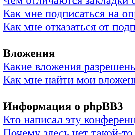
Чем отличаются закладки 
Как мне подписаться на о
Как мне отказаться от под
Вложения
Какие вложения разрешены
Как мне найти мои вложен
Информация о phpBB3
Кто написал эту конферен
Почему здесь нет такой-т