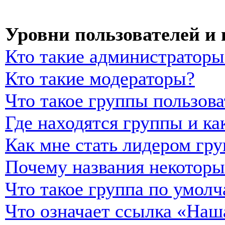
Уровни пользователей и
Кто такие администраторы
Кто такие модераторы?
Что такое группы пользова
Где находятся группы и ка
Как мне стать лидером гр
Почему названия некоторы
Что такое группа по умол
Что означает ссылка «Наш