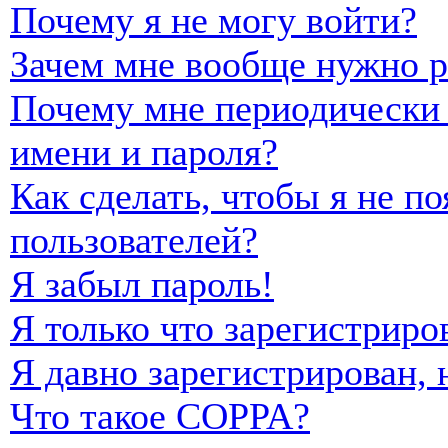
Почему я не могу войти?
Зачем мне вообще нужно р
Почему мне периодически 
имени и пароля?
Как сделать, чтобы я не п
пользователей?
Я забыл пароль!
Я только что зарегистриро
Я давно зарегистрирован, 
Что такое COPPA?