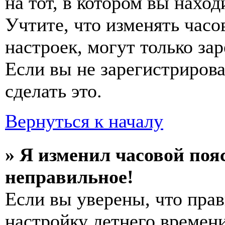
на тот, в котором вы наход
Учтите, что изменять часо
настроек, могут только за
Если вы не зарегистриров
сделать это.
Вернуться к началу
» Я изменил часовой пояс
неправильное!
Если вы уверены, что прав
настройку летнего времени