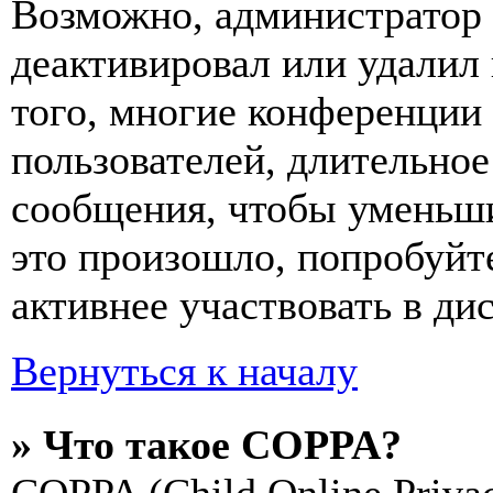
Возможно, администратор 
деактивировал или удалил
того, многие конференции
пользователей, длительно
сообщения, чтобы уменьши
это произошло, попробуйте
активнее участвовать в ди
Вернуться к началу
» Что такое COPPA?