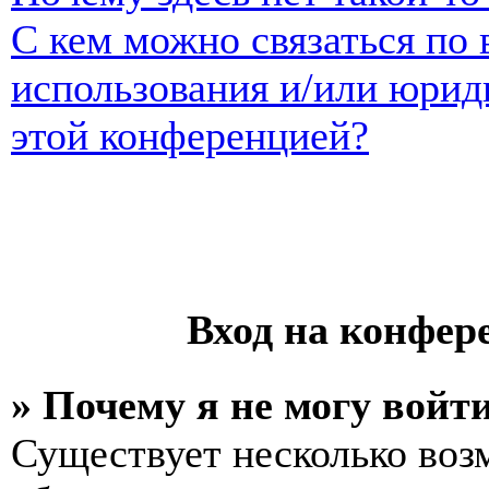
С кем можно связаться по 
использования и/или юрид
этой конференцией?
Вход на конфер
» Почему я не могу войт
Существует несколько воз