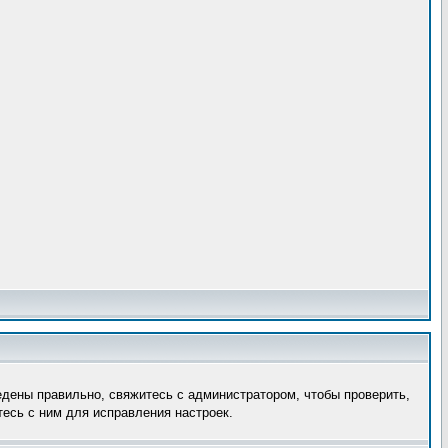
едены правильно, свяжитесь с администратором, чтобы проверить,
есь с ним для исправления настроек.