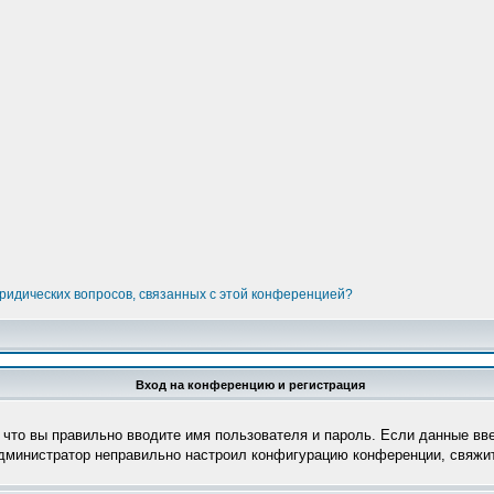
юридических вопросов, связанных с этой конференцией?
Вход на конференцию и регистрация
 что вы правильно вводите имя пользователя и пароль. Если данные вв
администратор неправильно настроил конфигурацию конференции, свяжит