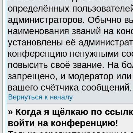
определённых пользователей
администраторов. Обычно в
наименования званий на кон
установлены её администрат
конференцию ненужными соо
повысить своё звание. На б
запрещено, и модератор или
вашего счётчика сообщений.
Вернуться к началу
» Когда я щёлкаю по ссылк
войти на конференцию!