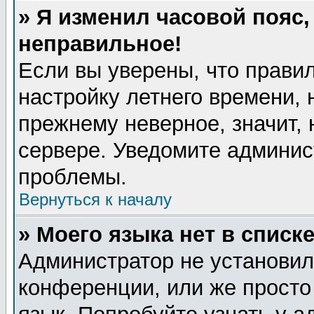
» Я изменил часовой пояс,
неправильное!
Если вы уверены, что правил
настройку летнего времени, 
прежнему неверное, значит,
сервере. Уведомите админис
проблемы.
Вернуться к началу
» Моего языка нет в списке
Администратор не установил
конференции, или же просто