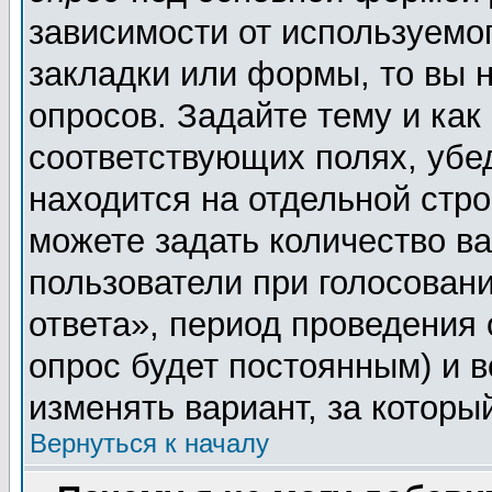
зависимости от используемог
закладки или формы, то вы н
опросов. Задайте тему и как
соответствующих полях, убе
находится на отдельной стро
можете задать количество ва
пользователи при голосован
ответа», период проведения о
опрос будет постоянным) и 
изменять вариант, за которы
Вернуться к началу