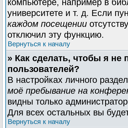
компьютере, например в биб
университете и т. д. Если пу
каждом посещении
отсутству
отключил эту функцию.
Вернуться к началу
» Как сделать, чтобы я не
пользователей?
В настройках личного разде
моё пребывание на конфере
видны только администратор
Для всех остальных вы буде
Вернуться к началу