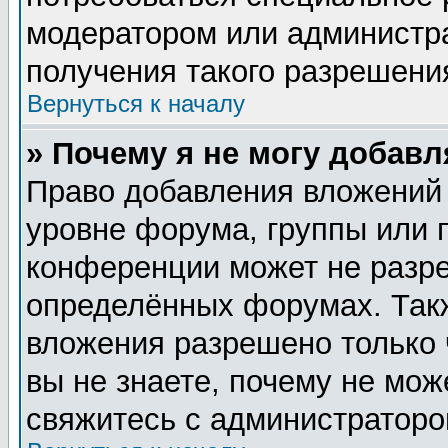
модератором или администр
получения такого разрешени
Вернуться к началу
» Почему я не могу добав
Право добавления вложений
уровне форума, группы или 
конференции может не разр
определённых форумах. Такж
вложения разрешено только 
вы не знаете, почему не мож
свяжитесь с администратор