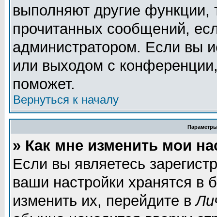
выполняют другие функции, 
прочитанных сообщений, есл
администратором. Если вы и
или выходом с конференции,
поможет.
Вернуться к началу
Параметры
» Как мне изменить мои н
Если вы являетесь зарегист
ваши настройки хранятся в 
изменить их, перейдите в
Ли