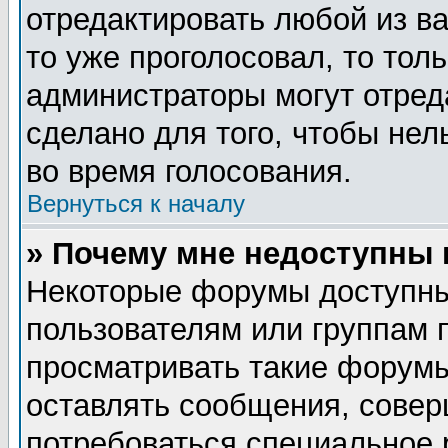
отредактировать любой из ва
то уже проголосовал, то тол
администраторы могут отред
сделано для того, чтобы нел
во время голосования.
Вернуться к началу
» Почему мне недоступны
Некоторые форумы доступны
пользователям или группам 
просматривать такие форумы
оставлять сообщения, совер
потребоваться специальное 