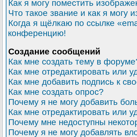
Как я могу поместить изображ
Что такое звание и как я могу 
Когда я щёлкаю по ссылке «emai
конференцию!
Создание сообщений
Как мне создать тему в форуме
Как мне отредактировать или 
Как мне добавить подпись к с
Как мне создать опрос?
Почему я не могу добавить бол
Как мне отредактировать или у
Почему мне недоступны некот
Почему я не могу добавлять в