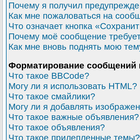
Почему я получил предупрежд
Как мне пожаловаться на сооб
Что означает кнопка «Сохрани
Почему моё сообщение требуе
Как мне вновь поднять мою тем
Форматирование сообщений 
Что такое BBCode?
Могу ли я использовать HTML?
Что такое смайлики?
Могу ли я добавлять изображе
Что такое важные объявления?
Что такое объявления?
Что такое прилепленные темы?