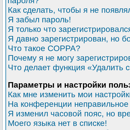
пароля?
Как сделать, чтобы я не появля
Я забыл пароль!
Я только что зарегистрировался
Я давно зарегистрирован, но б
Что такое COPPA?
Почему я не могу зарегистриро
Что делает функция «Удалить 
Параметры и настройки поль
Как мне изменить мои настройк
На конференции неправильное
Я изменил часовой пояс, но вр
Моего языка нет в списке!