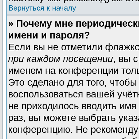
Вернуться к началу
» Почему мне периодическ
имени и пароля?
Если вы не отметили флажк
при каждом посещении
, вы 
именем на конференции толь
Это сделано для того, чтобы
воспользоваться вашей учёт
не приходилось вводить имя
раз, вы можете выбрать указ
конференцию. Не рекоменду