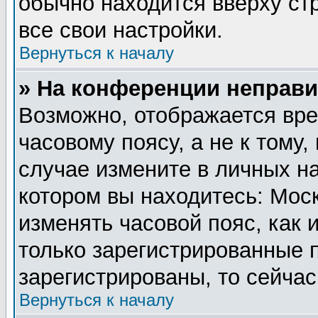
обычно находится вверху ст
все свои настройки.
Вернуться к началу
» На конференции неправи
Возможно, отображается вре
часовому поясу, а не к тому,
случае измените в личных на
котором вы находитесь: Москв
изменять часовой пояс, как 
только зарегистрированные 
зарегистрированы, то сейчас
Вернуться к началу