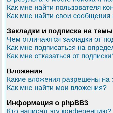
Как мне найти пользователя к
Как мне найти свои сообщения
Закладки и подписка на темы
Чем отличаются закладки от по
Как мне подписаться на опред
Как мне отказаться от подписки
Вложения
Какие вложения разрешены на 
Как мне найти мои вложения?
Информация о phpBB3
Кто написал эту конференцию?