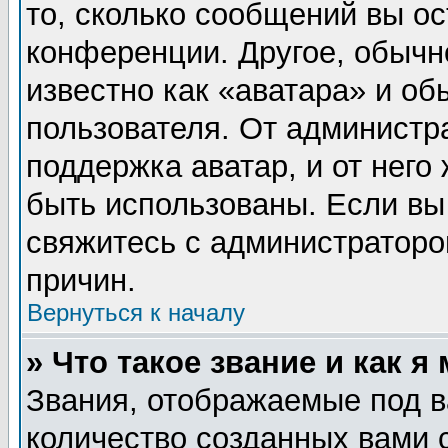
то, сколько сообщений вы ос
конференции. Другое, обычн
известно как «аватара» и об
пользователя. От администра
поддержка аватар, и от него 
быть использованы. Если вы
свяжитесь с администратор
причин.
Вернуться к началу
» Что такое звание и как я
Звания, отображаемые под 
количество созданных вами