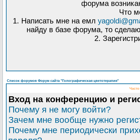
форума возникаю
Что м
1. Написать мне на емл
yagoldi@gma
найду в базе форума, то сделаю
2. Зарегистр
Список форумов Форум сайта "Голографическая цветотерапия"
Часто
Вход на конференцию и реги
Почему я не могу войти?
Зачем мне вообще нужно регис
Почему мне периодически прих