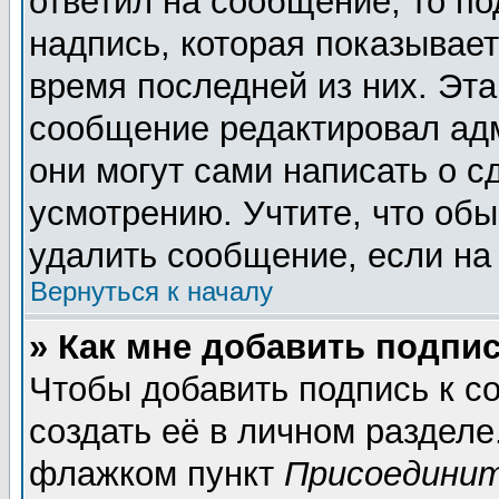
ответил на сообщение, то п
надпись, которая показывает
время последней из них. Эта
сообщение редактировал адм
они могут сами написать о 
усмотрению. Учтите, что обы
удалить сообщение, если на 
Вернуться к началу
» Как мне добавить подпи
Чтобы добавить подпись к 
создать её в личном разделе
флажком пункт
Присоединит