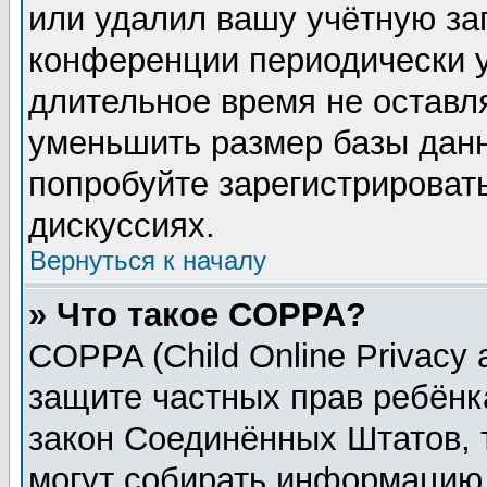
или удалил вашу учётную зап
конференции периодически у
длительное время не остав
уменьшить размер базы данн
попробуйте зарегистрировать
дискуссиях.
Вернуться к началу
» Что такое COPPA?
COPPA (Child Online Privacy a
защите частных прав ребёнка
закон Соединённых Штатов, 
могут собирать информацию