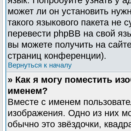
язык. Попробуйте узнать у 
может ли он установить нужн
такого языкового пакета не 
перевести phpBB на свой я
вы можете получить на сайт
страниц конференции).
Вернуться к началу
» Как я могу поместить из
именем?
Вместе с именем пользовате
изображения. Одно из них м
обычно это звёздочки, квадр