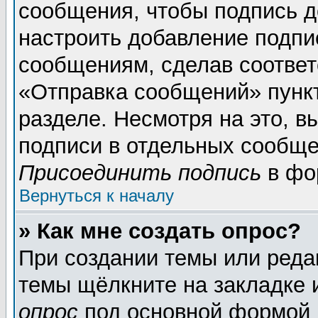
сообщения, чтобы подпись д
настроить добавление подпи
сообщениям, сделав соотве
«Отправка сообщений» пунк
разделе. Несмотря на это, 
подписи в отдельных сообще
Присоединить подпись
в фо
Вернуться к началу
» Как мне создать опрос?
При создании темы или реда
темы щёлкните на закладке
опрос
под основной формой 