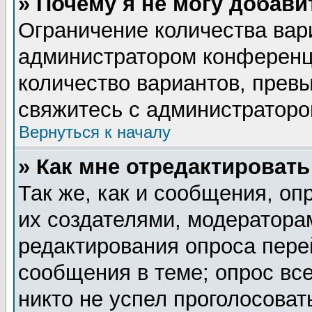
» Почему я не могу добав
Ограничение количества вар
администратором конференц
количество вариантов, прев
свяжитесь с администратор
Вернуться к началу
» Как мне отредактировать
Так же, как и сообщения, оп
их создателями, модератора
редактирования опроса пере
сообщения в теме; опрос все
никто не успел проголосоват