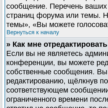
сообщение. Перечень ваших 
страниц форума или темы. 
темы», «Вы можете голосовать
Вернуться к началу
» Как мне отредактироват
Если вы не являетесь админ
конференции, вы можете ред
собственные сообщения. Вы
редактированию, щёлкнув п
соответствующем сообщении,
ограниченного времени после