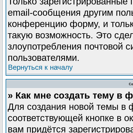
Только зарегистрированные 
email-сообщения другим пол
конференцию форму, и тольк
такую возможность. Это сдел
злоупотребления почтовой 
пользователями.
Вернуться к началу
Со
» Как мне создать тему в 
Для создания новой темы в 
соответствующей кнопке в о
вам придётся зарегистриров