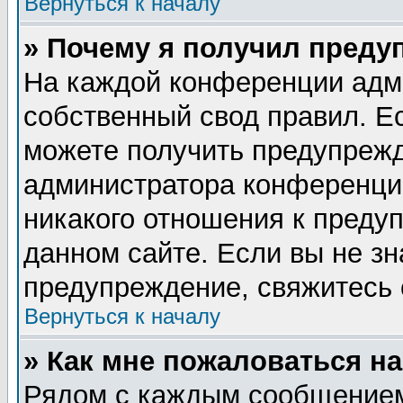
Вернуться к началу
» Почему я получил преду
На каждой конференции адм
собственный свод правил. Е
можете получить предупрежд
администратора конференции
никакого отношения к пред
данном сайте. Если вы не зн
предупреждение, свяжитесь
Вернуться к началу
» Как мне пожаловаться н
Рядом с каждым сообщением 