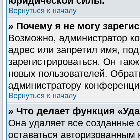
юридической силы.
Вернуться к началу
» Почему я не могу зареги
Возможно, администратор ко
адрес или запретил имя, по
зарегистрироваться. Он такж
новых пользователей. Обрат
администратору конференци
Вернуться к началу
» Что делает функция «Уд
Она удаляет все созданные 
оставаться авторизованным 