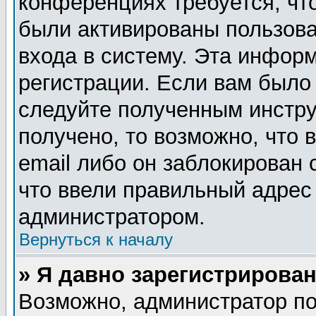
конференциях требуется, чт
были активированы пользов
входа в систему. Эта инфор
регистрации. Если вам было
следуйте полученным инстру
получено, то возможно, что
email либо он заблокирован
что ввели правильный адрес 
администратором.
Вернуться к началу
» Я давно зарегистрирован
Возможно, администратор по