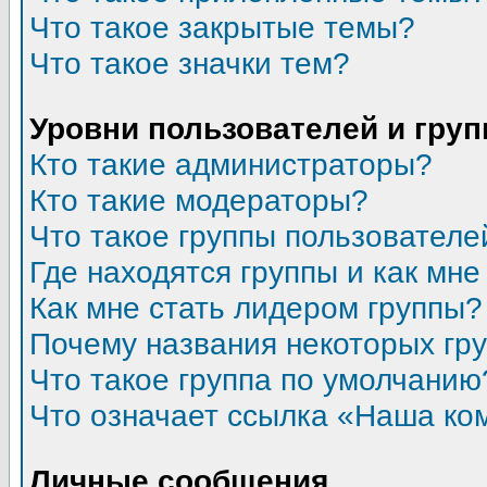
Что такое закрытые темы?
Что такое значки тем?
Уровни пользователей и гру
Кто такие администраторы?
Кто такие модераторы?
Что такое группы пользователе
Где находятся группы и как мне
Как мне стать лидером группы?
Почему названия некоторых гр
Что такое группа по умолчанию
Что означает ссылка «Наша ко
Личные сообщения