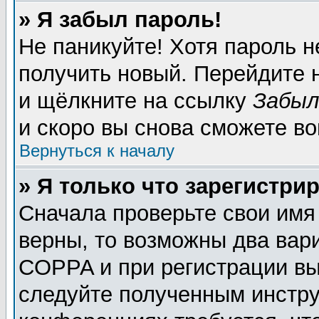
» Я забыл пароль!
Не паникуйте! Хотя пароль н
получить новый. Перейдите 
и щёлкните на ссылку
Забыл
и скоро вы снова сможете в
Вернуться к началу
» Я только что зарегистрир
Сначала проверьте свои имя
верны, то возможны два вар
COPPA и при регистрации вы 
следуйте полученным инстру