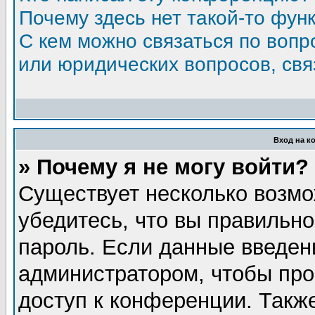
Почему здесь нет такой-то фун
С кем можно связаться по вопр
или юридических вопросов, св
Вход на к
» Почему я не могу войти?
Существует несколько возмо
убедитесь, что вы правильно
пароль. Если данные введен
администратором, чтобы про
доступ к конференции. Такж