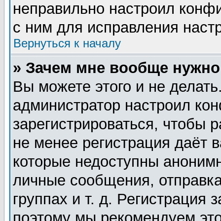
неправильно настроил конф
с ним для исправления настр
Вернуться к началу
» Зачем мне вообще нужно
Вы можете этого и не делать.
администратор настроил ко
зарегистрироваться, чтобы 
не менее регистрация даёт 
которые недоступны анонимн
личные сообщения, отправка
группах и т. д. Регистрация 
поэтому мы рекомендуем это