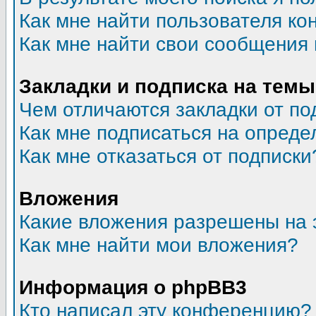
Как мне найти пользователя к
Как мне найти свои сообщения
Закладки и подписка на темы
Чем отличаются закладки от по
Как мне подписаться на опред
Как мне отказаться от подписки
Вложения
Какие вложения разрешены на 
Как мне найти мои вложения?
Информация о phpBB3
Кто написал эту конференцию?