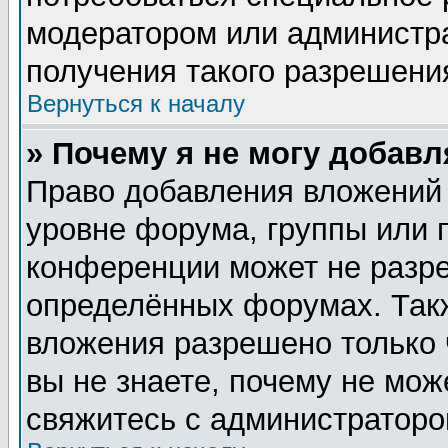
модератором или администр
получения такого разрешени
Вернуться к началу
» Почему я не могу добав
Право добавления вложений
уровне форума, группы или 
конференции может не разр
определённых форумах. Такж
вложения разрешено только 
вы не знаете, почему не мож
свяжитесь с администратор