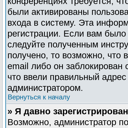
конференциях требуется, чт
были активированы пользов
входа в систему. Эта инфор
регистрации. Если вам было
следуйте полученным инстру
получено, то возможно, что
email либо он заблокирован
что ввели правильный адрес 
администратором.
Вернуться к началу
» Я давно зарегистрирован
Возможно, администратор по