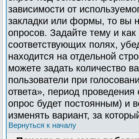
зависимости от используемог
закладки или формы, то вы н
опросов. Задайте тему и как
соответствующих полях, убе
находится на отдельной стро
можете задать количество ва
пользователи при голосован
ответа», период проведения о
опрос будет постоянным) и 
изменять вариант, за которы
Вернуться к началу