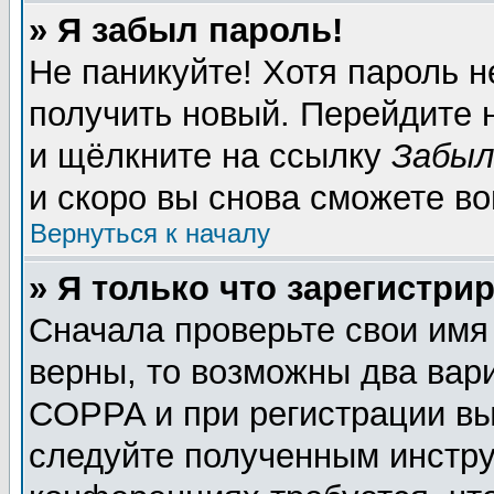
» Я забыл пароль!
Не паникуйте! Хотя пароль н
получить новый. Перейдите 
и щёлкните на ссылку
Забыл
и скоро вы снова сможете в
Вернуться к началу
» Я только что зарегистрир
Сначала проверьте свои имя
верны, то возможны два вар
COPPA и при регистрации вы 
следуйте полученным инстру