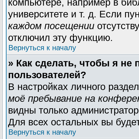
компьютере, например в биб
университете и т. д. Если пу
каждом посещении
отсутству
отключил эту функцию.
Вернуться к началу
» Как сделать, чтобы я не
пользователей?
В настройках личного разде
моё пребывание на конфере
видны только администратор
Для всех остальных вы буде
Вернуться к началу