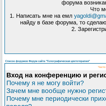
форума возникаю
Что м
1. Написать мне на емл
yagoldi@gma
найду в базе форума, то сделаю
2. Зарегистр
Список форумов Форум сайта "Голографическая цветотерапия"
Часто
Вход на конференцию и реги
Почему я не могу войти?
Зачем мне вообще нужно регис
Почему мне периодически прих