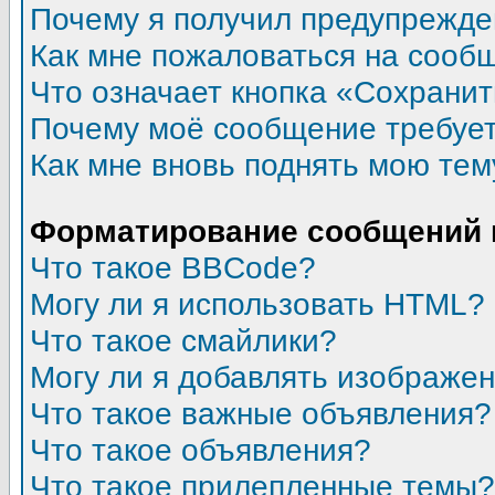
Почему я получил предупрежд
Как мне пожаловаться на сооб
Что означает кнопка «Сохрани
Почему моё сообщение требуе
Как мне вновь поднять мою тем
Форматирование сообщений 
Что такое BBCode?
Могу ли я использовать HTML?
Что такое смайлики?
Могу ли я добавлять изображе
Что такое важные объявления?
Что такое объявления?
Что такое прилепленные темы?