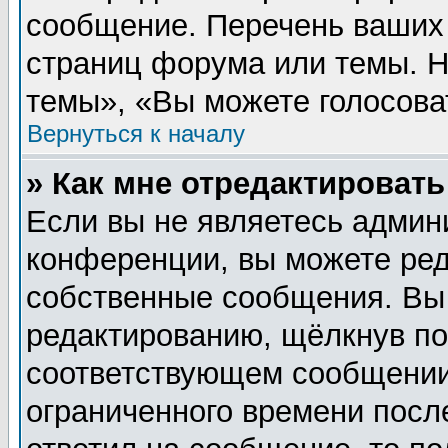
сообщение. Перечень ваших 
страниц форума или темы. 
темы», «Вы можете голосовать
Вернуться к началу
» Как мне отредактироват
Если вы не являетесь админ
конференции, вы можете ред
собственные сообщения. Вы
редактированию, щёлкнув п
соответствующем сообщении,
ограниченного времени после