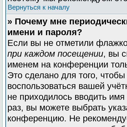
Вернуться к началу
» Почему мне периодическ
имени и пароля?
Если вы не отметили флажк
при каждом посещении
, вы 
именем на конференции толь
Это сделано для того, чтобы
воспользоваться вашей учёт
не приходилось вводить имя
раз, вы можете выбрать указ
конференцию. Не рекоменду