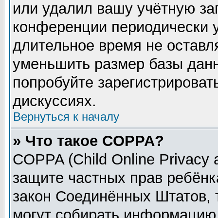
или удалил вашу учётную зап
конференции периодически у
длительное время не остав
уменьшить размер базы данн
попробуйте зарегистрировать
дискуссиях.
Вернуться к началу
» Что такое COPPA?
COPPA (Child Online Privacy a
защите частных прав ребёнка
закон Соединённых Штатов, 
могут собирать информацию