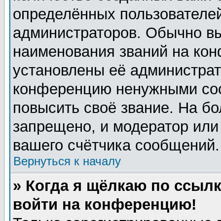
определённых пользователей
администраторов. Обычно в
наименования званий на кон
установлены её администрат
конференцию ненужными соо
повысить своё звание. На б
запрещено, и модератор или
вашего счётчика сообщений.
Вернуться к началу
» Когда я щёлкаю по ссылк
войти на конференцию!