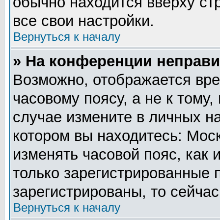
обычно находится вверху ст
все свои настройки.
Вернуться к началу
» На конференции неправи
Возможно, отображается вре
часовому поясу, а не к тому,
случае измените в личных на
котором вы находитесь: Москв
изменять часовой пояс, как 
только зарегистрированные 
зарегистрированы, то сейчас
Вернуться к началу