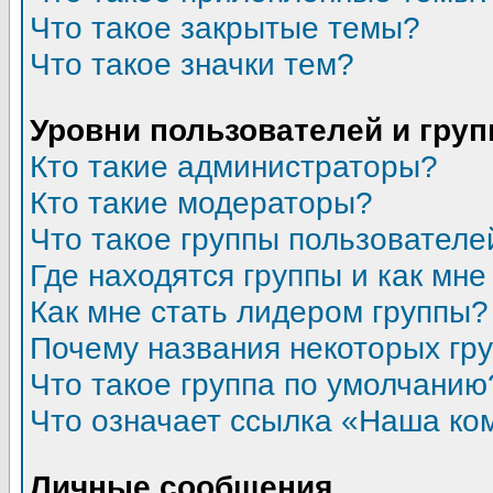
Что такое закрытые темы?
Что такое значки тем?
Уровни пользователей и гру
Кто такие администраторы?
Кто такие модераторы?
Что такое группы пользователе
Где находятся группы и как мне
Как мне стать лидером группы?
Почему названия некоторых гр
Что такое группа по умолчанию
Что означает ссылка «Наша ко
Личные сообщения