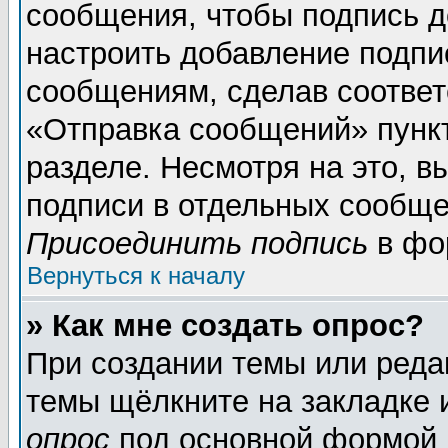
сообщения, чтобы подпись д
настроить добавление подпи
сообщениям, сделав соотве
«Отправка сообщений» пунк
разделе. Несмотря на это, 
подписи в отдельных сообще
Присоединить подпись
в фо
Вернуться к началу
» Как мне создать опрос?
При создании темы или реда
темы щёлкните на закладке
опрос
под основной формой 