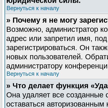
юридической силы.
Вернуться к началу
» Почему я не могу зареги
Возможно, администратор ко
адрес или запретил имя, по
зарегистрироваться. Он такж
новых пользователей. Обрат
администратору конференци
Вернуться к началу
» Что делает функция «Уд
Она удаляет все созданные 
оставаться авторизованным 