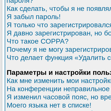
пароля?
Как сделать, чтобы я не появля
Я забыл пароль!
Я только что зарегистрировался
Я давно зарегистрирован, но б
Что такое COPPA?
Почему я не могу зарегистриро
Что делает функция «Удалить 
Параметры и настройки поль
Как мне изменить мои настройк
На конференции неправильное
Я изменил часовой пояс, но вр
Моего языка нет в списке!