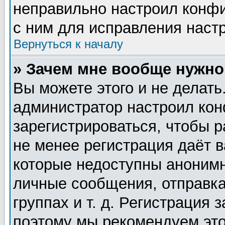
неправильно настроил конф
с ним для исправления настр
Вернуться к началу
» Зачем мне вообще нужно
Вы можете этого и не делать.
администратор настроил ко
зарегистрироваться, чтобы 
не менее регистрация даёт 
которые недоступны анонимн
личные сообщения, отправка
группах и т. д. Регистрация 
поэтому мы рекомендуем это