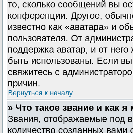
то, сколько сообщений вы ос
конференции. Другое, обычн
известно как «аватара» и об
пользователя. От администра
поддержка аватар, и от него 
быть использованы. Если вы
свяжитесь с администратор
причин.
Вернуться к началу
» Что такое звание и как я
Звания, отображаемые под 
количество созданных вами