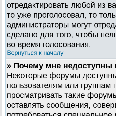
отредактировать любой из ва
то уже проголосовал, то тол
администраторы могут отред
сделано для того, чтобы нел
во время голосования.
Вернуться к началу
» Почему мне недоступны
Некоторые форумы доступны
пользователям или группам 
просматривать такие форумы
оставлять сообщения, совер
потребоваться специальное 