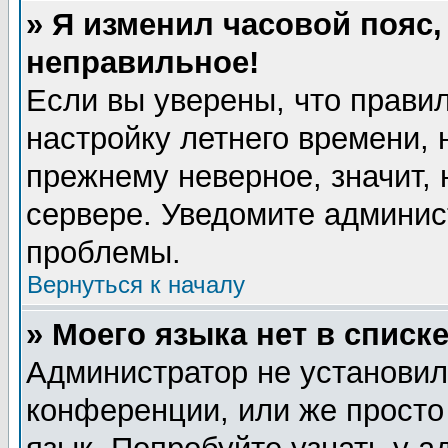
» Я изменил часовой пояс,
неправильное!
Если вы уверены, что правил
настройку летнего времени, 
прежнему неверное, значит,
сервере. Уведомите админис
проблемы.
Вернуться к началу
» Моего языка нет в списке
Администратор не установил
конференции, или же просто