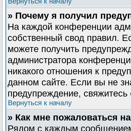
Вернуться к началу
» Почему я получил преду
На каждой конференции адм
собственный свод правил. Е
можете получить предупрежд
администратора конференции
никакого отношения к пред
данном сайте. Если вы не зн
предупреждение, свяжитесь
Вернуться к началу
» Как мне пожаловаться н
Рядом с каждым сообщением 