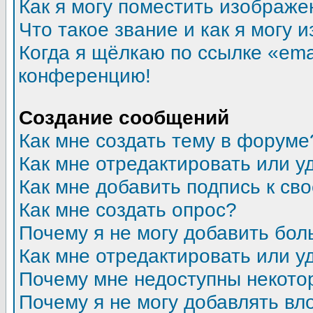
Как я могу поместить изображ
Что такое звание и как я могу 
Когда я щёлкаю по ссылке «emai
конференцию!
Создание сообщений
Как мне создать тему в форуме
Как мне отредактировать или 
Как мне добавить подпись к с
Как мне создать опрос?
Почему я не могу добавить бол
Как мне отредактировать или у
Почему мне недоступны некот
Почему я не могу добавлять в