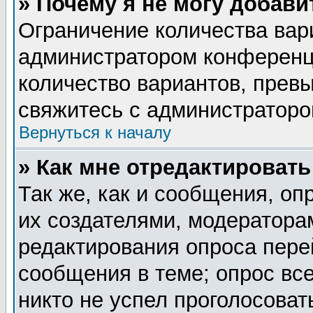
» Почему я не могу добав
Ограничение количества вар
администратором конференц
количество вариантов, прев
свяжитесь с администратор
Вернуться к началу
» Как мне отредактировать
Так же, как и сообщения, оп
их создателями, модератора
редактирования опроса пере
сообщения в теме; опрос все
никто не успел проголосоват