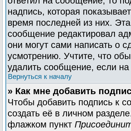
ответил на сообщение, то п
надпись, которая показывает
время последней из них. Эта
сообщение редактировал адм
они могут сами написать о 
усмотрению. Учтите, что обы
удалить сообщение, если на 
Вернуться к началу
» Как мне добавить подпи
Чтобы добавить подпись к 
создать её в личном разделе
флажком пункт
Присоединит