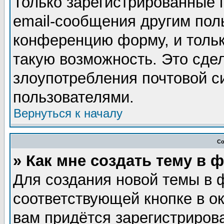
Только зарегистрированные 
email-сообщения другим пол
конференцию форму, и тольк
такую возможность. Это сдел
злоупотребления почтовой 
пользователями.
Вернуться к началу
Со
» Как мне создать тему в 
Для создания новой темы в 
соответствующей кнопке в о
вам придётся зарегистриров