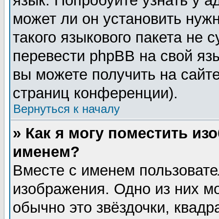
язык. Попробуйте узнать у 
может ли он установить нужн
такого языкового пакета не 
перевести phpBB на свой я
вы можете получить на сайт
страниц конференции).
Вернуться к началу
» Как я могу поместить из
именем?
Вместе с именем пользовате
изображения. Одно из них м
обычно это звёздочки, квадр