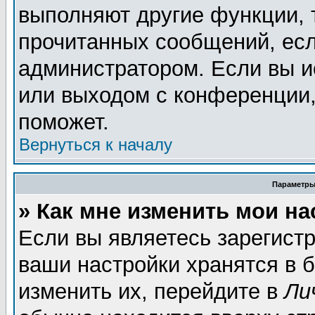
выполняют другие функции, 
прочитанных сообщений, есл
администратором. Если вы и
или выходом с конференции,
поможет.
Вернуться к началу
Параметры
» Как мне изменить мои н
Если вы являетесь зарегист
ваши настройки хранятся в 
изменить их, перейдите в
Ли