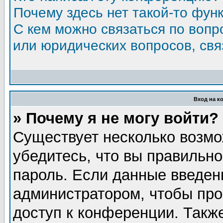
Почему здесь нет такой-то фун
С кем можно связаться по вопр
или юридических вопросов, св
Вход на к
» Почему я не могу войти?
Существует несколько возмо
убедитесь, что вы правильно
пароль. Если данные введен
администратором, чтобы про
доступ к конференции. Такж