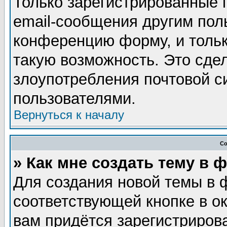
Только зарегистрированные 
email-сообщения другим пол
конференцию форму, и тольк
такую возможность. Это сдел
злоупотребления почтовой 
пользователями.
Вернуться к началу
Со
» Как мне создать тему в 
Для создания новой темы в 
соответствующей кнопке в о
вам придётся зарегистриров