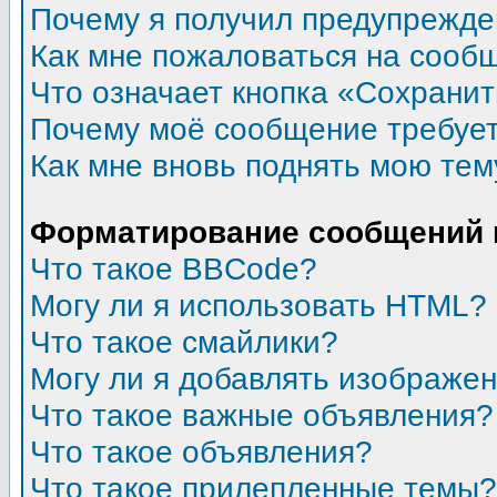
Почему я получил предупрежд
Как мне пожаловаться на сооб
Что означает кнопка «Сохрани
Почему моё сообщение требуе
Как мне вновь поднять мою тем
Форматирование сообщений 
Что такое BBCode?
Могу ли я использовать HTML?
Что такое смайлики?
Могу ли я добавлять изображе
Что такое важные объявления?
Что такое объявления?
Что такое прилепленные темы?