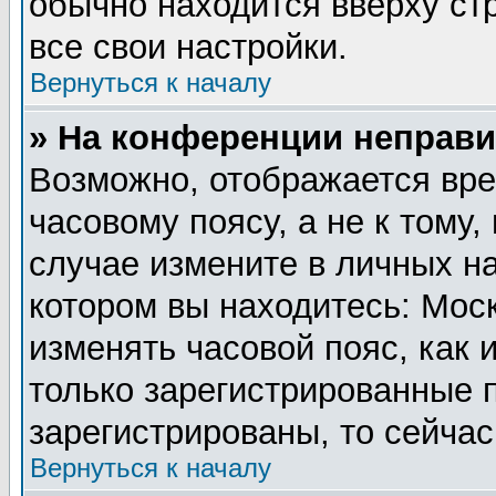
обычно находится вверху ст
все свои настройки.
Вернуться к началу
» На конференции неправи
Возможно, отображается вре
часовому поясу, а не к тому,
случае измените в личных на
котором вы находитесь: Москв
изменять часовой пояс, как 
только зарегистрированные 
зарегистрированы, то сейчас
Вернуться к началу