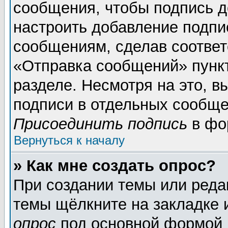
сообщения, чтобы подпись д
настроить добавление подпи
сообщениям, сделав соотве
«Отправка сообщений» пунк
разделе. Несмотря на это, 
подписи в отдельных сообще
Присоединить подпись
в фо
Вернуться к началу
» Как мне создать опрос?
При создании темы или реда
темы щёлкните на закладке
опрос
под основной формой 