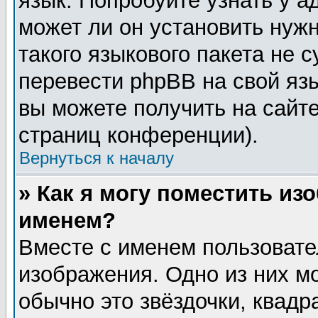
язык. Попробуйте узнать у 
может ли он установить нужн
такого языкового пакета не 
перевести phpBB на свой я
вы можете получить на сайт
страниц конференции).
Вернуться к началу
» Как я могу поместить из
именем?
Вместе с именем пользовате
изображения. Одно из них м
обычно это звёздочки, квадр