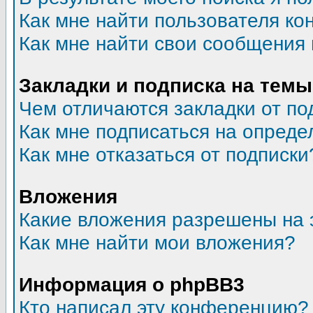
Как мне найти пользователя к
Как мне найти свои сообщения
Закладки и подписка на темы
Чем отличаются закладки от по
Как мне подписаться на опред
Как мне отказаться от подписки
Вложения
Какие вложения разрешены на 
Как мне найти мои вложения?
Информация о phpBB3
Кто написал эту конференцию?