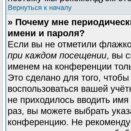
Вернуться к началу
» Почему мне периодическ
имени и пароля?
Если вы не отметили флажк
при каждом посещении
, вы 
именем на конференции толь
Это сделано для того, чтобы
воспользоваться вашей учёт
не приходилось вводить имя
раз, вы можете выбрать указ
конференцию. Не рекоменду