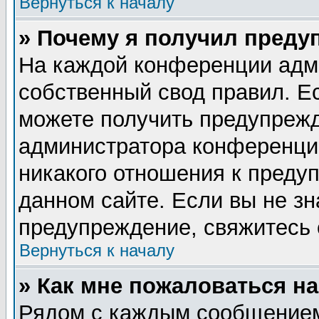
Вернуться к началу
» Почему я получил преду
На каждой конференции адм
собственный свод правил. Е
можете получить предупрежд
администратора конференции
никакого отношения к пред
данном сайте. Если вы не зн
предупреждение, свяжитесь
Вернуться к началу
» Как мне пожаловаться н
Рядом с каждым сообщением 