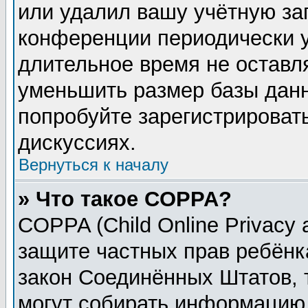
или удалил вашу учётную зап
конференции периодически у
длительное время не остав
уменьшить размер базы данн
попробуйте зарегистрировать
дискуссиях.
Вернуться к началу
» Что такое COPPA?
COPPA (Child Online Privacy a
защите частных прав ребёнка
закон Соединённых Штатов, 
могут собирать информацию