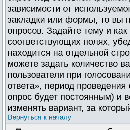
зависимости от используемог
закладки или формы, то вы н
опросов. Задайте тему и как
соответствующих полях, убе
находится на отдельной стро
можете задать количество ва
пользователи при голосован
ответа», период проведения о
опрос будет постоянным) и 
изменять вариант, за которы
Вернуться к началу