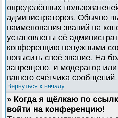
определённых пользователей
администраторов. Обычно в
наименования званий на кон
установлены её администрат
конференцию ненужными соо
повысить своё звание. На б
запрещено, и модератор или
вашего счётчика сообщений.
Вернуться к началу
» Когда я щёлкаю по ссылк
войти на конференцию!