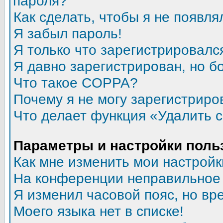
пароля?
Как сделать, чтобы я не появля
Я забыл пароль!
Я только что зарегистрировался
Я давно зарегистрирован, но б
Что такое COPPA?
Почему я не могу зарегистриро
Что делает функция «Удалить 
Параметры и настройки поль
Как мне изменить мои настройк
На конференции неправильное
Я изменил часовой пояс, но вр
Моего языка нет в списке!