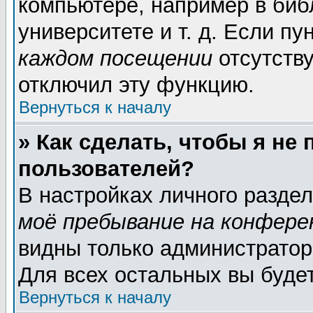
компьютере, например в биб
университете и т. д. Если пу
каждом посещении
отсутству
отключил эту функцию.
Вернуться к началу
» Как сделать, чтобы я не
пользователей?
В настройках личного разде
моё пребывание на конфере
видны только администратор
Для всех остальных вы буде
Вернуться к началу