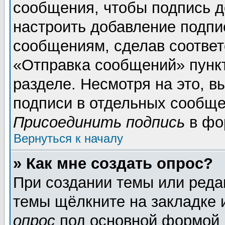
сообщения, чтобы подпись д
настроить добавление подпи
сообщениям, сделав соотве
«Отправка сообщений» пунк
разделе. Несмотря на это, 
подписи в отдельных сообще
Присоединить подпись
в фо
Вернуться к началу
» Как мне создать опрос?
При создании темы или реда
темы щёлкните на закладке
опрос
под основной формой 