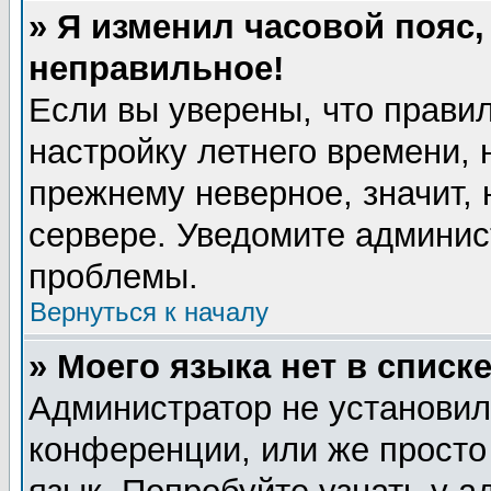
» Я изменил часовой пояс,
неправильное!
Если вы уверены, что правил
настройку летнего времени, 
прежнему неверное, значит,
сервере. Уведомите админис
проблемы.
Вернуться к началу
» Моего языка нет в списке
Администратор не установил
конференции, или же просто