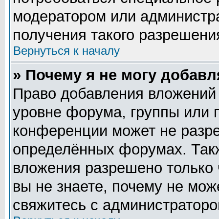
модератором или администр
получения такого разрешени
Вернуться к началу
» Почему я не могу добав
Право добавления вложений
уровне форума, группы или 
конференции может не разр
определённых форумах. Такж
вложения разрешено только 
вы не знаете, почему не мож
свяжитесь с администратор