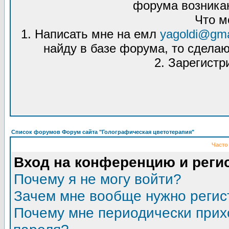
форума возникаю
Что м
1. Написать мне на емл
yagoldi@gma
найду в базе форума, то сделаю
2. Зарегистр
Список форумов Форум сайта "Голографическая цветотерапия"
Часто
Вход на конференцию и реги
Почему я не могу войти?
Зачем мне вообще нужно регис
Почему мне периодически прих