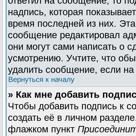
ответил на сообщение, то п
надпись, которая показывает
время последней из них. Эта
сообщение редактировал адм
они могут сами написать о 
усмотрению. Учтите, что обы
удалить сообщение, если на 
Вернуться к началу
» Как мне добавить подпи
Чтобы добавить подпись к 
создать её в личном разделе
флажком пункт
Присоединит