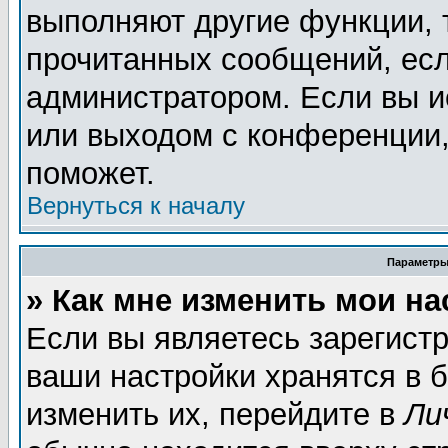
выполняют другие функции, 
прочитанных сообщений, есл
администратором. Если вы и
или выходом с конференции,
поможет.
Вернуться к началу
Параметры
» Как мне изменить мои н
Если вы являетесь зарегист
ваши настройки хранятся в 
изменить их, перейдите в
Ли