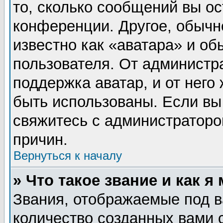
то, сколько сообщений вы ос
конференции. Другое, обычн
известно как «аватара» и об
пользователя. От администра
поддержка аватар, и от него 
быть использованы. Если вы
свяжитесь с администратор
причин.
Вернуться к началу
» Что такое звание и как я
Звания, отображаемые под 
количество созданных вами