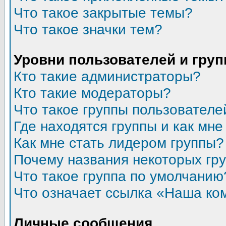
Что такое закрытые темы?
Что такое значки тем?
Уровни пользователей и гру
Кто такие администраторы?
Кто такие модераторы?
Что такое группы пользователе
Где находятся группы и как мне
Как мне стать лидером группы?
Почему названия некоторых гр
Что такое группа по умолчанию
Что означает ссылка «Наша ко
Личные сообщения