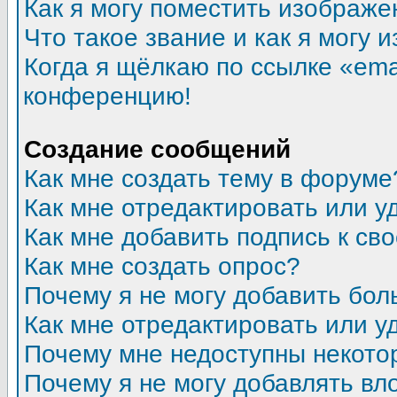
Как я могу поместить изображ
Что такое звание и как я могу 
Когда я щёлкаю по ссылке «emai
конференцию!
Создание сообщений
Как мне создать тему в форуме
Как мне отредактировать или 
Как мне добавить подпись к с
Как мне создать опрос?
Почему я не могу добавить бол
Как мне отредактировать или у
Почему мне недоступны некот
Почему я не могу добавлять в