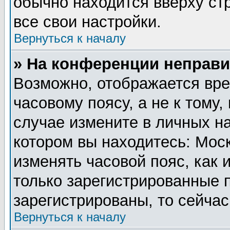
обычно находится вверху ст
все свои настройки.
Вернуться к началу
» На конференции неправи
Возможно, отображается вре
часовому поясу, а не к тому,
случае измените в личных на
котором вы находитесь: Москв
изменять часовой пояс, как 
только зарегистрированные 
зарегистрированы, то сейчас
Вернуться к началу