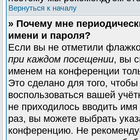
Вернуться к началу
» Почему мне периодическ
имени и пароля?
Если вы не отметили флажк
при каждом посещении
, вы 
именем на конференции толь
Это сделано для того, чтобы
воспользоваться вашей учёт
не приходилось вводить имя
раз, вы можете выбрать указ
конференцию. Не рекоменду