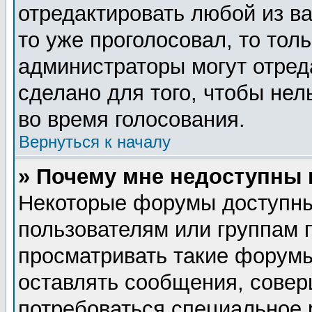
отредактировать любой из ва
то уже проголосовал, то тол
администраторы могут отред
сделано для того, чтобы нел
во время голосования.
Вернуться к началу
» Почему мне недоступны
Некоторые форумы доступны
пользователям или группам 
просматривать такие форумы
оставлять сообщения, совер
потребоваться специальное 