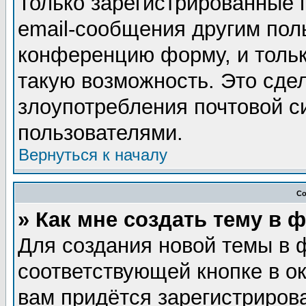
Только зарегистрированные 
email-сообщения другим пол
конференцию форму, и тольк
такую возможность. Это сдел
злоупотребления почтовой 
пользователями.
Вернуться к началу
Со
» Как мне создать тему в 
Для создания новой темы в 
соответствующей кнопке в о
вам придётся зарегистриров