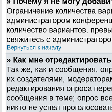
» Почему я не могу добав
Ограничение количества вар
администратором конференц
количество вариантов, прев
свяжитесь с администратор
Вернуться к началу
» Как мне отредактировать
Так же, как и сообщения, оп
их создателями, модератора
редактирования опроса пере
сообщения в теме; опрос все
никто не успел проголосоват