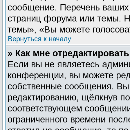
сообщение. Перечень ваших 
страниц форума или темы. 
темы», «Вы можете голосовать
Вернуться к началу
» Как мне отредактироват
Если вы не являетесь админ
конференции, вы можете ред
собственные сообщения. Вы
редактированию, щёлкнув п
соответствующем сообщении,
ограниченного времени после