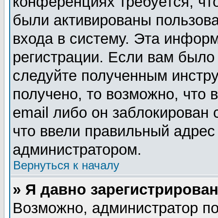
конференциях требуется, чт
были активированы пользов
входа в систему. Эта инфор
регистрации. Если вам было
следуйте полученным инстру
получено, то возможно, что
email либо он заблокирован
что ввели правильный адрес 
администратором.
Вернуться к началу
» Я давно зарегистрирован
Возможно, администратор по