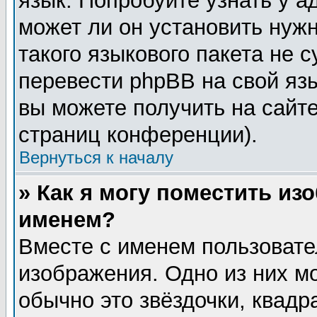
язык. Попробуйте узнать у 
может ли он установить нужн
такого языкового пакета не 
перевести phpBB на свой я
вы можете получить на сайт
страниц конференции).
Вернуться к началу
» Как я могу поместить из
именем?
Вместе с именем пользовате
изображения. Одно из них м
обычно это звёздочки, квадр