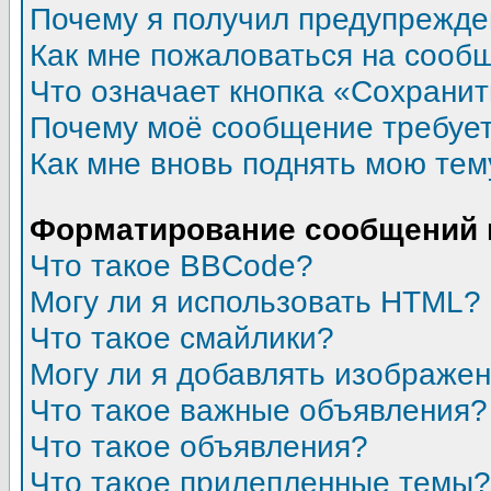
Почему я получил предупрежд
Как мне пожаловаться на сооб
Что означает кнопка «Сохрани
Почему моё сообщение требуе
Как мне вновь поднять мою тем
Форматирование сообщений 
Что такое BBCode?
Могу ли я использовать HTML?
Что такое смайлики?
Могу ли я добавлять изображе
Что такое важные объявления?
Что такое объявления?
Что такое прилепленные темы?