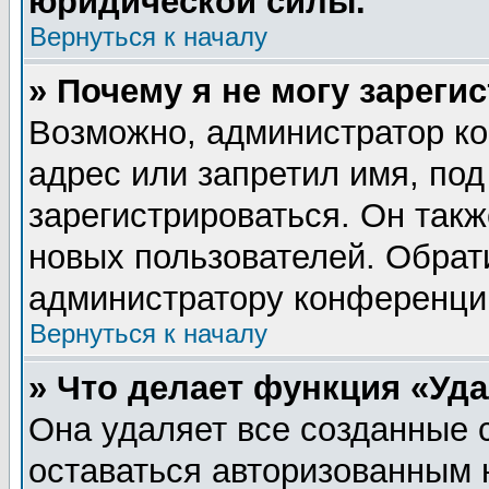
юридической силы.
Вернуться к началу
» Почему я не могу зареги
Возможно, администратор ко
адрес или запретил имя, по
зарегистрироваться. Он такж
новых пользователей. Обрат
администратору конференци
Вернуться к началу
» Что делает функция «Уд
Она удаляет все созданные 
оставаться авторизованным 