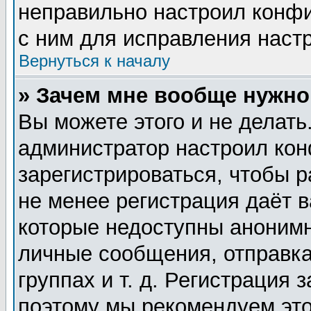
неправильно настроил конф
с ним для исправления настр
Вернуться к началу
» Зачем мне вообще нужно
Вы можете этого и не делать.
администратор настроил ко
зарегистрироваться, чтобы 
не менее регистрация даёт 
которые недоступны анонимн
личные сообщения, отправка
группах и т. д. Регистрация 
поэтому мы рекомендуем это