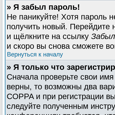
» Я забыл пароль!
Не паникуйте! Хотя пароль н
получить новый. Перейдите 
и щёлкните на ссылку
Забыл
и скоро вы снова сможете в
Вернуться к началу
» Я только что зарегистрир
Сначала проверьте свои имя
верны, то возможны два вар
COPPA и при регистрации вы 
следуйте полученным инстру