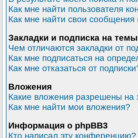
Как мне найти пользователя к
Как мне найти свои сообщения
Закладки и подписка на темы
Чем отличаются закладки от по
Как мне подписаться на опред
Как мне отказаться от подписки
Вложения
Какие вложения разрешены на 
Как мне найти мои вложения?
Информация о phpBB3
Кто написал эту конференцию?