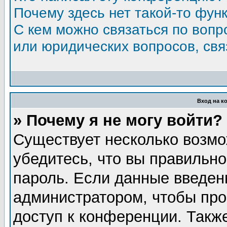
Почему здесь нет такой-то фун
С кем можно связаться по вопр
или юридических вопросов, св
Вход на к
» Почему я не могу войти?
Существует несколько возмо
убедитесь, что вы правильно
пароль. Если данные введен
администратором, чтобы про
доступ к конференции. Такж