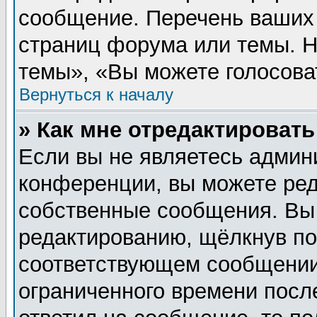
сообщение. Перечень ваших 
страниц форума или темы. 
темы», «Вы можете голосовать
Вернуться к началу
» Как мне отредактироват
Если вы не являетесь админ
конференции, вы можете ред
собственные сообщения. Вы
редактированию, щёлкнув п
соответствующем сообщении,
ограниченного времени после