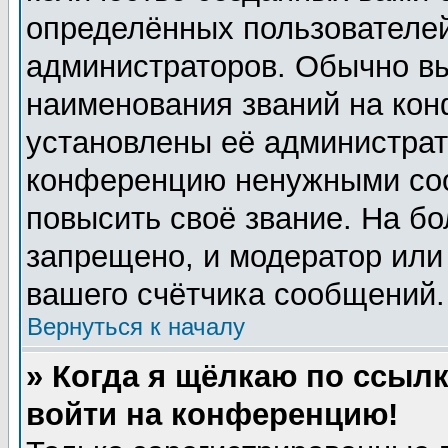
определённых пользователей
администраторов. Обычно в
наименования званий на кон
установлены её администрат
конференцию ненужными соо
повысить своё звание. На б
запрещено, и модератор или
вашего счётчика сообщений.
Вернуться к началу
» Когда я щёлкаю по ссылк
войти на конференцию!