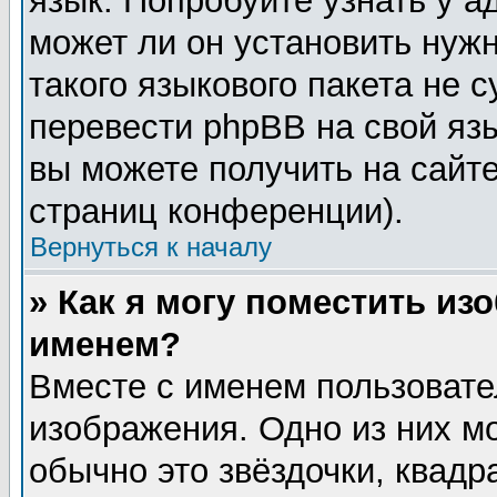
язык. Попробуйте узнать у 
может ли он установить нужн
такого языкового пакета не 
перевести phpBB на свой я
вы можете получить на сайт
страниц конференции).
Вернуться к началу
» Как я могу поместить из
именем?
Вместе с именем пользовате
изображения. Одно из них м
обычно это звёздочки, квадр