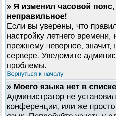
» Я изменил часовой пояс,
неправильное!
Если вы уверены, что правил
настройку летнего времени, 
прежнему неверное, значит,
сервере. Уведомите админис
проблемы.
Вернуться к началу
» Моего языка нет в списке
Администратор не установил
конференции, или же просто