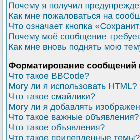
Почему я получил предупрежд
Как мне пожаловаться на сооб
Что означает кнопка «Сохрани
Почему моё сообщение требуе
Как мне вновь поднять мою тем
Форматирование сообщений 
Что такое BBCode?
Могу ли я использовать HTML?
Что такое смайлики?
Могу ли я добавлять изображе
Что такое важные объявления?
Что такое объявления?
Что такое прилепленные темы?