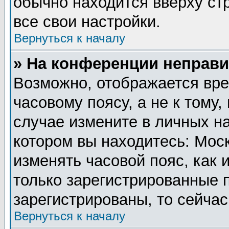
обычно находится вверху ст
все свои настройки.
Вернуться к началу
» На конференции неправи
Возможно, отображается вре
часовому поясу, а не к тому,
случае измените в личных на
котором вы находитесь: Москв
изменять часовой пояс, как 
только зарегистрированные 
зарегистрированы, то сейчас
Вернуться к началу