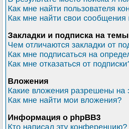
Как мне найти пользователя к
Как мне найти свои сообщения
Закладки и подписка на темы
Чем отличаются закладки от по
Как мне подписаться на опред
Как мне отказаться от подписки
Вложения
Какие вложения разрешены на 
Как мне найти мои вложения?
Информация о phpBB3
Кто написал эту конференцию?