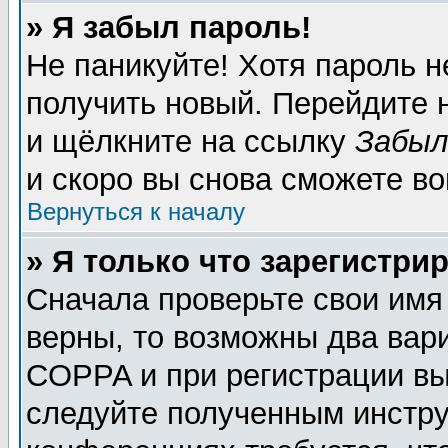
» Я забыл пароль!
Не паникуйте! Хотя пароль н
получить новый. Перейдите 
и щёлкните на ссылку
Забыл
и скоро вы снова сможете в
Вернуться к началу
» Я только что зарегистрир
Сначала проверьте свои имя
верны, то возможны два вар
COPPA и при регистрации вы 
следуйте полученным инстру