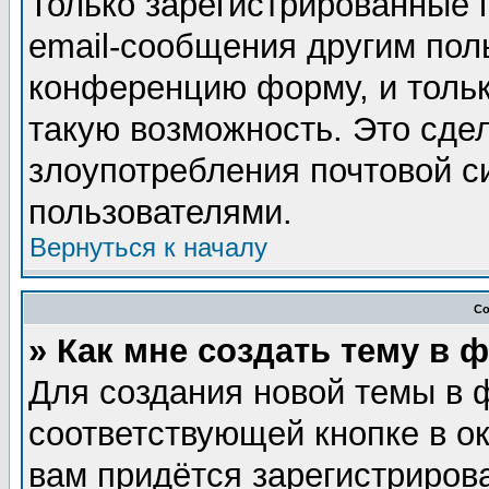
Только зарегистрированные 
email-сообщения другим пол
конференцию форму, и тольк
такую возможность. Это сдел
злоупотребления почтовой 
пользователями.
Вернуться к началу
Со
» Как мне создать тему в 
Для создания новой темы в 
соответствующей кнопке в о
вам придётся зарегистриров