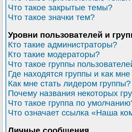
Что такое закрытые темы?
Что такое значки тем?
Уровни пользователей и гру
Кто такие администраторы?
Кто такие модераторы?
Что такое группы пользователе
Где находятся группы и как мне
Как мне стать лидером группы?
Почему названия некоторых гр
Что такое группа по умолчанию
Что означает ссылка «Наша ко
Личные сообщения