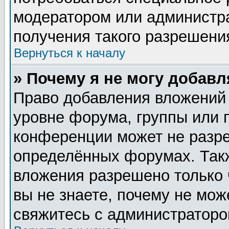
модератором или администр
получения такого разрешени
Вернуться к началу
» Почему я не могу добав
Право добавления вложений
уровне форума, группы или 
конференции может не разр
определённых форумах. Такж
вложения разрешено только 
вы не знаете, почему не мож
свяжитесь с администратор