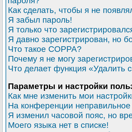
пароля?
Как сделать, чтобы я не появля
Я забыл пароль!
Я только что зарегистрировался
Я давно зарегистрирован, но б
Что такое COPPA?
Почему я не могу зарегистриро
Что делает функция «Удалить 
Параметры и настройки поль
Как мне изменить мои настройк
На конференции неправильное
Я изменил часовой пояс, но вр
Моего языка нет в списке!