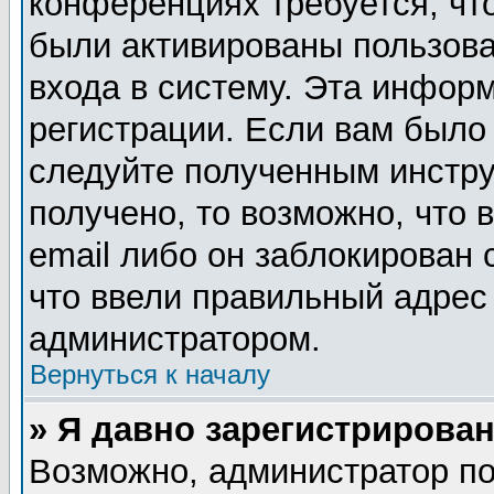
конференциях требуется, чт
были активированы пользов
входа в систему. Эта инфор
регистрации. Если вам было
следуйте полученным инстру
получено, то возможно, что
email либо он заблокирован
что ввели правильный адрес 
администратором.
Вернуться к началу
» Я давно зарегистрирован
Возможно, администратор по