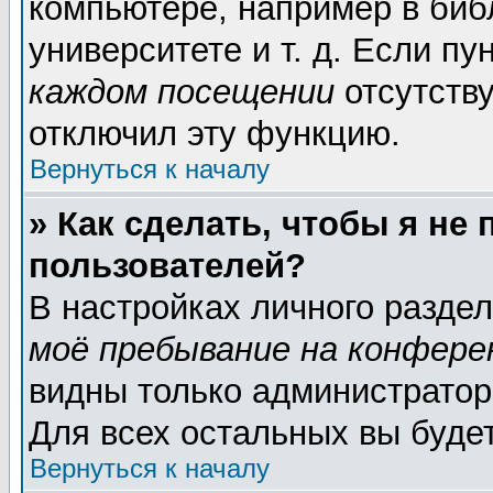
компьютере, например в биб
университете и т. д. Если пу
каждом посещении
отсутству
отключил эту функцию.
Вернуться к началу
» Как сделать, чтобы я не
пользователей?
В настройках личного разде
моё пребывание на конфере
видны только администратор
Для всех остальных вы буде
Вернуться к началу