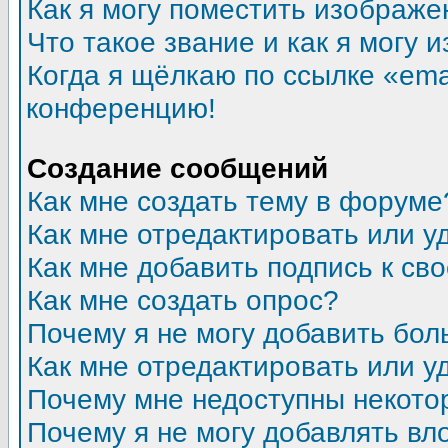
Как я могу поместить изображ
Что такое звание и как я могу 
Когда я щёлкаю по ссылке «emai
конференцию!
Создание сообщений
Как мне создать тему в форуме
Как мне отредактировать или 
Как мне добавить подпись к с
Как мне создать опрос?
Почему я не могу добавить бол
Как мне отредактировать или у
Почему мне недоступны некот
Почему я не могу добавлять в