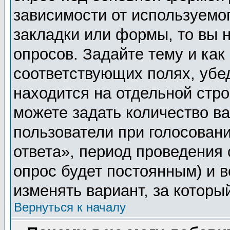
зависимости от используемог
закладки или формы, то вы н
опросов. Задайте тему и как
соответствующих полях, убе
находится на отдельной стро
можете задать количество ва
пользователи при голосован
ответа», период проведения о
опрос будет постоянным) и 
изменять вариант, за которы
Вернуться к началу