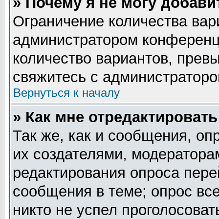
» Почему я не могу добав
Ограничение количества вар
администратором конференц
количество вариантов, прев
свяжитесь с администратор
Вернуться к началу
» Как мне отредактировать
Так же, как и сообщения, оп
их создателями, модератора
редактирования опроса пере
сообщения в теме; опрос все
никто не успел проголосоват