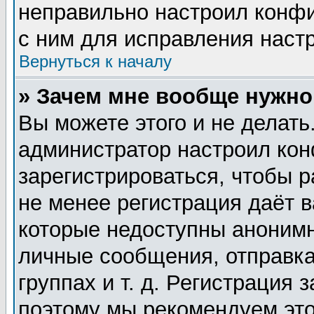
неправильно настроил конф
с ним для исправления настр
Вернуться к началу
» Зачем мне вообще нужно
Вы можете этого и не делать.
администратор настроил ко
зарегистрироваться, чтобы 
не менее регистрация даёт 
которые недоступны анонимн
личные сообщения, отправка
группах и т. д. Регистрация 
поэтому мы рекомендуем это