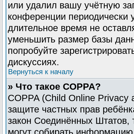
или удалил вашу учётную зап
конференции периодически у
длительное время не остав
уменьшить размер базы данн
попробуйте зарегистрировать
дискуссиях.
Вернуться к началу
» Что такое COPPA?
COPPA (Child Online Privacy a
защите частных прав ребёнка
закон Соединённых Штатов, 
могут собирать информацию