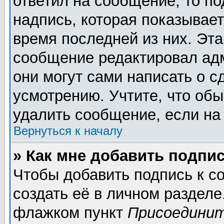
ответил на сообщение, то п
надпись, которая показывает
время последней из них. Эта
сообщение редактировал адм
они могут сами написать о 
усмотрению. Учтите, что обы
удалить сообщение, если на 
Вернуться к началу
» Как мне добавить подпи
Чтобы добавить подпись к 
создать её в личном разделе
флажком пункт
Присоединит