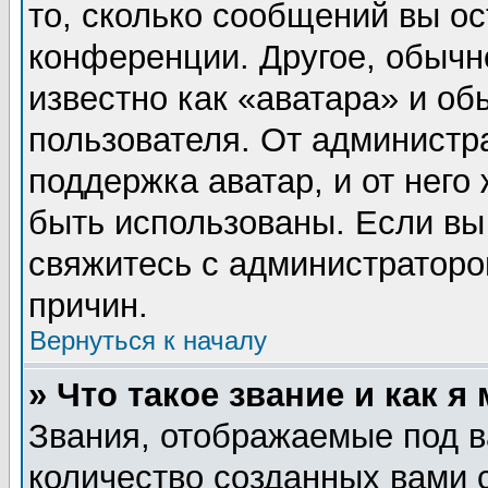
то, сколько сообщений вы ос
конференции. Другое, обычн
известно как «аватара» и об
пользователя. От администра
поддержка аватар, и от него 
быть использованы. Если вы
свяжитесь с администратор
причин.
Вернуться к началу
» Что такое звание и как я
Звания, отображаемые под 
количество созданных вами