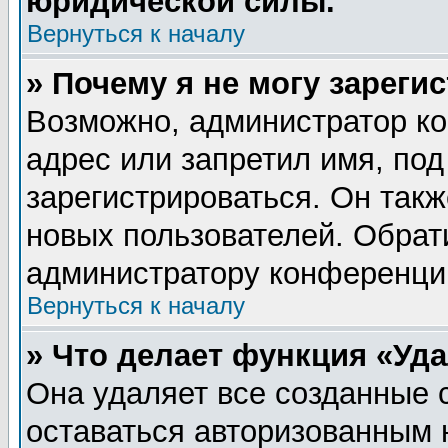
юридической силы.
Вернуться к началу
» Почему я не могу зареги
Возможно, администратор ко
адрес или запретил имя, по
зарегистрироваться. Он такж
новых пользователей. Обрат
администратору конференци
Вернуться к началу
» Что делает функция «Уд
Она удаляет все созданные 
оставаться авторизованным 