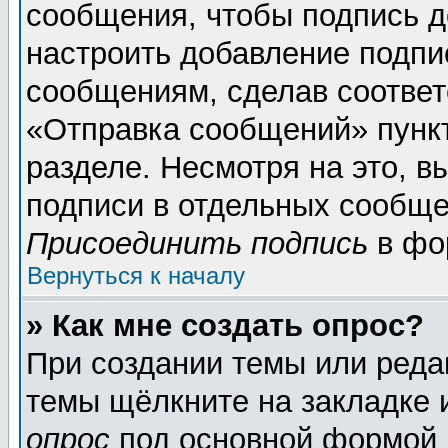
сообщения, чтобы подпись д
настроить добавление подпи
сообщениям, сделав соотве
«Отправка сообщений» пунк
разделе. Несмотря на это, 
подписи в отдельных сообще
Присоединить подпись
в фо
Вернуться к началу
» Как мне создать опрос?
При создании темы или реда
темы щёлкните на закладке
опрос
под основной формой 