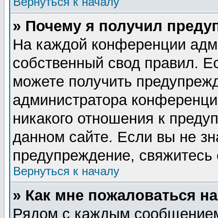
Вернуться к началу
» Почему я получил преду
На каждой конференции адм
собственный свод правил. Е
можете получить предупрежд
администратора конференции
никакого отношения к пред
данном сайте. Если вы не зн
предупреждение, свяжитесь
Вернуться к началу
» Как мне пожаловаться н
Рядом с каждым сообщением 