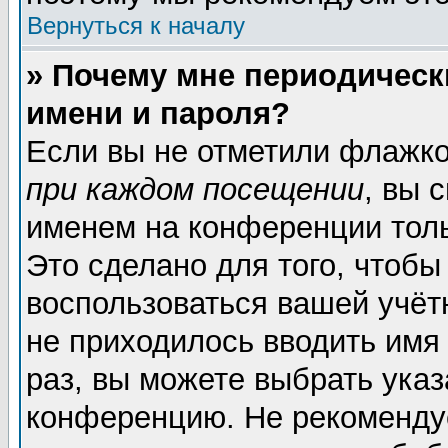
Вернуться к началу
» Почему мне периодическ
имени и пароля?
Если вы не отметили флажк
при каждом посещении
, вы 
именем на конференции толь
Это сделано для того, чтобы
воспользоваться вашей учёт
не приходилось вводить имя
раз, вы можете выбрать указ
конференцию. Не рекоменду