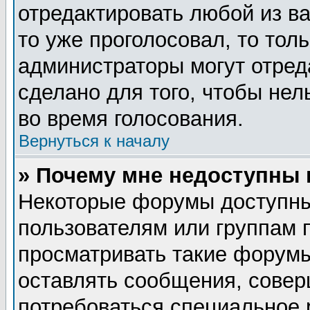
отредактировать любой из ва
то уже проголосовал, то тол
администраторы могут отред
сделано для того, чтобы нел
во время голосования.
Вернуться к началу
» Почему мне недоступны
Некоторые форумы доступны
пользователям или группам 
просматривать такие форумы
оставлять сообщения, совер
потребоваться специальное 