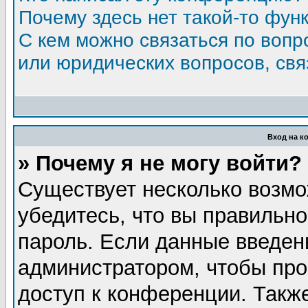
Почему здесь нет такой-то фун
С кем можно связаться по вопр
или юридических вопросов, св
Вход на к
» Почему я не могу войти?
Существует несколько возмо
убедитесь, что вы правильно
пароль. Если данные введен
администратором, чтобы про
доступ к конференции. Такж