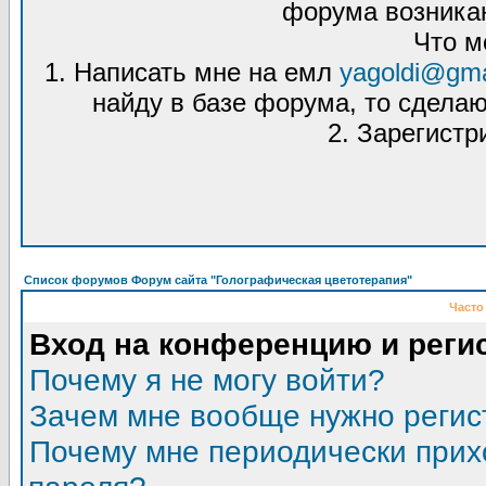
форума возникаю
Что м
1. Написать мне на емл
yagoldi@gma
найду в базе форума, то сделаю
2. Зарегистр
Список форумов Форум сайта "Голографическая цветотерапия"
Часто
Вход на конференцию и реги
Почему я не могу войти?
Зачем мне вообще нужно регис
Почему мне периодически прих