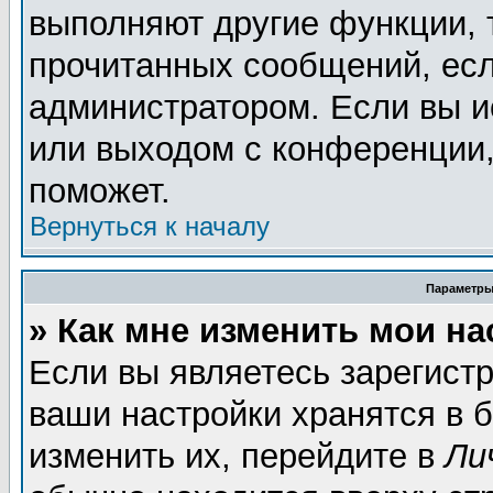
выполняют другие функции, 
прочитанных сообщений, есл
администратором. Если вы и
или выходом с конференции,
поможет.
Вернуться к началу
Параметры
» Как мне изменить мои н
Если вы являетесь зарегист
ваши настройки хранятся в 
изменить их, перейдите в
Ли