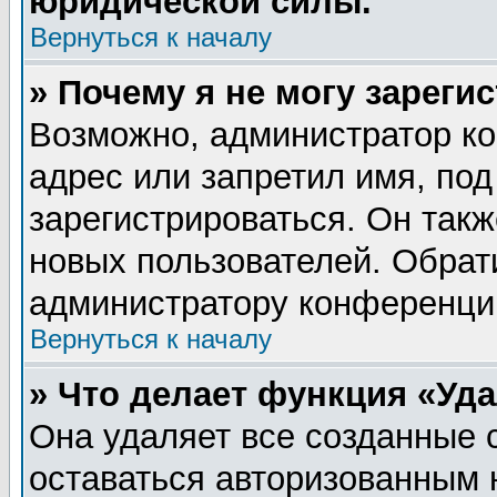
юридической силы.
Вернуться к началу
» Почему я не могу зареги
Возможно, администратор ко
адрес или запретил имя, по
зарегистрироваться. Он такж
новых пользователей. Обрат
администратору конференци
Вернуться к началу
» Что делает функция «Уд
Она удаляет все созданные 
оставаться авторизованным 