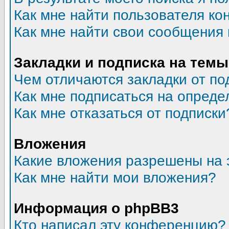
Как мне найти пользователя к
Как мне найти свои сообщения
Закладки и подписка на темы
Чем отличаются закладки от по
Как мне подписаться на опред
Как мне отказаться от подписки
Вложения
Какие вложения разрешены на 
Как мне найти мои вложения?
Информация о phpBB3
Кто написал эту конференцию?