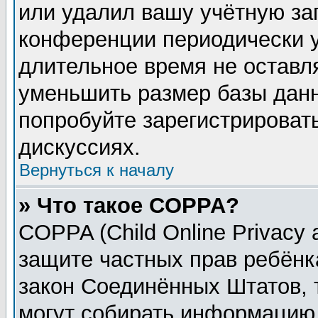
или удалил вашу учётную зап
конференции периодически у
длительное время не остав
уменьшить размер базы данн
попробуйте зарегистрировать
дискуссиях.
Вернуться к началу
» Что такое COPPA?
COPPA (Child Online Privacy a
защите частных прав ребёнка
закон Соединённых Штатов, 
могут собирать информацию