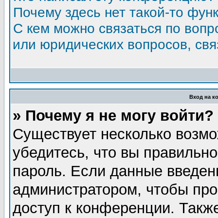
Почему здесь нет такой-то фун
С кем можно связаться по вопр
или юридических вопросов, св
Вход на к
» Почему я не могу войти?
Существует несколько возмо
убедитесь, что вы правильно
пароль. Если данные введен
администратором, чтобы про
доступ к конференции. Такж