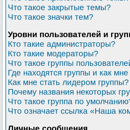
Что такое закрытые темы?
Что такое значки тем?
Уровни пользователей и гру
Кто такие администраторы?
Кто такие модераторы?
Что такое группы пользователе
Где находятся группы и как мне
Как мне стать лидером группы?
Почему названия некоторых гр
Что такое группа по умолчанию
Что означает ссылка «Наша ко
Личные сообщения