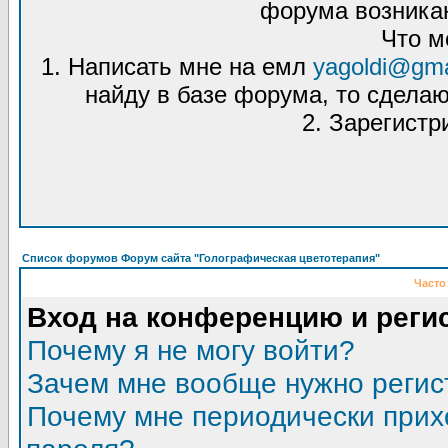
форума возникаю
Что м
1. Написать мне на емл
yagoldi@gma
найду в базе форума, то сделаю
2. Зарегистр
Список форумов Форум сайта "Голографическая цветотерапия"
Часто
Вход на конференцию и реги
Почему я не могу войти?
Зачем мне вообще нужно регис
Почему мне периодически прих