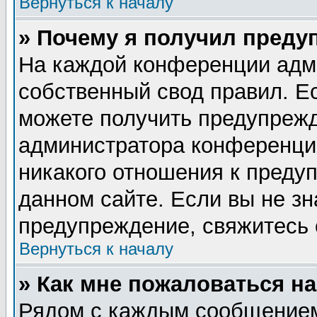
Вернуться к началу
» Почему я получил преду
На каждой конференции адм
собственный свод правил. Е
можете получить предупрежд
администратора конференции
никакого отношения к пред
данном сайте. Если вы не зн
предупреждение, свяжитесь
Вернуться к началу
» Как мне пожаловаться н
Рядом с каждым сообщением 