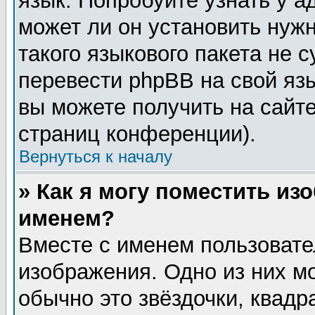
язык. Попробуйте узнать у 
может ли он установить нужн
такого языкового пакета не 
перевести phpBB на свой я
вы можете получить на сайт
страниц конференции).
Вернуться к началу
» Как я могу поместить из
именем?
Вместе с именем пользовате
изображения. Одно из них м
обычно это звёздочки, квадр