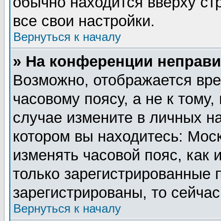
обычно находится вверху ст
все свои настройки.
Вернуться к началу
» На конференции неправи
Возможно, отображается вре
часовому поясу, а не к тому,
случае измените в личных на
котором вы находитесь: Москв
изменять часовой пояс, как 
только зарегистрированные 
зарегистрированы, то сейчас
Вернуться к началу