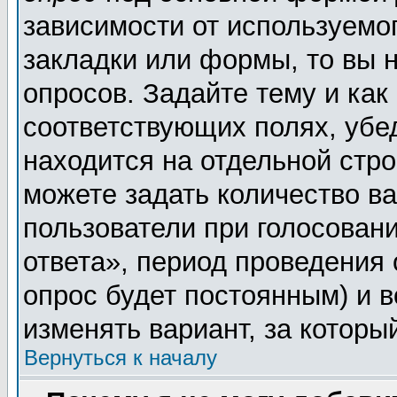
зависимости от используемог
закладки или формы, то вы н
опросов. Задайте тему и как
соответствующих полях, убе
находится на отдельной стро
можете задать количество ва
пользователи при голосован
ответа», период проведения о
опрос будет постоянным) и 
изменять вариант, за которы
Вернуться к началу