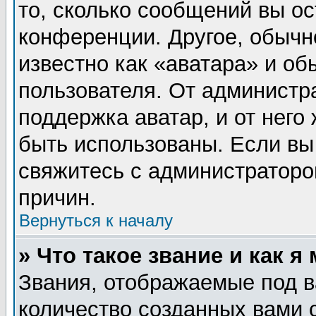
то, сколько сообщений вы ос
конференции. Другое, обычн
известно как «аватара» и об
пользователя. От администра
поддержка аватар, и от него 
быть использованы. Если вы
свяжитесь с администратор
причин.
Вернуться к началу
» Что такое звание и как я
Звания, отображаемые под 
количество созданных вами