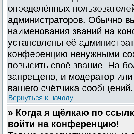
определённых пользователей
администраторов. Обычно в
наименования званий на кон
установлены её администрат
конференцию ненужными соо
повысить своё звание. На б
запрещено, и модератор или
вашего счётчика сообщений.
Вернуться к началу
» Когда я щёлкаю по ссылк
войти на конференцию!