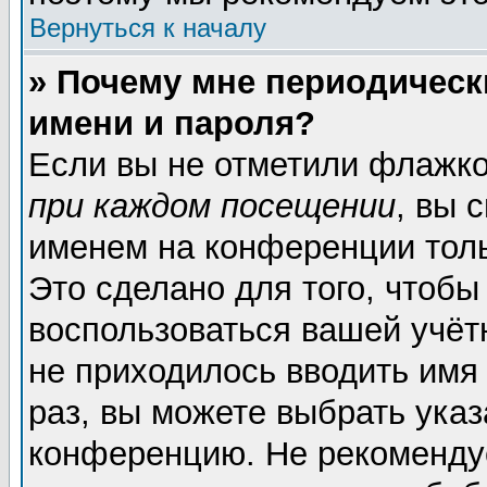
Вернуться к началу
» Почему мне периодическ
имени и пароля?
Если вы не отметили флажк
при каждом посещении
, вы 
именем на конференции толь
Это сделано для того, чтобы
воспользоваться вашей учёт
не приходилось вводить имя
раз, вы можете выбрать указ
конференцию. Не рекоменду