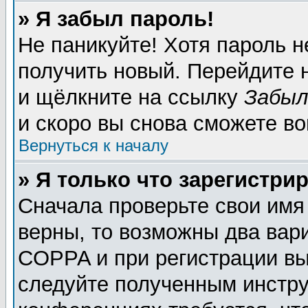
» Я забыл пароль!
Не паникуйте! Хотя пароль н
получить новый. Перейдите 
и щёлкните на ссылку
Забыл
и скоро вы снова сможете в
Вернуться к началу
» Я только что зарегистрир
Сначала проверьте свои имя
верны, то возможны два вар
COPPA и при регистрации вы 
следуйте полученным инстру