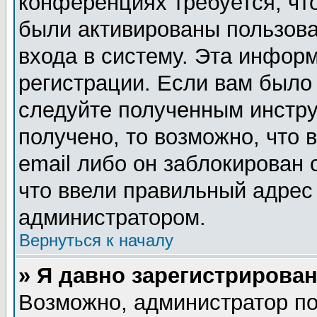
конференциях требуется, чт
были активированы пользов
входа в систему. Эта инфор
регистрации. Если вам было
следуйте полученным инстру
получено, то возможно, что
email либо он заблокирован
что ввели правильный адрес 
администратором.
Вернуться к началу
» Я давно зарегистрирован
Возможно, администратор по