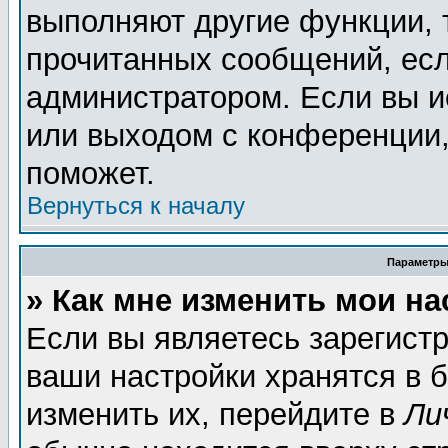
выполняют другие функции, 
прочитанных сообщений, есл
администратором. Если вы и
или выходом с конференции,
поможет.
Вернуться к началу
Параметры
» Как мне изменить мои н
Если вы являетесь зарегист
ваши настройки хранятся в 
изменить их, перейдите в
Ли