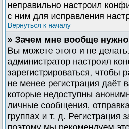
неправильно настроил конф
с ним для исправления настр
Вернуться к началу
» Зачем мне вообще нужно
Вы можете этого и не делать.
администратор настроил ко
зарегистрироваться, чтобы 
не менее регистрация даёт 
которые недоступны анонимн
личные сообщения, отправка
группах и т. д. Регистрация 
поэтому мы рекомендуем это