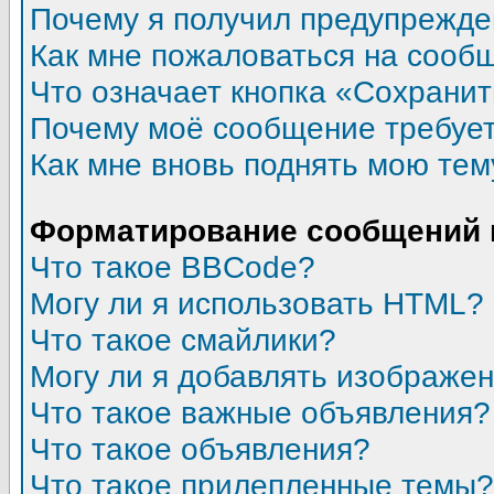
Почему я получил предупрежд
Как мне пожаловаться на сооб
Что означает кнопка «Сохрани
Почему моё сообщение требуе
Как мне вновь поднять мою тем
Форматирование сообщений 
Что такое BBCode?
Могу ли я использовать HTML?
Что такое смайлики?
Могу ли я добавлять изображе
Что такое важные объявления?
Что такое объявления?
Что такое прилепленные темы?