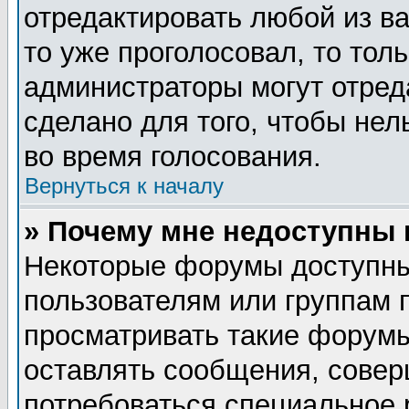
отредактировать любой из ва
то уже проголосовал, то тол
администраторы могут отред
сделано для того, чтобы нел
во время голосования.
Вернуться к началу
» Почему мне недоступны
Некоторые форумы доступны
пользователям или группам 
просматривать такие форумы
оставлять сообщения, совер
потребоваться специальное 