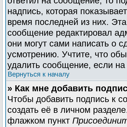
ответил на сообщение, то п
надпись, которая показывает
время последней из них. Эта
сообщение редактировал адм
они могут сами написать о 
усмотрению. Учтите, что обы
удалить сообщение, если на 
Вернуться к началу
» Как мне добавить подпи
Чтобы добавить подпись к 
создать её в личном разделе
флажком пункт
Присоединит