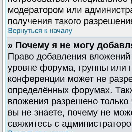
модератором или администр
получения такого разрешени
Вернуться к началу
» Почему я не могу добав
Право добавления вложений
уровне форума, группы или 
конференции может не разр
определённых форумах. Такж
вложения разрешено только 
вы не знаете, почему не мож
свяжитесь с администратор