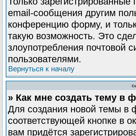
Только зарегистрированные 
email-сообщения другим пол
конференцию форму, и тольк
такую возможность. Это сдел
злоупотребления почтовой 
пользователями.
Вернуться к началу
Со
» Как мне создать тему в 
Для создания новой темы в 
соответствующей кнопке в о
вам придётся зарегистриров