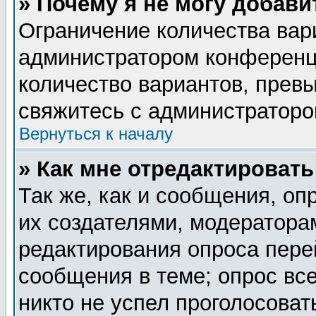
» Почему я не могу добав
Ограничение количества вар
администратором конференц
количество вариантов, прев
свяжитесь с администратор
Вернуться к началу
» Как мне отредактировать
Так же, как и сообщения, оп
их создателями, модератора
редактирования опроса пере
сообщения в теме; опрос все
никто не успел проголосоват