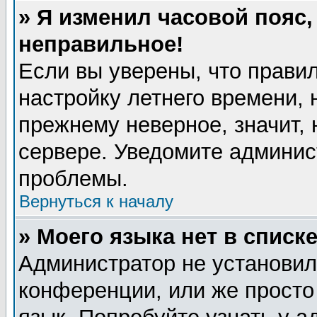
» Я изменил часовой пояс,
неправильное!
Если вы уверены, что правил
настройку летнего времени, 
прежнему неверное, значит,
сервере. Уведомите админис
проблемы.
Вернуться к началу
» Моего языка нет в списке
Администратор не установил
конференции, или же просто