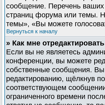
сообщение. Перечень ваших 
страниц форума или темы. 
темы», «Вы можете голосовать
Вернуться к началу
» Как мне отредактироват
Если вы не являетесь админ
конференции, вы можете ред
собственные сообщения. Вы
редактированию, щёлкнув п
соответствующем сообщении,
ограниченного времени после