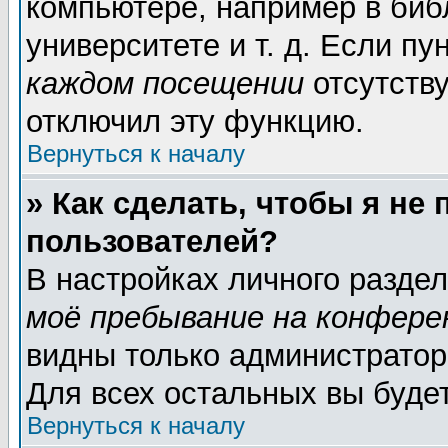
компьютере, например в биб
университете и т. д. Если пу
каждом посещении
отсутству
отключил эту функцию.
Вернуться к началу
» Как сделать, чтобы я не
пользователей?
В настройках личного разде
моё пребывание на конфере
видны только администратор
Для всех остальных вы буде
Вернуться к началу