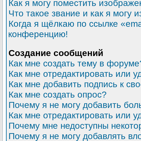
Как я могу поместить изображ
Что такое звание и как я могу 
Когда я щёлкаю по ссылке «emai
конференцию!
Создание сообщений
Как мне создать тему в форуме
Как мне отредактировать или 
Как мне добавить подпись к с
Как мне создать опрос?
Почему я не могу добавить бол
Как мне отредактировать или у
Почему мне недоступны некот
Почему я не могу добавлять в