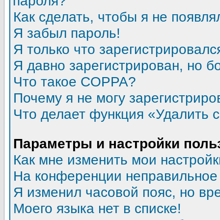
пароля?
Как сделать, чтобы я не появля
Я забыл пароль!
Я только что зарегистрировался
Я давно зарегистрирован, но б
Что такое COPPA?
Почему я не могу зарегистриро
Что делает функция «Удалить 
Параметры и настройки поль
Как мне изменить мои настройк
На конференции неправильное
Я изменил часовой пояс, но вр
Моего языка нет в списке!