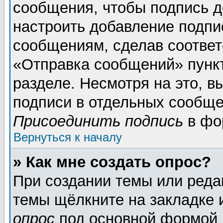
сообщения, чтобы подпись д
настроить добавление подпи
сообщениям, сделав соотве
«Отправка сообщений» пунк
разделе. Несмотря на это, 
подписи в отдельных сообще
Присоединить подпись
в фо
Вернуться к началу
» Как мне создать опрос?
При создании темы или реда
темы щёлкните на закладке
опрос
под основной формой 