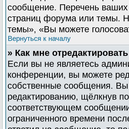
сообщение. Перечень ваших 
страниц форума или темы. 
темы», «Вы можете голосовать
Вернуться к началу
» Как мне отредактироват
Если вы не являетесь админ
конференции, вы можете ред
собственные сообщения. Вы
редактированию, щёлкнув п
соответствующем сообщении,
ограниченного времени после