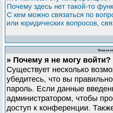
Почему здесь нет такой-то фун
С кем можно связаться по вопр
или юридических вопросов, св
Вход на к
» Почему я не могу войти?
Существует несколько возмо
убедитесь, что вы правильно
пароль. Если данные введен
администратором, чтобы про
доступ к конференции. Такж