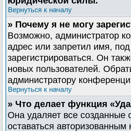
юридической силы.
Вернуться к началу
» Почему я не могу зареги
Возможно, администратор ко
адрес или запретил имя, по
зарегистрироваться. Он такж
новых пользователей. Обрат
администратору конференци
Вернуться к началу
» Что делает функция «Уд
Она удаляет все созданные 
оставаться авторизованным 