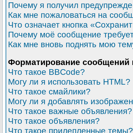
Почему я получил предупрежд
Как мне пожаловаться на сооб
Что означает кнопка «Сохрани
Почему моё сообщение требуе
Как мне вновь поднять мою тем
Форматирование сообщений 
Что такое BBCode?
Могу ли я использовать HTML?
Что такое смайлики?
Могу ли я добавлять изображе
Что такое важные объявления?
Что такое объявления?
Что такое прилепленные темы?