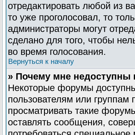
отредактировать любой из ва
то уже проголосовал, то тол
администраторы могут отред
сделано для того, чтобы нел
во время голосования.
Вернуться к началу
» Почему мне недоступны
Некоторые форумы доступны
пользователям или группам 
просматривать такие форумы
оставлять сообщения, совер
потребоваться специальное 