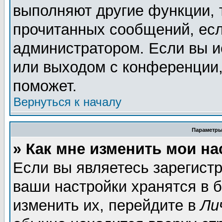
выполняют другие функции, 
прочитанных сообщений, есл
администратором. Если вы и
или выходом с конференции,
поможет.
Вернуться к началу
Параметры
» Как мне изменить мои н
Если вы являетесь зарегист
ваши настройки хранятся в 
изменить их, перейдите в
Ли