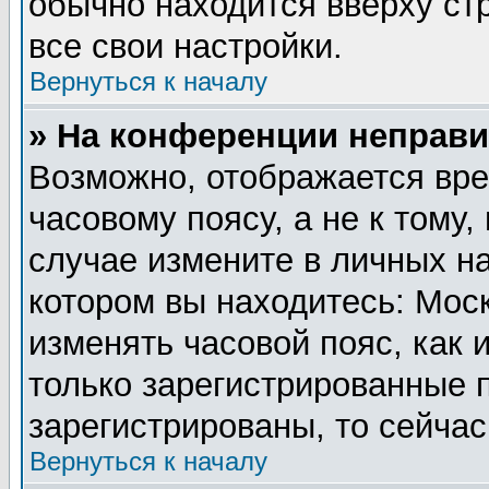
обычно находится вверху ст
все свои настройки.
Вернуться к началу
» На конференции неправи
Возможно, отображается вре
часовому поясу, а не к тому,
случае измените в личных на
котором вы находитесь: Москв
изменять часовой пояс, как 
только зарегистрированные 
зарегистрированы, то сейчас
Вернуться к началу