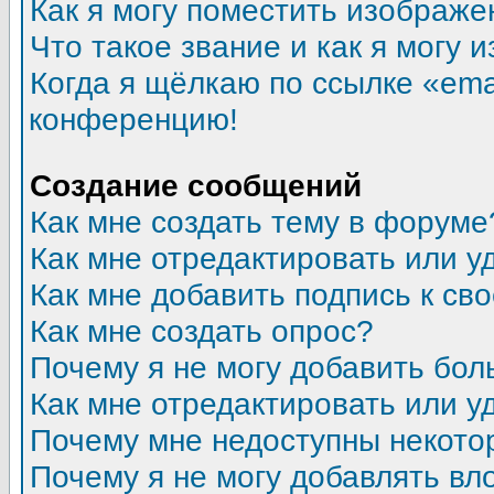
Как я могу поместить изображ
Что такое звание и как я могу 
Когда я щёлкаю по ссылке «emai
конференцию!
Создание сообщений
Как мне создать тему в форуме
Как мне отредактировать или 
Как мне добавить подпись к с
Как мне создать опрос?
Почему я не могу добавить бол
Как мне отредактировать или у
Почему мне недоступны некот
Почему я не могу добавлять в