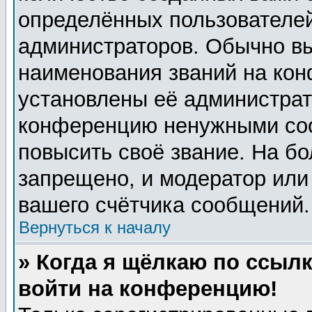
определённых пользователей
администраторов. Обычно в
наименования званий на кон
установлены её администрат
конференцию ненужными соо
повысить своё звание. На б
запрещено, и модератор или
вашего счётчика сообщений.
Вернуться к началу
» Когда я щёлкаю по ссылк
войти на конференцию!