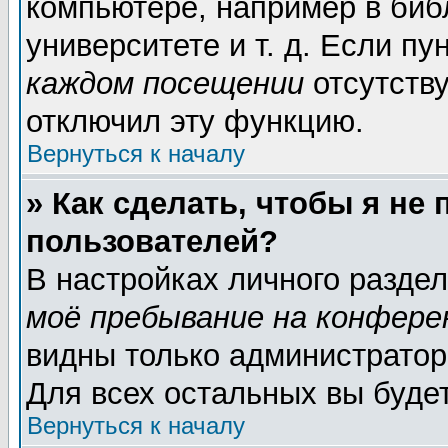
компьютере, например в биб
университете и т. д. Если пу
каждом посещении
отсутству
отключил эту функцию.
Вернуться к началу
» Как сделать, чтобы я не
пользователей?
В настройках личного разде
моё пребывание на конфере
видны только администратор
Для всех остальных вы буде
Вернуться к началу