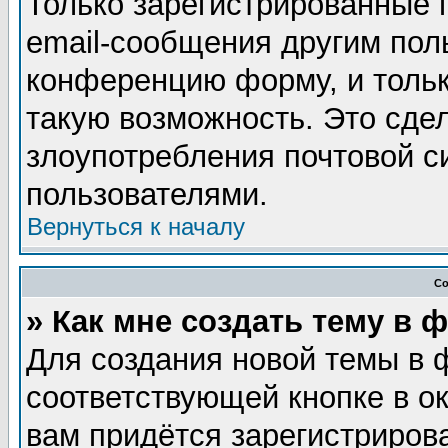
Только зарегистрированные 
email-сообщения другим пол
конференцию форму, и тольк
такую возможность. Это сдел
злоупотребления почтовой 
пользователями.
Вернуться к началу
Со
» Как мне создать тему в 
Для создания новой темы в 
соответствующей кнопке в о
вам придётся зарегистриров