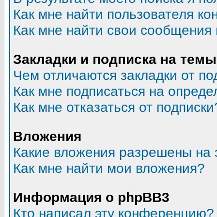
Как мне найти пользователя к
Как мне найти свои сообщения
Закладки и подписка на темы
Чем отличаются закладки от по
Как мне подписаться на опред
Как мне отказаться от подписки
Вложения
Какие вложения разрешены на 
Как мне найти мои вложения?
Информация о phpBB3
Кто написал эту конференцию?