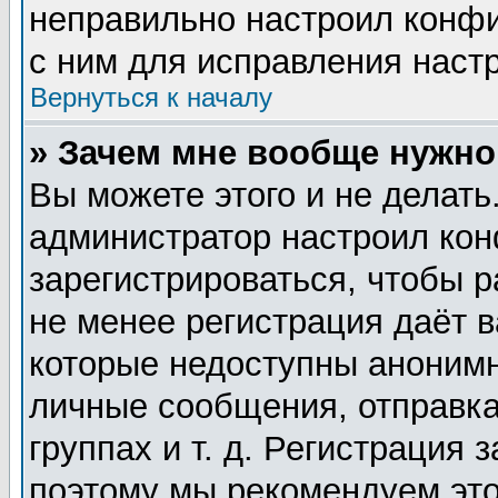
неправильно настроил конф
с ним для исправления настр
Вернуться к началу
» Зачем мне вообще нужно
Вы можете этого и не делать.
администратор настроил ко
зарегистрироваться, чтобы 
не менее регистрация даёт 
которые недоступны анонимн
личные сообщения, отправка
группах и т. д. Регистрация 
поэтому мы рекомендуем это