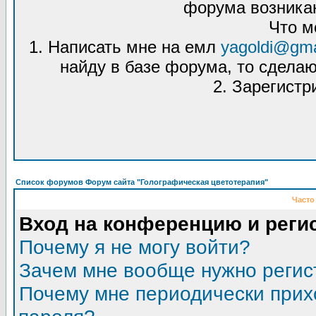
форума возникаю
Что м
1. Написать мне на емл
yagoldi@gma
найду в базе форума, то сделаю
2. Зарегистр
Список форумов Форум сайта "Голографическая цветотерапия"
Часто
Вход на конференцию и реги
Почему я не могу войти?
Зачем мне вообще нужно регис
Почему мне периодически прих