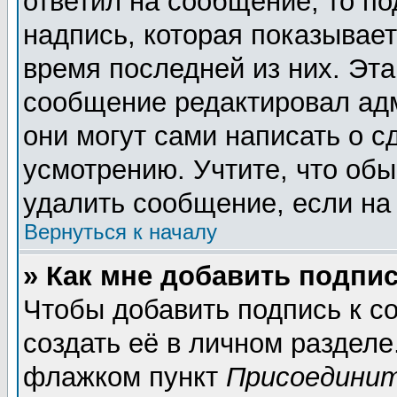
ответил на сообщение, то п
надпись, которая показывает
время последней из них. Эта
сообщение редактировал адм
они могут сами написать о 
усмотрению. Учтите, что обы
удалить сообщение, если на 
Вернуться к началу
» Как мне добавить подпи
Чтобы добавить подпись к 
создать её в личном разделе
флажком пункт
Присоединит