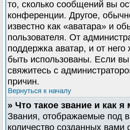
то, сколько сообщений вы ос
конференции. Другое, обычн
известно как «аватара» и об
пользователя. От администра
поддержка аватар, и от него 
быть использованы. Если вы
свяжитесь с администратор
причин.
Вернуться к началу
» Что такое звание и как я
Звания, отображаемые под 
количество созданных вами