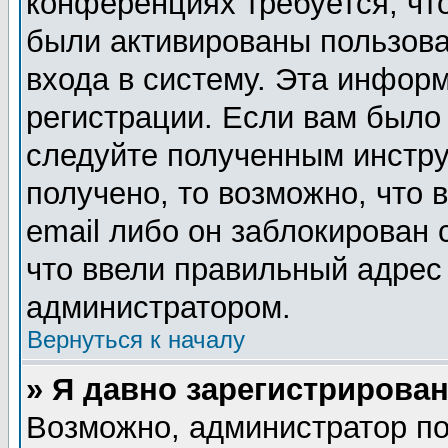
конференциях требуется, чт
были активированы пользов
входа в систему. Эта инфор
регистрации. Если вам было
следуйте полученным инстру
получено, то возможно, что
email либо он заблокирован
что ввели правильный адрес 
администратором.
Вернуться к началу
» Я давно зарегистрирован
Возможно, администратор по