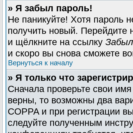
» Я забыл пароль!
Не паникуйте! Хотя пароль н
получить новый. Перейдите 
и щёлкните на ссылку
Забыл
и скоро вы снова сможете в
Вернуться к началу
» Я только что зарегистрир
Сначала проверьте свои имя
верны, то возможны два вар
COPPA и при регистрации вы 
следуйте полученным инстру