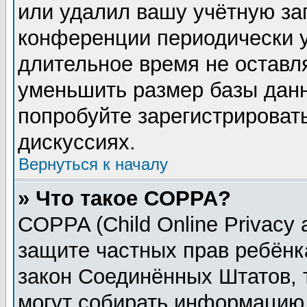
или удалил вашу учётную зап
конференции периодически у
длительное время не остав
уменьшить размер базы данн
попробуйте зарегистрировать
дискуссиях.
Вернуться к началу
» Что такое COPPA?
COPPA (Child Online Privacy a
защите частных прав ребёнка
закон Соединённых Штатов, 
могут собирать информацию