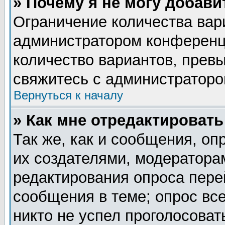
» Почему я не могу добав
Ограничение количества вар
администратором конференц
количество вариантов, прев
свяжитесь с администратор
Вернуться к началу
» Как мне отредактировать
Так же, как и сообщения, оп
их создателями, модератора
редактирования опроса пере
сообщения в теме; опрос все
никто не успел проголосоват