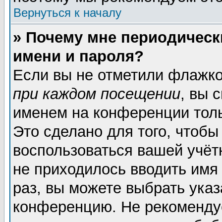
Вернуться к началу
» Почему мне периодическ
имени и пароля?
Если вы не отметили флажк
при каждом посещении
, вы 
именем на конференции толь
Это сделано для того, чтобы
воспользоваться вашей учёт
не приходилось вводить имя
раз, вы можете выбрать указ
конференцию. Не рекоменду