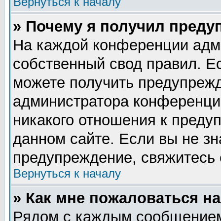
Вернуться к началу
» Почему я получил преду
На каждой конференции адм
собственный свод правил. Е
можете получить предупрежд
администратора конференции
никакого отношения к пред
данном сайте. Если вы не зн
предупреждение, свяжитесь
Вернуться к началу
» Как мне пожаловаться н
Рядом с каждым сообщением 