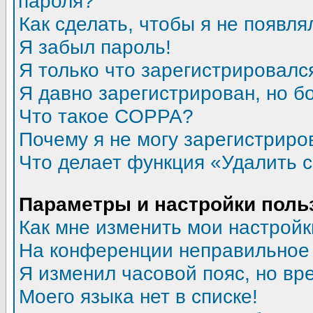
пароля?
Как сделать, чтобы я не появля
Я забыл пароль!
Я только что зарегистрировался
Я давно зарегистрирован, но б
Что такое COPPA?
Почему я не могу зарегистриро
Что делает функция «Удалить 
Параметры и настройки поль
Как мне изменить мои настройк
На конференции неправильное
Я изменил часовой пояс, но вр
Моего языка нет в списке!