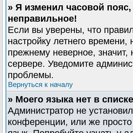
» Я изменил часовой пояс,
неправильное!
Если вы уверены, что правил
настройку летнего времени, 
прежнему неверное, значит,
сервере. Уведомите админис
проблемы.
Вернуться к началу
» Моего языка нет в списке
Администратор не установил
конференции, или же просто