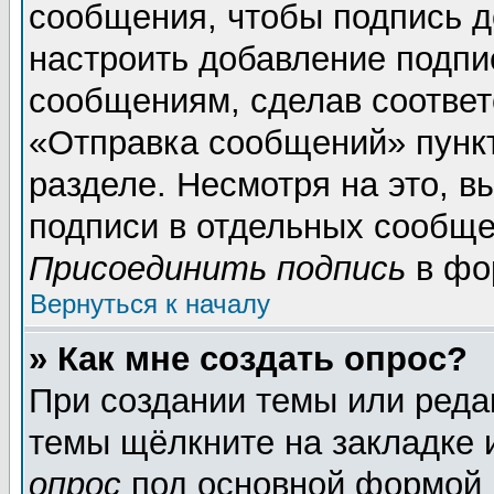
сообщения, чтобы подпись д
настроить добавление подпи
сообщениям, сделав соотве
«Отправка сообщений» пунк
разделе. Несмотря на это, 
подписи в отдельных сообще
Присоединить подпись
в фо
Вернуться к началу
» Как мне создать опрос?
При создании темы или реда
темы щёлкните на закладке
опрос
под основной формой 