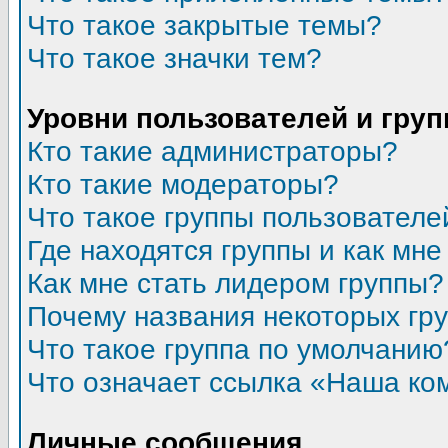
Что такое закрытые темы?
Что такое значки тем?
Уровни пользователей и гру
Кто такие администраторы?
Кто такие модераторы?
Что такое группы пользователе
Где находятся группы и как мне
Как мне стать лидером группы?
Почему названия некоторых гр
Что такое группа по умолчанию
Что означает ссылка «Наша ко
Личные сообщения