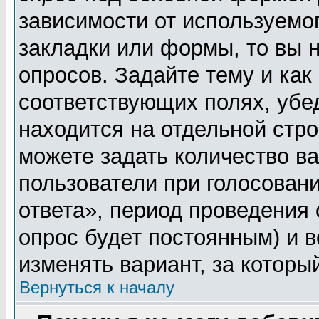
зависимости от используемог
закладки или формы, то вы н
опросов. Задайте тему и как
соответствующих полях, убе
находится на отдельной стро
можете задать количество ва
пользователи при голосован
ответа», период проведения о
опрос будет постоянным) и 
изменять вариант, за которы
Вернуться к началу