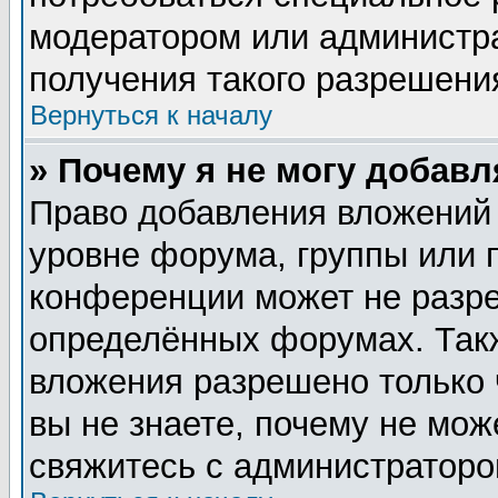
модератором или администр
получения такого разрешени
Вернуться к началу
» Почему я не могу добав
Право добавления вложений
уровне форума, группы или 
конференции может не разр
определённых форумах. Такж
вложения разрешено только 
вы не знаете, почему не мож
свяжитесь с администратор