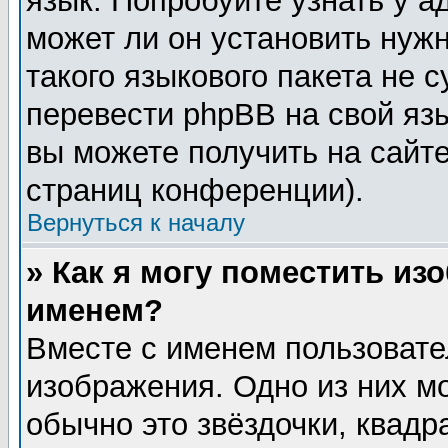
язык. Попробуйте узнать у 
может ли он установить нужн
такого языкового пакета не 
перевести phpBB на свой я
вы можете получить на сайт
страниц конференции).
Вернуться к началу
» Как я могу поместить из
именем?
Вместе с именем пользовате
изображения. Одно из них м
обычно это звёздочки, квадр