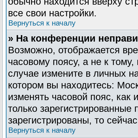
обычно находится вверху ст
все свои настройки.
Вернуться к началу
» На конференции неправи
Возможно, отображается вре
часовому поясу, а не к тому,
случае измените в личных на
котором вы находитесь: Москв
изменять часовой пояс, как 
только зарегистрированные 
зарегистрированы, то сейчас
Вернуться к началу