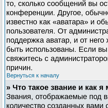
то, сколько сообщений вы ос
конференции. Другое, обычн
известно как «аватара» и об
пользователя. От администра
поддержка аватар, и от него 
быть использованы. Если вы
свяжитесь с администратор
причин.
Вернуться к началу
» Что такое звание и как я
Звания, отображаемые под 
количество созданных вами