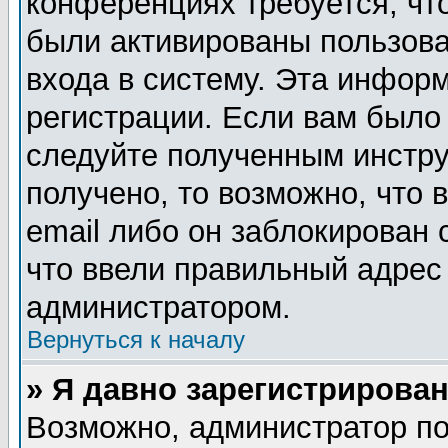
конференциях требуется, чт
были активированы пользов
входа в систему. Эта инфор
регистрации. Если вам было
следуйте полученным инстру
получено, то возможно, что
email либо он заблокирован
что ввели правильный адрес 
администратором.
Вернуться к началу
» Я давно зарегистрирован
Возможно, администратор по