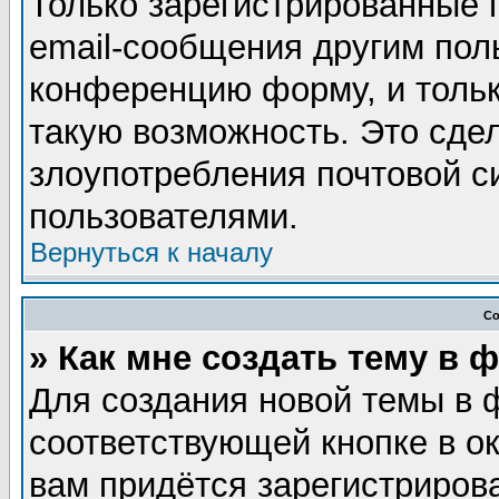
Только зарегистрированные 
email-сообщения другим пол
конференцию форму, и тольк
такую возможность. Это сдел
злоупотребления почтовой 
пользователями.
Вернуться к началу
Со
» Как мне создать тему в 
Для создания новой темы в 
соответствующей кнопке в о
вам придётся зарегистриров