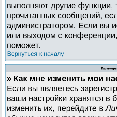
выполняют другие функции, 
прочитанных сообщений, есл
администратором. Если вы и
или выходом с конференции,
поможет.
Вернуться к началу
Параметры
» Как мне изменить мои н
Если вы являетесь зарегист
ваши настройки хранятся в 
изменить их, перейдите в
Ли