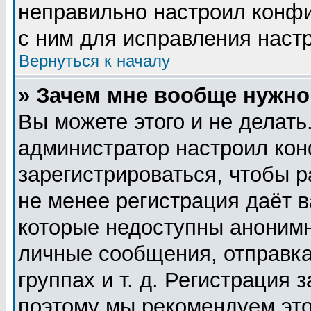
неправильно настроил конф
с ним для исправления настр
Вернуться к началу
» Зачем мне вообще нужно
Вы можете этого и не делать.
администратор настроил ко
зарегистрироваться, чтобы 
не менее регистрация даёт 
которые недоступны анонимн
личные сообщения, отправка
группах и т. д. Регистрация 
поэтому мы рекомендуем это