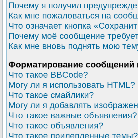
Почему я получил предупрежд
Как мне пожаловаться на сооб
Что означает кнопка «Сохрани
Почему моё сообщение требуе
Как мне вновь поднять мою тем
Форматирование сообщений 
Что такое BBCode?
Могу ли я использовать HTML?
Что такое смайлики?
Могу ли я добавлять изображе
Что такое важные объявления?
Что такое объявления?
Что такое прилепленные темы?