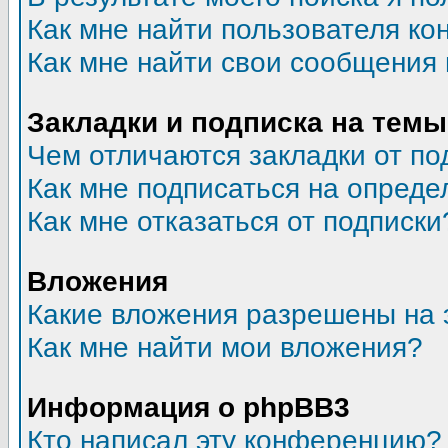
Как мне найти пользователя к
Как мне найти свои сообщения
Закладки и подписка на темы
Чем отличаются закладки от по
Как мне подписаться на опред
Как мне отказаться от подписки
Вложения
Какие вложения разрешены на 
Как мне найти мои вложения?
Информация о phpBB3
Кто написал эту конференцию?