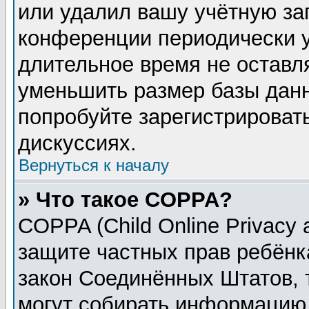
или удалил вашу учётную зап
конференции периодически у
длительное время не остав
уменьшить размер базы данн
попробуйте зарегистрировать
дискуссиях.
Вернуться к началу
» Что такое COPPA?
COPPA (Child Online Privacy a
защите частных прав ребёнка
закон Соединённых Штатов, 
могут собирать информацию