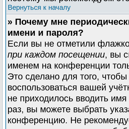
Вернуться к началу
» Почему мне периодическ
имени и пароля?
Если вы не отметили флажк
при каждом посещении
, вы 
именем на конференции толь
Это сделано для того, чтобы
воспользоваться вашей учёт
не приходилось вводить имя
раз, вы можете выбрать указ
конференцию. Не рекоменду