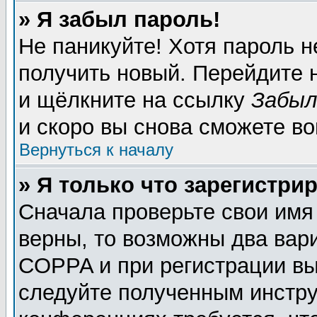
» Я забыл пароль!
Не паникуйте! Хотя пароль н
получить новый. Перейдите 
и щёлкните на ссылку
Забыл
и скоро вы снова сможете в
Вернуться к началу
» Я только что зарегистрир
Сначала проверьте свои имя
верны, то возможны два вар
COPPA и при регистрации вы 
следуйте полученным инстру