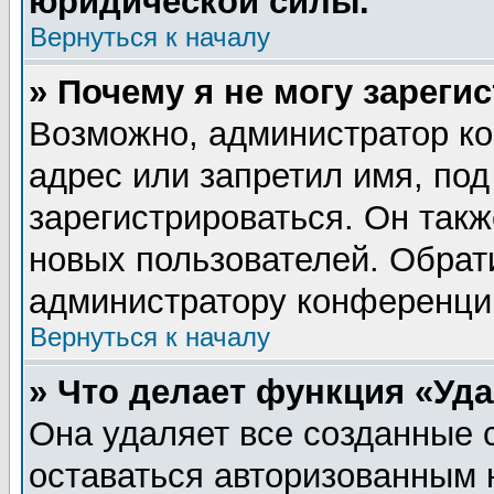
юридической силы.
Вернуться к началу
» Почему я не могу зареги
Возможно, администратор ко
адрес или запретил имя, по
зарегистрироваться. Он такж
новых пользователей. Обрат
администратору конференци
Вернуться к началу
» Что делает функция «Уд
Она удаляет все созданные 
оставаться авторизованным 