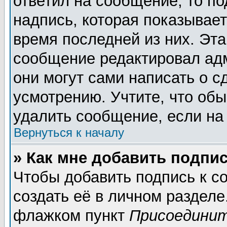
ответил на сообщение, то п
надпись, которая показывает
время последней из них. Эта
сообщение редактировал адм
они могут сами написать о 
усмотрению. Учтите, что обы
удалить сообщение, если на 
Вернуться к началу
» Как мне добавить подпи
Чтобы добавить подпись к 
создать её в личном разделе
флажком пункт
Присоединит