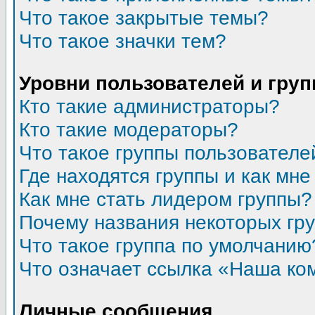
Что такое закрытые темы?
Что такое значки тем?
Уровни пользователей и гру
Кто такие администраторы?
Кто такие модераторы?
Что такое группы пользователе
Где находятся группы и как мне
Как мне стать лидером группы?
Почему названия некоторых гр
Что такое группа по умолчанию
Что означает ссылка «Наша ко
Личные сообщения