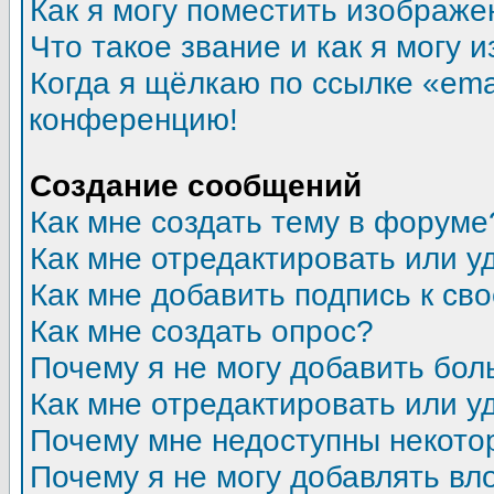
Как я могу поместить изображ
Что такое звание и как я могу 
Когда я щёлкаю по ссылке «emai
конференцию!
Создание сообщений
Как мне создать тему в форуме
Как мне отредактировать или 
Как мне добавить подпись к с
Как мне создать опрос?
Почему я не могу добавить бол
Как мне отредактировать или у
Почему мне недоступны некот
Почему я не могу добавлять в