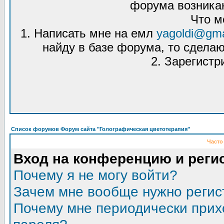
форума возникаю
Что м
1. Написать мне на емл
yagoldi@gma
найду в базе форума, то сделаю
2. Зарегистр
Список форумов Форум сайта "Голографическая цветотерапия"
Часто
Вход на конференцию и реги
Почему я не могу войти?
Зачем мне вообще нужно регис
Почему мне периодически прих