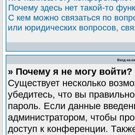
Почему здесь нет такой-то фун
С кем можно связаться по вопр
или юридических вопросов, св
Вход на к
» Почему я не могу войти?
Существует несколько возмо
убедитесь, что вы правильно
пароль. Если данные введен
администратором, чтобы про
доступ к конференции. Такж