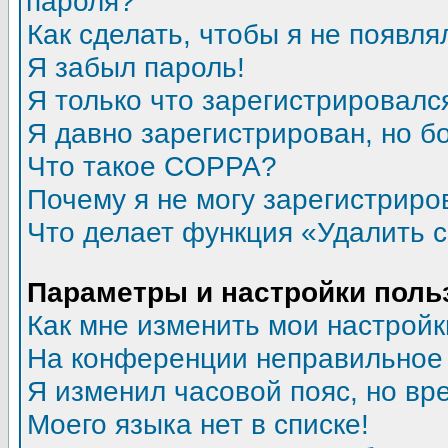
пароля?
Как сделать, чтобы я не появля
Я забыл пароль!
Я только что зарегистрировался
Я давно зарегистрирован, но б
Что такое COPPA?
Почему я не могу зарегистриро
Что делает функция «Удалить 
Параметры и настройки поль
Как мне изменить мои настройк
На конференции неправильное
Я изменил часовой пояс, но вр
Моего языка нет в списке!