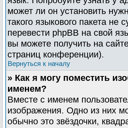
язык. Попробуйте узнать у 
может ли он установить нужн
такого языкового пакета не 
перевести phpBB на свой я
вы можете получить на сайт
страниц конференции).
Вернуться к началу
» Как я могу поместить из
именем?
Вместе с именем пользовате
изображения. Одно из них м
обычно это звёздочки, квадр