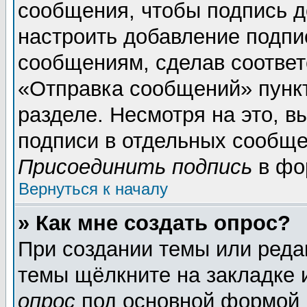
сообщения, чтобы подпись д
настроить добавление подпи
сообщениям, сделав соотве
«Отправка сообщений» пунк
разделе. Несмотря на это, 
подписи в отдельных сообще
Присоединить подпись
в фо
Вернуться к началу
» Как мне создать опрос?
При создании темы или реда
темы щёлкните на закладке
опрос
под основной формой 