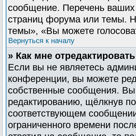
сообщение. Перечень ваших 
страниц форума или темы. 
темы», «Вы можете голосовать
Вернуться к началу
» Как мне отредактироват
Если вы не являетесь админ
конференции, вы можете ред
собственные сообщения. Вы
редактированию, щёлкнув п
соответствующем сообщении,
ограниченного времени после