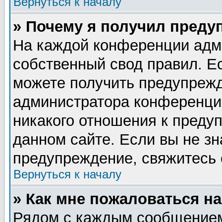
Вернуться к началу
» Почему я получил преду
На каждой конференции адм
собственный свод правил. Е
можете получить предупрежд
администратора конференции
никакого отношения к пред
данном сайте. Если вы не зн
предупреждение, свяжитесь
Вернуться к началу
» Как мне пожаловаться н
Рядом с каждым сообщением 