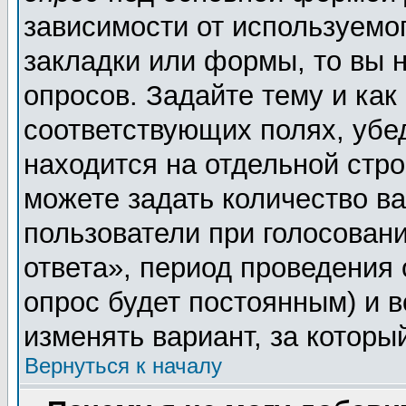
зависимости от используемог
закладки или формы, то вы н
опросов. Задайте тему и как
соответствующих полях, убе
находится на отдельной стро
можете задать количество ва
пользователи при голосован
ответа», период проведения о
опрос будет постоянным) и 
изменять вариант, за которы
Вернуться к началу