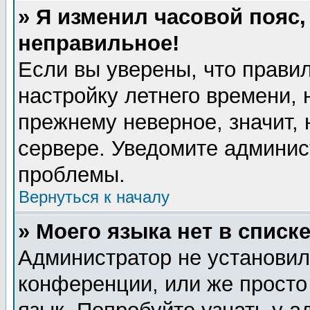
» Я изменил часовой пояс,
неправильное!
Если вы уверены, что правил
настройку летнего времени, 
прежнему неверное, значит,
сервере. Уведомите админис
проблемы.
Вернуться к началу
» Моего языка нет в списке
Администратор не установил
конференции, или же просто