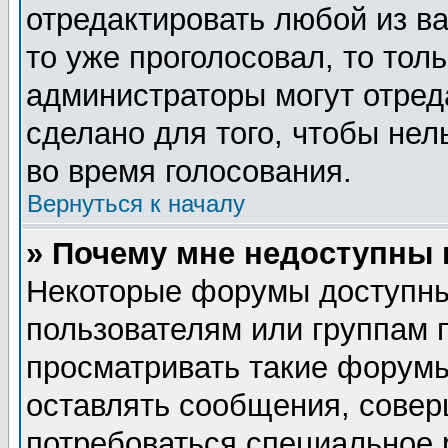
отредактировать любой из ва
то уже проголосовал, то тол
администраторы могут отред
сделано для того, чтобы нел
во время голосования.
Вернуться к началу
» Почему мне недоступны
Некоторые форумы доступны
пользователям или группам 
просматривать такие форумы
оставлять сообщения, совер
потребоваться специальное 