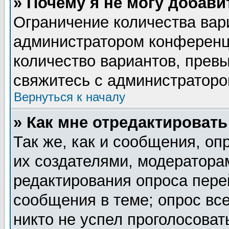
» Почему я не могу добав
Ограничение количества вар
администратором конференц
количество вариантов, прев
свяжитесь с администратор
Вернуться к началу
» Как мне отредактировать
Так же, как и сообщения, оп
их создателями, модератора
редактирования опроса пере
сообщения в теме; опрос все
никто не успел проголосоват