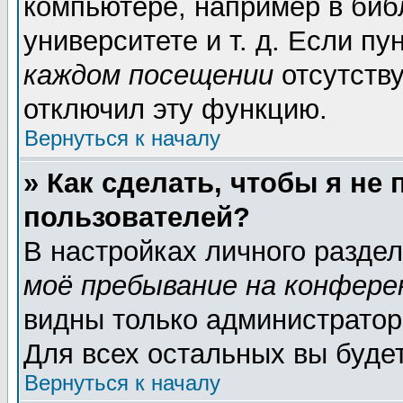
компьютере, например в биб
университете и т. д. Если пу
каждом посещении
отсутству
отключил эту функцию.
Вернуться к началу
» Как сделать, чтобы я не
пользователей?
В настройках личного разде
моё пребывание на конфере
видны только администратор
Для всех остальных вы буде
Вернуться к началу