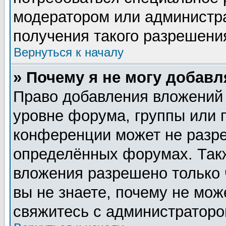
модератором или администр
получения такого разрешени
Вернуться к началу
» Почему я не могу добав
Право добавления вложений
уровне форума, группы или 
конференции может не разр
определённых форумах. Такж
вложения разрешено только 
вы не знаете, почему не мож
свяжитесь с администратор