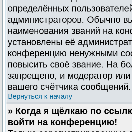
определённых пользователей
администраторов. Обычно в
наименования званий на кон
установлены её администрат
конференцию ненужными соо
повысить своё звание. На б
запрещено, и модератор или
вашего счётчика сообщений.
Вернуться к началу
» Когда я щёлкаю по ссылк
войти на конференцию!