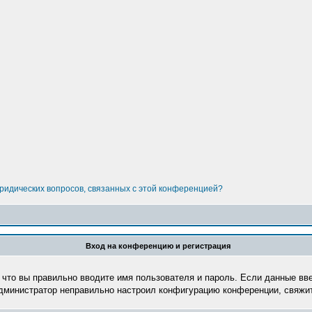
юридических вопросов, связанных с этой конференцией?
Вход на конференцию и регистрация
 что вы правильно вводите имя пользователя и пароль. Если данные вв
администратор неправильно настроил конфигурацию конференции, свяжит