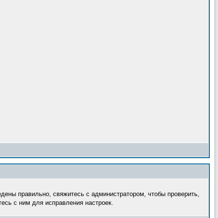
едены правильно, свяжитесь с администратором, чтобы проверить,
есь с ним для исправления настроек.