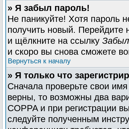
» Я забыл пароль!
Не паникуйте! Хотя пароль н
получить новый. Перейдите 
и щёлкните на ссылку
Забыл
и скоро вы снова сможете в
Вернуться к началу
» Я только что зарегистрир
Сначала проверьте свои имя
верны, то возможны два вар
COPPA и при регистрации вы 
следуйте полученным инстру