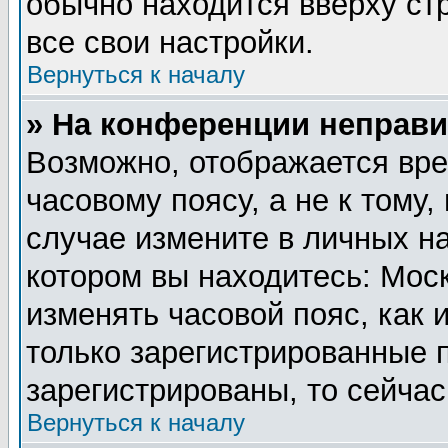
обычно находится вверху ст
все свои настройки.
Вернуться к началу
» На конференции неправи
Возможно, отображается вре
часовому поясу, а не к тому,
случае измените в личных на
котором вы находитесь: Москв
изменять часовой пояс, как 
только зарегистрированные 
зарегистрированы, то сейчас
Вернуться к началу