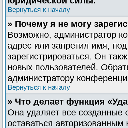
юридической силы.
Вернуться к началу
» Почему я не могу зареги
Возможно, администратор ко
адрес или запретил имя, по
зарегистрироваться. Он такж
новых пользователей. Обрат
администратору конференци
Вернуться к началу
» Что делает функция «Уд
Она удаляет все созданные 
оставаться авторизованным 