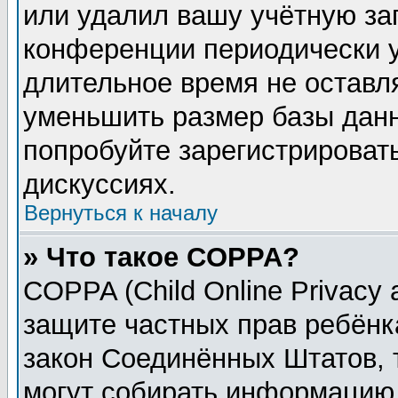
или удалил вашу учётную зап
конференции периодически у
длительное время не остав
уменьшить размер базы данн
попробуйте зарегистрировать
дискуссиях.
Вернуться к началу
» Что такое COPPA?
COPPA (Child Online Privacy a
защите частных прав ребёнка
закон Соединённых Штатов, 
могут собирать информацию