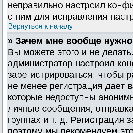
неправильно настроил конф
с ним для исправления настр
Вернуться к началу
» Зачем мне вообще нужно
Вы можете этого и не делать.
администратор настроил ко
зарегистрироваться, чтобы 
не менее регистрация даёт 
которые недоступны анонимн
личные сообщения, отправка
группах и т. д. Регистрация 
поэтому мы рекомендуем это