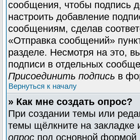
сообщения, чтобы подпись д
настроить добавление подпи
сообщениям, сделав соотве
«Отправка сообщений» пунк
разделе. Несмотря на это, 
подписи в отдельных сообще
Присоединить подпись
в фо
Вернуться к началу
» Как мне создать опрос?
При создании темы или реда
темы щёлкните на закладке
опрос
под основной формой 