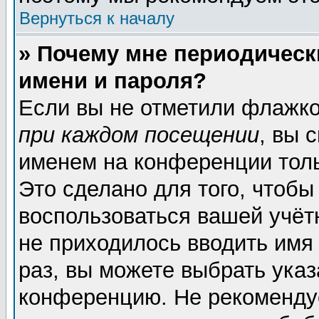
Вернуться к началу
» Почему мне периодическ
имени и пароля?
Если вы не отметили флажк
при каждом посещении
, вы 
именем на конференции толь
Это сделано для того, чтобы
воспользоваться вашей учёт
не приходилось вводить имя
раз, вы можете выбрать указ
конференцию. Не рекоменду