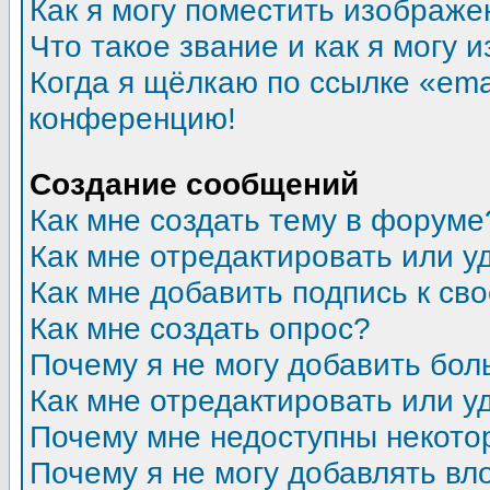
Как я могу поместить изображ
Что такое звание и как я могу 
Когда я щёлкаю по ссылке «emai
конференцию!
Создание сообщений
Как мне создать тему в форуме
Как мне отредактировать или 
Как мне добавить подпись к с
Как мне создать опрос?
Почему я не могу добавить бол
Как мне отредактировать или у
Почему мне недоступны некот
Почему я не могу добавлять в