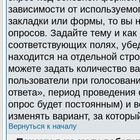
зависимости от используемог
закладки или формы, то вы н
опросов. Задайте тему и как
соответствующих полях, убе
находится на отдельной стро
можете задать количество ва
пользователи при голосован
ответа», период проведения о
опрос будет постоянным) и 
изменять вариант, за которы
Вернуться к началу