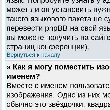
язык. Попробуйте узнать у 
может ли он установить нужн
такого языкового пакета не 
перевести phpBB на свой я
вы можете получить на сайт
страниц конференции).
Вернуться к началу
» Как я могу поместить из
именем?
Вместе с именем пользовате
изображения. Одно из них м
обычно это звёздочки, квадр