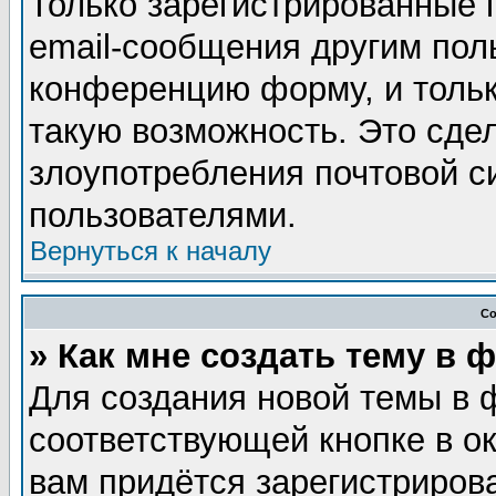
Только зарегистрированные 
email-сообщения другим пол
конференцию форму, и тольк
такую возможность. Это сдел
злоупотребления почтовой 
пользователями.
Вернуться к началу
Со
» Как мне создать тему в 
Для создания новой темы в 
соответствующей кнопке в о
вам придётся зарегистриров