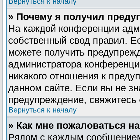
Вернуться к началу
» Почему я получил преду
На каждой конференции адм
собственный свод правил. Е
можете получить предупрежд
администратора конференции
никакого отношения к пред
данном сайте. Если вы не зн
предупреждение, свяжитесь
Вернуться к началу
» Как мне пожаловаться н
Рядом с каждым сообщением 