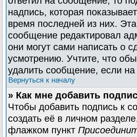
ответил на сообщение, то п
надпись, которая показывает
время последней из них. Эта
сообщение редактировал адм
они могут сами написать о 
усмотрению. Учтите, что обы
удалить сообщение, если на 
Вернуться к началу
» Как мне добавить подпи
Чтобы добавить подпись к 
создать её в личном разделе
флажком пункт
Присоединит