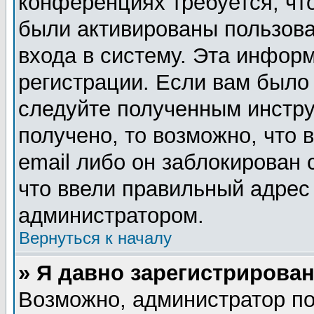
конференциях требуется, чт
были активированы пользов
входа в систему. Эта инфор
регистрации. Если вам было
следуйте полученным инстру
получено, то возможно, что
email либо он заблокирован
что ввели правильный адрес 
администратором.
Вернуться к началу
» Я давно зарегистрирован
Возможно, администратор по