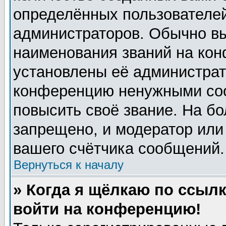
определённых пользователей
администраторов. Обычно в
наименования званий на кон
установлены её администрат
конференцию ненужными соо
повысить своё звание. На б
запрещено, и модератор или
вашего счётчика сообщений.
Вернуться к началу
» Когда я щёлкаю по ссылк
войти на конференцию!