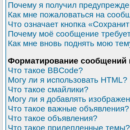
Почему я получил предупрежд
Как мне пожаловаться на сооб
Что означает кнопка «Сохрани
Почему моё сообщение требуе
Как мне вновь поднять мою тем
Форматирование сообщений 
Что такое BBCode?
Могу ли я использовать HTML?
Что такое смайлики?
Могу ли я добавлять изображе
Что такое важные объявления?
Что такое объявления?
Что такое прилепленные темы?