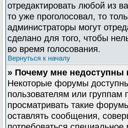
отредактировать любой из ва
то уже проголосовал, то тол
администраторы могут отред
сделано для того, чтобы нел
во время голосования.
Вернуться к началу
» Почему мне недоступны
Некоторые форумы доступны
пользователям или группам 
просматривать такие форумы
оставлять сообщения, совер
потребоваться специальное 