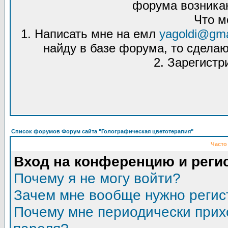
форума возникаю
Что м
1. Написать мне на емл
yagoldi@gma
найду в базе форума, то сделаю
2. Зарегистр
Список форумов Форум сайта "Голографическая цветотерапия"
Часто
Вход на конференцию и реги
Почему я не могу войти?
Зачем мне вообще нужно регис
Почему мне периодически прих