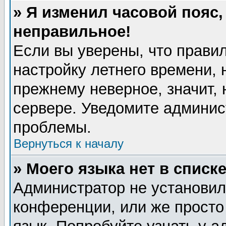
» Я изменил часовой пояс,
неправильное!
Если вы уверены, что правил
настройку летнего времени, 
прежнему неверное, значит,
сервере. Уведомите админис
проблемы.
Вернуться к началу
» Моего языка нет в списке
Администратор не установил
конференции, или же просто