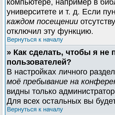
компьютере, например в биб
университете и т. д. Если пу
каждом посещении
отсутству
отключил эту функцию.
Вернуться к началу
» Как сделать, чтобы я не
пользователей?
В настройках личного разде
моё пребывание на конфере
видны только администратор
Для всех остальных вы буде
Вернуться к началу