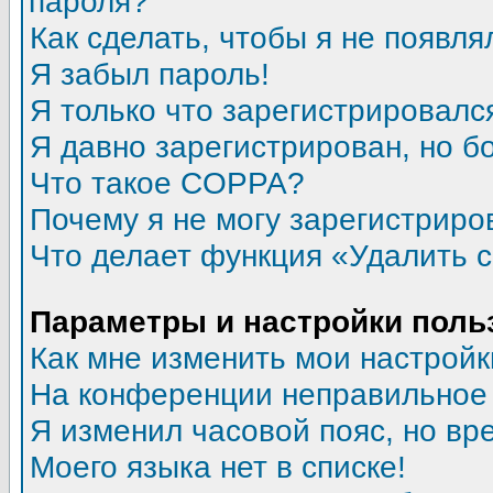
пароля?
Как сделать, чтобы я не появля
Я забыл пароль!
Я только что зарегистрировался
Я давно зарегистрирован, но б
Что такое COPPA?
Почему я не могу зарегистриро
Что делает функция «Удалить 
Параметры и настройки поль
Как мне изменить мои настройк
На конференции неправильное
Я изменил часовой пояс, но вр
Моего языка нет в списке!