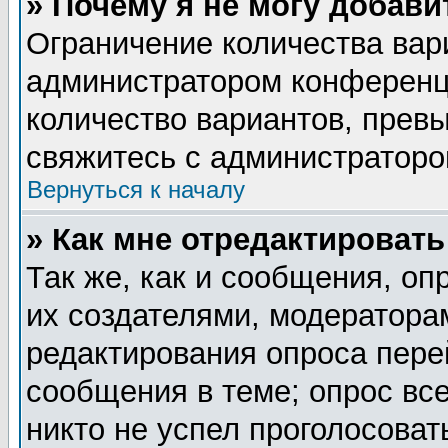
» Почему я не могу добав
Ограничение количества вар
администратором конференц
количество вариантов, прев
свяжитесь с администратор
Вернуться к началу
» Как мне отредактировать
Так же, как и сообщения, оп
их создателями, модератора
редактирования опроса пере
сообщения в теме; опрос все
никто не успел проголосоват