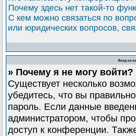
Почему здесь нет такой-то фун
С кем можно связаться по вопр
или юридических вопросов, св
Вход на к
» Почему я не могу войти?
Существует несколько возмо
убедитесь, что вы правильно
пароль. Если данные введен
администратором, чтобы про
доступ к конференции. Такж