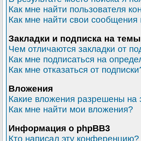
Как мне найти пользователя к
Как мне найти свои сообщения
Закладки и подписка на темы
Чем отличаются закладки от по
Как мне подписаться на опред
Как мне отказаться от подписки
Вложения
Какие вложения разрешены на 
Как мне найти мои вложения?
Информация о phpBB3
Кто написал эту конференцию?