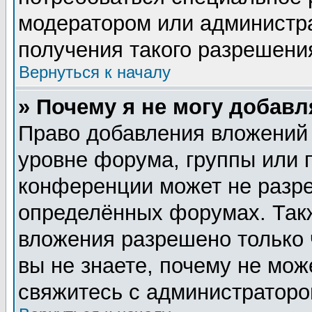
модератором или администр
получения такого разрешени
Вернуться к началу
» Почему я не могу добав
Право добавления вложений
уровне форума, группы или 
конференции может не разр
определённых форумах. Такж
вложения разрешено только 
вы не знаете, почему не мож
свяжитесь с администратор