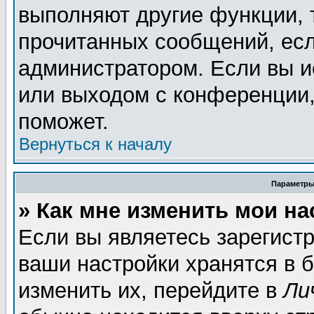
выполняют другие функции, 
прочитанных сообщений, есл
администратором. Если вы и
или выходом с конференции,
поможет.
Вернуться к началу
Параметры
» Как мне изменить мои н
Если вы являетесь зарегист
ваши настройки хранятся в 
изменить их, перейдите в
Ли