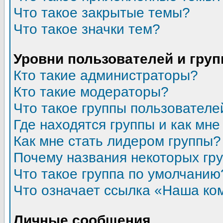
Что такое закрытые темы?
Что такое значки тем?
Уровни пользователей и гру
Кто такие администраторы?
Кто такие модераторы?
Что такое группы пользователе
Где находятся группы и как мне
Как мне стать лидером группы?
Почему названия некоторых гр
Что такое группа по умолчанию
Что означает ссылка «Наша ко
Личные сообщения