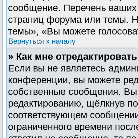
сообщение. Перечень ваших 
страниц форума или темы. 
темы», «Вы можете голосовать
Вернуться к началу
» Как мне отредактироват
Если вы не являетесь админ
конференции, вы можете ред
собственные сообщения. Вы
редактированию, щёлкнув п
соответствующем сообщении,
ограниченного времени после