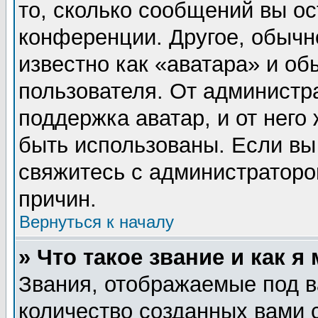
то, сколько сообщений вы ос
конференции. Другое, обычн
известно как «аватара» и об
пользователя. От администра
поддержка аватар, и от него 
быть использованы. Если вы
свяжитесь с администратор
причин.
Вернуться к началу
» Что такое звание и как я
Звания, отображаемые под 
количество созданных вами