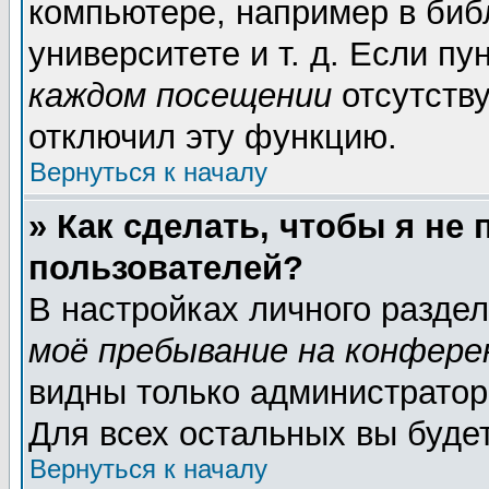
компьютере, например в биб
университете и т. д. Если пу
каждом посещении
отсутству
отключил эту функцию.
Вернуться к началу
» Как сделать, чтобы я не
пользователей?
В настройках личного разде
моё пребывание на конфере
видны только администратор
Для всех остальных вы буде
Вернуться к началу