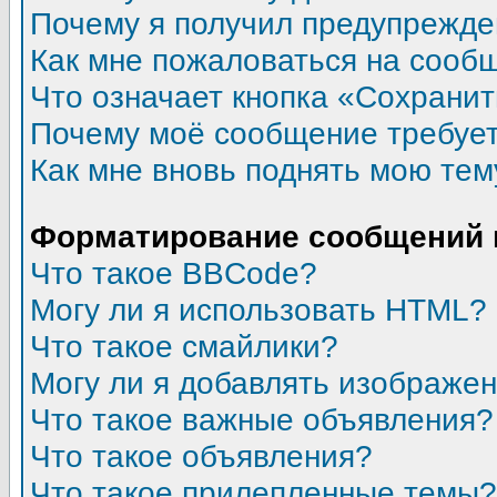
Почему я получил предупрежд
Как мне пожаловаться на сооб
Что означает кнопка «Сохрани
Почему моё сообщение требуе
Как мне вновь поднять мою тем
Форматирование сообщений 
Что такое BBCode?
Могу ли я использовать HTML?
Что такое смайлики?
Могу ли я добавлять изображе
Что такое важные объявления?
Что такое объявления?
Что такое прилепленные темы?