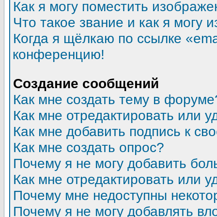
Как я могу поместить изображ
Что такое звание и как я могу 
Когда я щёлкаю по ссылке «emai
конференцию!
Создание сообщений
Как мне создать тему в форуме
Как мне отредактировать или 
Как мне добавить подпись к с
Как мне создать опрос?
Почему я не могу добавить бол
Как мне отредактировать или у
Почему мне недоступны некот
Почему я не могу добавлять в