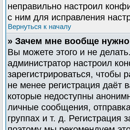
неправильно настроил конф
с ним для исправления настр
Вернуться к началу
» Зачем мне вообще нужно
Вы можете этого и не делать.
администратор настроил ко
зарегистрироваться, чтобы 
не менее регистрация даёт 
которые недоступны анонимн
личные сообщения, отправка
группах и т. д. Регистрация 
поэтому мы рекомендуем это