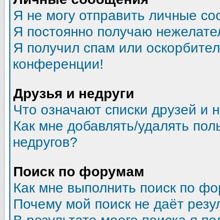
Я не могу отправить личные со
Я постоянно получаю нежелате
Я получил спам или оскорбитель
конференции!
Друзья и недруги
Что означают списки друзей и 
Как мне добавлять/удалять пол
недругов?
Поиск по форумам
Как мне выполнить поиск по ф
Почему мой поиск не даёт резу