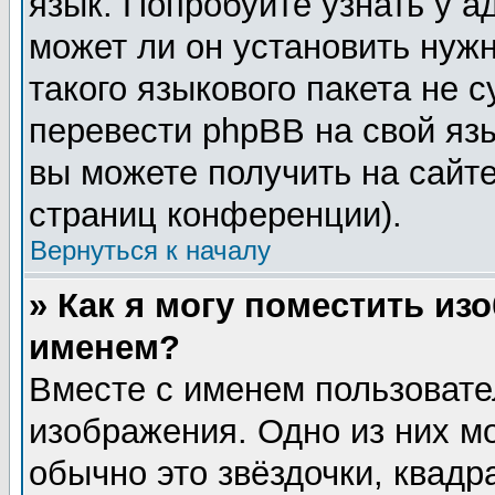
язык. Попробуйте узнать у 
может ли он установить нужн
такого языкового пакета не 
перевести phpBB на свой я
вы можете получить на сайт
страниц конференции).
Вернуться к началу
» Как я могу поместить из
именем?
Вместе с именем пользовате
изображения. Одно из них м
обычно это звёздочки, квадр