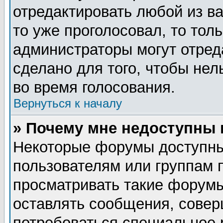
отредактировать любой из ва
то уже проголосовал, то тол
администраторы могут отред
сделано для того, чтобы нел
во время голосования.
Вернуться к началу
» Почему мне недоступны
Некоторые форумы доступны
пользователям или группам 
просматривать такие форумы
оставлять сообщения, совер
потребоваться специальное 