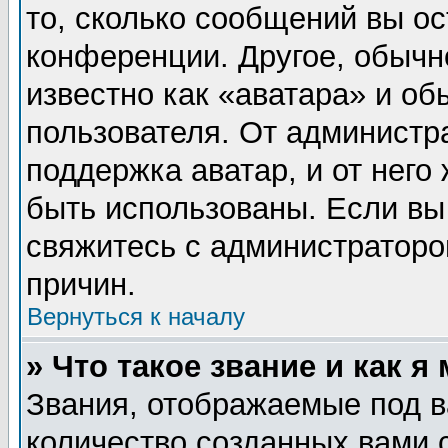
то, сколько сообщений вы ос
конференции. Другое, обычн
известно как «аватара» и об
пользователя. От администра
поддержка аватар, и от него 
быть использованы. Если вы
свяжитесь с администратор
причин.
Вернуться к началу
» Что такое звание и как я
Звания, отображаемые под 
количество созданных вами