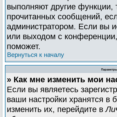
выполняют другие функции, 
прочитанных сообщений, есл
администратором. Если вы и
или выходом с конференции,
поможет.
Вернуться к началу
Параметры
» Как мне изменить мои н
Если вы являетесь зарегист
ваши настройки хранятся в 
изменить их, перейдите в
Ли