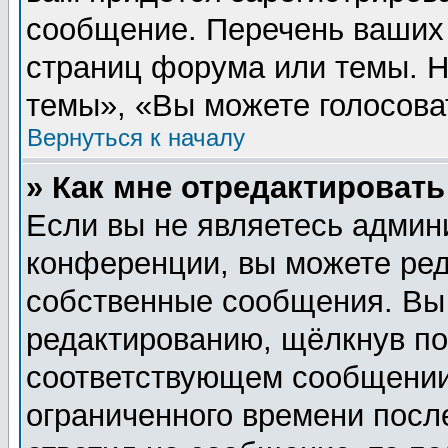
сообщение. Перечень ваших 
страниц форума или темы. 
темы», «Вы можете голосовать
Вернуться к началу
» Как мне отредактироват
Если вы не являетесь админ
конференции, вы можете ред
собственные сообщения. Вы
редактированию, щёлкнув п
соответствующем сообщении,
ограниченного времени после