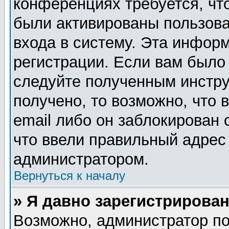
конференциях требуется, чт
были активированы пользов
входа в систему. Эта инфор
регистрации. Если вам было
следуйте полученным инстру
получено, то возможно, что
email либо он заблокирован
что ввели правильный адрес 
администратором.
Вернуться к началу
» Я давно зарегистрирован
Возможно, администратор по