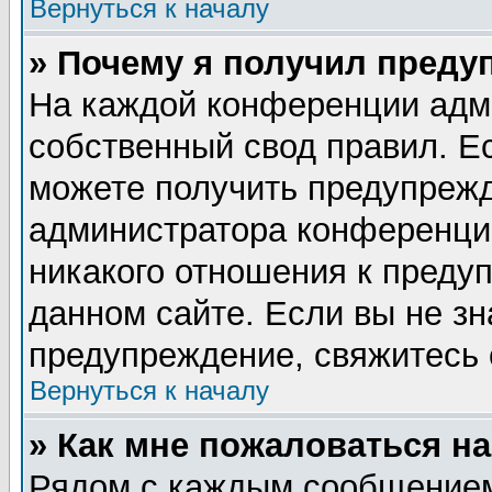
Вернуться к началу
» Почему я получил преду
На каждой конференции адм
собственный свод правил. Е
можете получить предупрежд
администратора конференции
никакого отношения к пред
данном сайте. Если вы не зн
предупреждение, свяжитесь
Вернуться к началу
» Как мне пожаловаться н
Рядом с каждым сообщением 