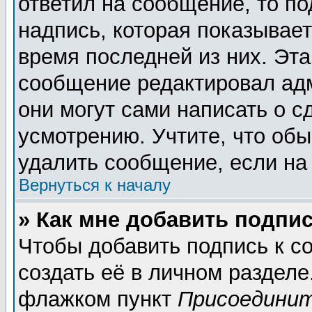
ответил на сообщение, то п
надпись, которая показывает
время последней из них. Эта
сообщение редактировал адм
они могут сами написать о 
усмотрению. Учтите, что обы
удалить сообщение, если на 
Вернуться к началу
» Как мне добавить подпи
Чтобы добавить подпись к 
создать её в личном разделе
флажком пункт
Присоединит