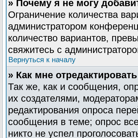
» Почему я не могу добав
Ограничение количества вар
администратором конференц
количество вариантов, прев
свяжитесь с администратор
Вернуться к началу
» Как мне отредактировать
Так же, как и сообщения, оп
их создателями, модератора
редактирования опроса пере
сообщения в теме; опрос все
никто не успел проголосоват