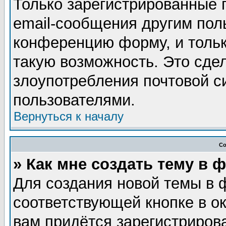
Только зарегистрированные 
email-сообщения другим пол
конференцию форму, и тольк
такую возможность. Это сдел
злоупотребления почтовой 
пользователями.
Вернуться к началу
Со
» Как мне создать тему в 
Для создания новой темы в 
соответствующей кнопке в о
вам придётся зарегистриров