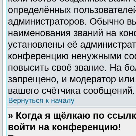
определённых пользователей
администраторов. Обычно в
наименования званий на кон
установлены её администрат
конференцию ненужными соо
повысить своё звание. На б
запрещено, и модератор или
вашего счётчика сообщений.
Вернуться к началу
» Когда я щёлкаю по ссылк
войти на конференцию!