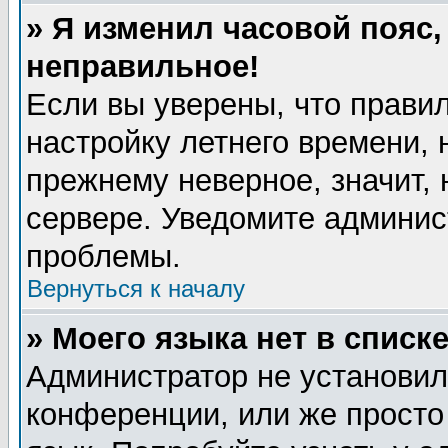
» Я изменил часовой пояс,
неправильное!
Если вы уверены, что правил
настройку летнего времени, 
прежнему неверное, значит,
сервере. Уведомите админис
проблемы.
Вернуться к началу
» Моего языка нет в списке
Администратор не установил
конференции, или же просто