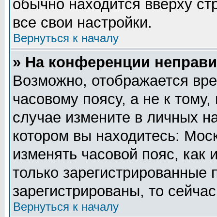
обычно находится вверху ст
все свои настройки.
Вернуться к началу
» На конференции неправи
Возможно, отображается вре
часовому поясу, а не к тому,
случае измените в личных на
котором вы находитесь: Москв
изменять часовой пояс, как 
только зарегистрированные 
зарегистрированы, то сейчас
Вернуться к началу