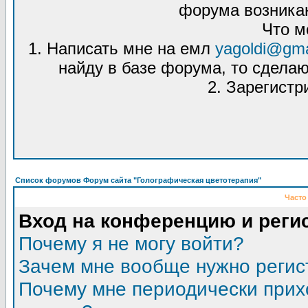
форума возникаю
Что м
1. Написать мне на емл
yagoldi@gma
найду в базе форума, то сделаю
2. Зарегистр
Список форумов Форум сайта "Голографическая цветотерапия"
Часто
Вход на конференцию и реги
Почему я не могу войти?
Зачем мне вообще нужно регис
Почему мне периодически прих