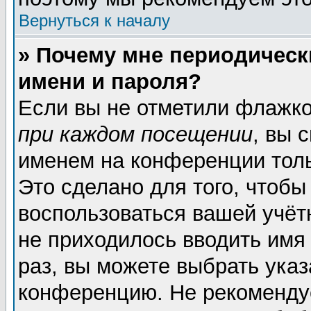
Вернуться к началу
» Почему мне периодическ
имени и пароля?
Если вы не отметили флажк
при каждом посещении
, вы 
именем на конференции толь
Это сделано для того, чтобы
воспользоваться вашей учёт
не приходилось вводить имя
раз, вы можете выбрать указ
конференцию. Не рекоменду