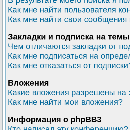
В результате моего поиска я по
Как мне найти пользователя к
Как мне найти свои сообщения
Закладки и подписка на темы
Чем отличаются закладки от по
Как мне подписаться на опред
Как мне отказаться от подписки
Вложения
Какие вложения разрешены на 
Как мне найти мои вложения?
Информация о phpBB3
Кто написал эту конференцию?