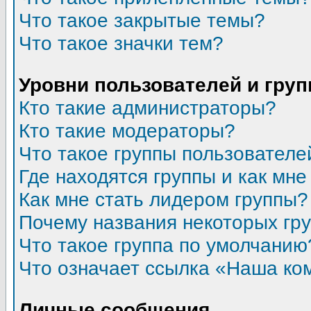
Что такое закрытые темы?
Что такое значки тем?
Уровни пользователей и гру
Кто такие администраторы?
Кто такие модераторы?
Что такое группы пользователе
Где находятся группы и как мне
Как мне стать лидером группы?
Почему названия некоторых гр
Что такое группа по умолчанию
Что означает ссылка «Наша ко
Личные сообщения