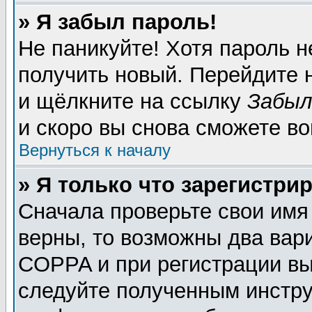
» Я забыл пароль!
Не паникуйте! Хотя пароль н
получить новый. Перейдите 
и щёлкните на ссылку
Забыл
и скоро вы снова сможете в
Вернуться к началу
» Я только что зарегистрир
Сначала проверьте свои имя
верны, то возможны два вар
COPPA и при регистрации вы 
следуйте полученным инстру