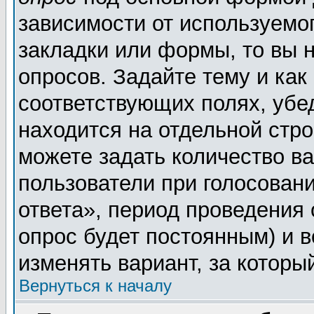
зависимости от используемог
закладки или формы, то вы н
опросов. Задайте тему и как
соответствующих полях, убе
находится на отдельной стро
можете задать количество ва
пользователи при голосован
ответа», период проведения о
опрос будет постоянным) и 
изменять вариант, за которы
Вернуться к началу