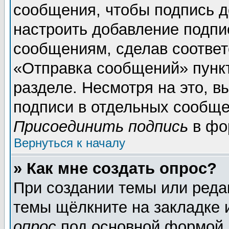
сообщения, чтобы подпись д
настроить добавление подпи
сообщениям, сделав соотве
«Отправка сообщений» пунк
разделе. Несмотря на это, 
подписи в отдельных сообще
Присоединить подпись
в фо
Вернуться к началу
» Как мне создать опрос?
При создании темы или реда
темы щёлкните на закладке
опрос
под основной формой 