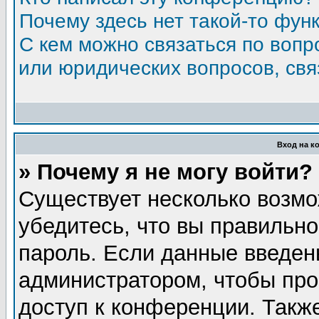
Почему здесь нет такой-то фун
С кем можно связаться по вопр
или юридических вопросов, св
Вход на к
» Почему я не могу войти?
Существует несколько возмо
убедитесь, что вы правильно
пароль. Если данные введен
администратором, чтобы про
доступ к конференции. Такж