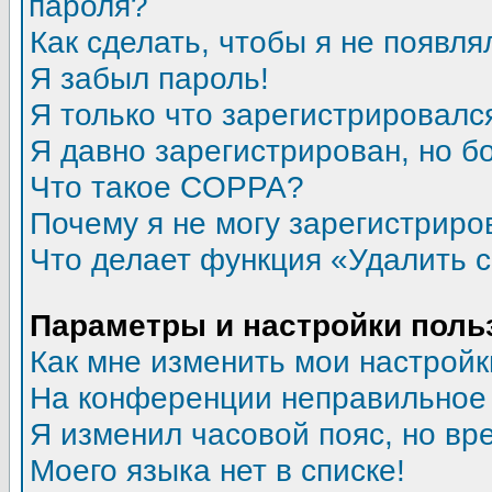
пароля?
Как сделать, чтобы я не появля
Я забыл пароль!
Я только что зарегистрировался
Я давно зарегистрирован, но б
Что такое COPPA?
Почему я не могу зарегистриро
Что делает функция «Удалить 
Параметры и настройки поль
Как мне изменить мои настройк
На конференции неправильное
Я изменил часовой пояс, но вр
Моего языка нет в списке!