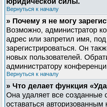
юридической силы.
Вернуться к началу
» Почему я не могу зареги
Возможно, администратор ко
адрес или запретил имя, по
зарегистрироваться. Он такж
новых пользователей. Обрат
администратору конференци
Вернуться к началу
» Что делает функция «Уд
Она удаляет все созданные 
оставаться авторизованным 