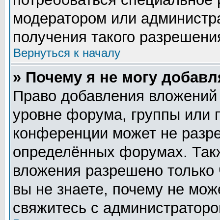
модератором или администр
получения такого разрешени
Вернуться к началу
» Почему я не могу добав
Право добавления вложений
уровне форума, группы или 
конференции может не разр
определённых форумах. Такж
вложения разрешено только 
вы не знаете, почему не мож
свяжитесь с администратор