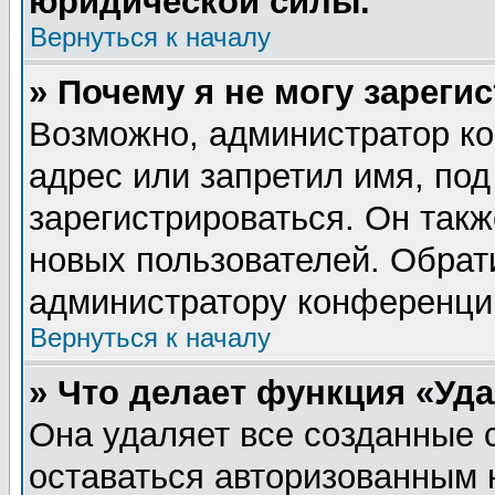
юридической силы.
Вернуться к началу
» Почему я не могу зареги
Возможно, администратор ко
адрес или запретил имя, по
зарегистрироваться. Он такж
новых пользователей. Обрат
администратору конференци
Вернуться к началу
» Что делает функция «Уд
Она удаляет все созданные 
оставаться авторизованным 