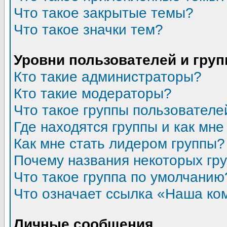
Что такое закрытые темы?
Что такое значки тем?
Уровни пользователей и гру
Кто такие администраторы?
Кто такие модераторы?
Что такое группы пользователе
Где находятся группы и как мне
Как мне стать лидером группы?
Почему названия некоторых гр
Что такое группа по умолчанию
Что означает ссылка «Наша ко
Личные сообщения