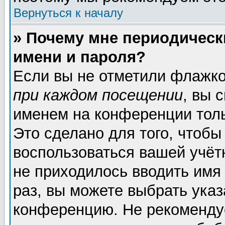
Вернуться к началу
» Почему мне периодическ
имени и пароля?
Если вы не отметили флажк
при каждом посещении
, вы 
именем на конференции толь
Это сделано для того, чтобы
воспользоваться вашей учёт
не приходилось вводить имя
раз, вы можете выбрать указ
конференцию. Не рекоменду