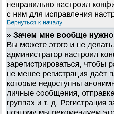
неправильно настроил конф
с ним для исправления настр
Вернуться к началу
» Зачем мне вообще нужно
Вы можете этого и не делать.
администратор настроил ко
зарегистрироваться, чтобы 
не менее регистрация даёт 
которые недоступны анонимн
личные сообщения, отправка
группах и т. д. Регистрация 
поэтому мы рекомендуем это