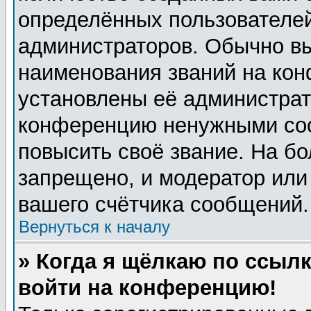
определённых пользователей
администраторов. Обычно в
наименования званий на кон
установлены её администрат
конференцию ненужными соо
повысить своё звание. На б
запрещено, и модератор или
вашего счётчика сообщений.
Вернуться к началу
» Когда я щёлкаю по ссылк
войти на конференцию!