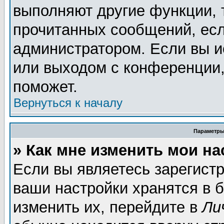
выполняют другие функции, 
прочитанных сообщений, есл
администратором. Если вы и
или выходом с конференции,
поможет.
Вернуться к началу
Параметры
» Как мне изменить мои н
Если вы являетесь зарегист
ваши настройки хранятся в 
изменить их, перейдите в
Ли