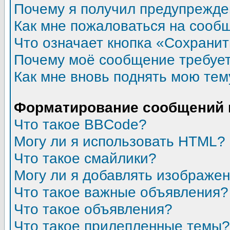
Почему я получил предупрежд
Как мне пожаловаться на сооб
Что означает кнопка «Сохрани
Почему моё сообщение требуе
Как мне вновь поднять мою тем
Форматирование сообщений 
Что такое BBCode?
Могу ли я использовать HTML?
Что такое смайлики?
Могу ли я добавлять изображе
Что такое важные объявления?
Что такое объявления?
Что такое прилепленные темы?