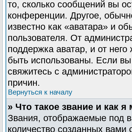
то, сколько сообщений вы ос
конференции. Другое, обычн
известно как «аватара» и об
пользователя. От администра
поддержка аватар, и от него 
быть использованы. Если вы
свяжитесь с администратор
причин.
Вернуться к началу
» Что такое звание и как я
Звания, отображаемые под 
количество созданных вами