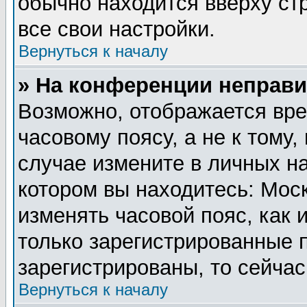
обычно находится вверху ст
все свои настройки.
Вернуться к началу
» На конференции неправи
Возможно, отображается вре
часовому поясу, а не к тому,
случае измените в личных на
котором вы находитесь: Москв
изменять часовой пояс, как 
только зарегистрированные 
зарегистрированы, то сейчас
Вернуться к началу