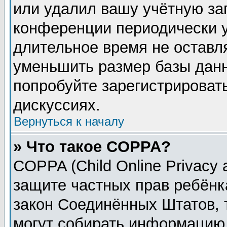
или удалил вашу учётную зап
конференции периодически у
длительное время не остав
уменьшить размер базы данн
попробуйте зарегистрировать
дискуссиях.
Вернуться к началу
» Что такое COPPA?
COPPA (Child Online Privacy a
защите частных прав ребёнка
закон Соединённых Штатов, 
могут собирать информацию