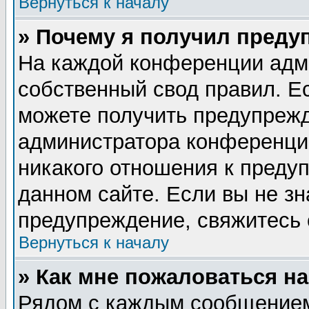
Вернуться к началу
» Почему я получил преду
На каждой конференции адм
собственный свод правил. Е
можете получить предупрежд
администратора конференции
никакого отношения к пред
данном сайте. Если вы не зн
предупреждение, свяжитесь
Вернуться к началу
» Как мне пожаловаться н
Рядом с каждым сообщением 