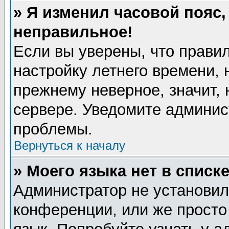
» Я изменил часовой пояс,
неправильное!
Если вы уверены, что правил
настройку летнего времени, 
прежнему неверное, значит,
сервере. Уведомите админис
проблемы.
Вернуться к началу
» Моего языка нет в списке
Администратор не установил
конференции, или же просто