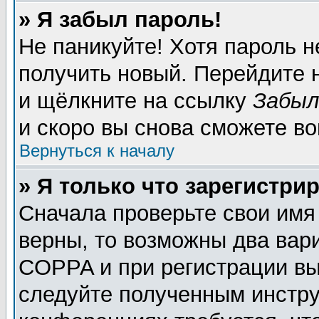
» Я забыл пароль!
Не паникуйте! Хотя пароль н
получить новый. Перейдите 
и щёлкните на ссылку
Забыл
и скоро вы снова сможете в
Вернуться к началу
» Я только что зарегистрир
Сначала проверьте свои имя
верны, то возможны два вар
COPPA и при регистрации вы 
следуйте полученным инстру