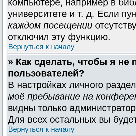
компьютере, например в биб
университете и т. д. Если пу
каждом посещении
отсутству
отключил эту функцию.
Вернуться к началу
» Как сделать, чтобы я не
пользователей?
В настройках личного разде
моё пребывание на конфере
видны только администратор
Для всех остальных вы буде
Вернуться к началу