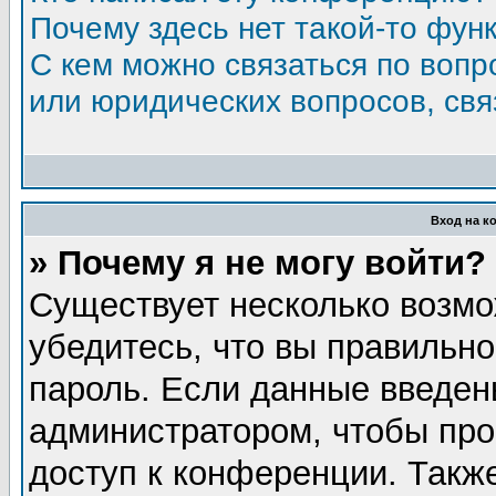
Почему здесь нет такой-то фун
С кем можно связаться по вопр
или юридических вопросов, св
Вход на к
» Почему я не могу войти?
Существует несколько возмо
убедитесь, что вы правильно
пароль. Если данные введен
администратором, чтобы про
доступ к конференции. Такж