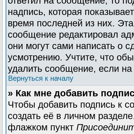
ответил на сообщение, то п
надпись, которая показывает
время последней из них. Эта
сообщение редактировал адм
они могут сами написать о 
усмотрению. Учтите, что обы
удалить сообщение, если на 
Вернуться к началу
» Как мне добавить подпи
Чтобы добавить подпись к 
создать её в личном разделе
флажком пункт
Присоединит