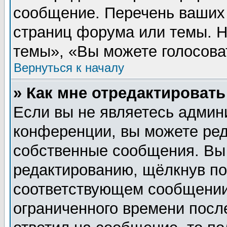
сообщение. Перечень ваших 
страниц форума или темы. 
темы», «Вы можете голосовать
Вернуться к началу
» Как мне отредактироват
Если вы не являетесь админ
конференции, вы можете ред
собственные сообщения. Вы
редактированию, щёлкнув п
соответствующем сообщении,
ограниченного времени после