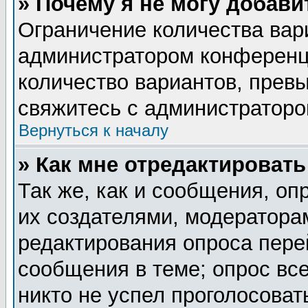
» Почему я не могу добав
Ограничение количества вар
администратором конференц
количество вариантов, прев
свяжитесь с администратор
Вернуться к началу
» Как мне отредактировать
Так же, как и сообщения, оп
их создателями, модератора
редактирования опроса пере
сообщения в теме; опрос все
никто не успел проголосоват