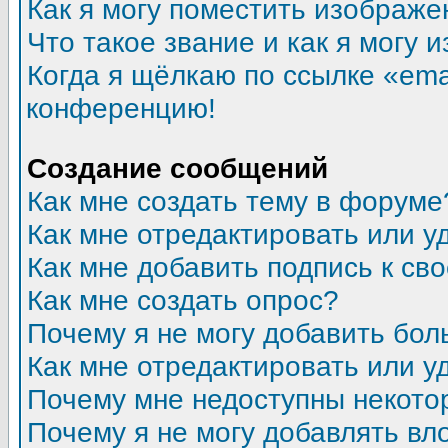
Как я могу поместить изображ
Что такое звание и как я могу 
Когда я щёлкаю по ссылке «emai
конференцию!
Создание сообщений
Как мне создать тему в форуме
Как мне отредактировать или 
Как мне добавить подпись к с
Как мне создать опрос?
Почему я не могу добавить бол
Как мне отредактировать или у
Почему мне недоступны некот
Почему я не могу добавлять в