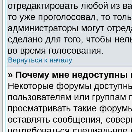
отредактировать любой из ва
то уже проголосовал, то тол
администраторы могут отред
сделано для того, чтобы нел
во время голосования.
Вернуться к началу
» Почему мне недоступны
Некоторые форумы доступны
пользователям или группам 
просматривать такие форумы
оставлять сообщения, совер
потребоваться специальное 