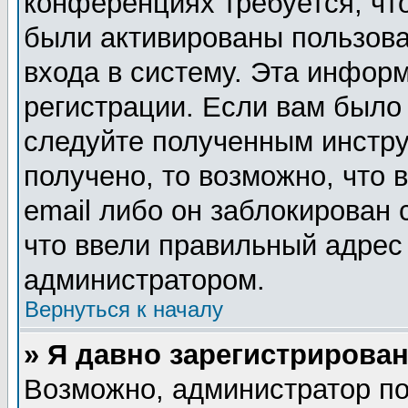
конференциях требуется, чт
были активированы пользов
входа в систему. Эта инфор
регистрации. Если вам было
следуйте полученным инстру
получено, то возможно, что
email либо он заблокирован
что ввели правильный адрес 
администратором.
Вернуться к началу
» Я давно зарегистрирован
Возможно, администратор по