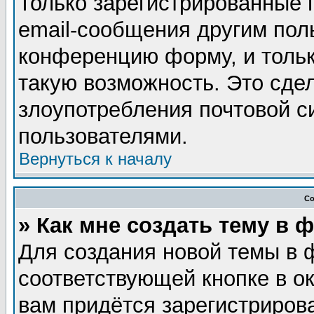
Только зарегистрированные 
email-сообщения другим пол
конференцию форму, и тольк
такую возможность. Это сдел
злоупотребления почтовой 
пользователями.
Вернуться к началу
Со
» Как мне создать тему в 
Для создания новой темы в 
соответствующей кнопке в о
вам придётся зарегистриров