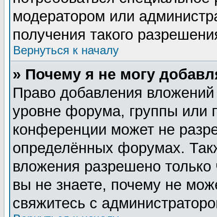
модератором или администр
получения такого разрешени
Вернуться к началу
» Почему я не могу добав
Право добавления вложений
уровне форума, группы или 
конференции может не разр
определённых форумах. Такж
вложения разрешено только 
вы не знаете, почему не мож
свяжитесь с администратор