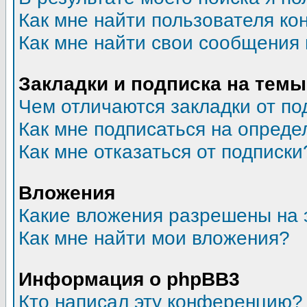
Как мне найти пользователя к
Как мне найти свои сообщения
Закладки и подписка на темы
Чем отличаются закладки от по
Как мне подписаться на опред
Как мне отказаться от подписки
Вложения
Какие вложения разрешены на 
Как мне найти мои вложения?
Информация о phpBB3
Кто написал эту конференцию?