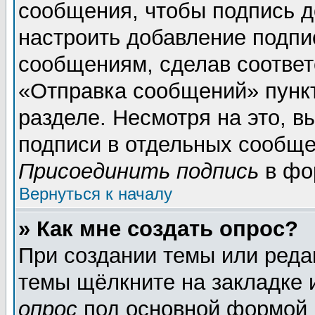
сообщения, чтобы подпись д
настроить добавление подпи
сообщениям, сделав соотве
«Отправка сообщений» пунк
разделе. Несмотря на это, 
подписи в отдельных сообще
Присоединить подпись
в фо
Вернуться к началу
» Как мне создать опрос?
При создании темы или реда
темы щёлкните на закладке
опрос
под основной формой 