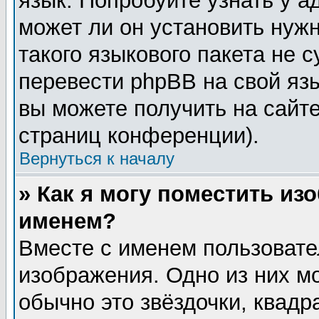
язык. Попробуйте узнать у 
может ли он установить нужн
такого языкового пакета не 
перевести phpBB на свой я
вы можете получить на сайт
страниц конференции).
Вернуться к началу
» Как я могу поместить из
именем?
Вместе с именем пользовате
изображения. Одно из них м
обычно это звёздочки, квадр