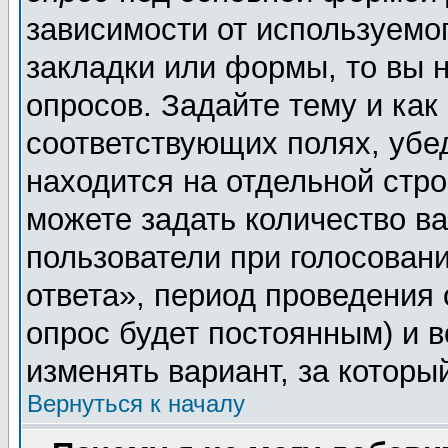
зависимости от используемог
закладки или формы, то вы н
опросов. Задайте тему и как
соответствующих полях, убе
находится на отдельной стро
можете задать количество ва
пользователи при голосован
ответа», период проведения о
опрос будет постоянным) и 
изменять вариант, за которы
Вернуться к началу