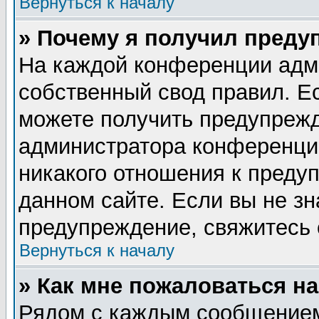
Вернуться к началу
» Почему я получил преду
На каждой конференции адм
собственный свод правил. Е
можете получить предупрежд
администратора конференции
никакого отношения к пред
данном сайте. Если вы не зн
предупреждение, свяжитесь
Вернуться к началу
» Как мне пожаловаться н
Рядом с каждым сообщением 