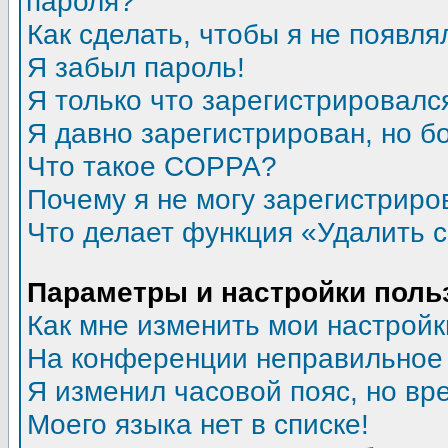
пароля?
Как сделать, чтобы я не появля
Я забыл пароль!
Я только что зарегистрировался
Я давно зарегистрирован, но б
Что такое COPPA?
Почему я не могу зарегистриро
Что делает функция «Удалить 
Параметры и настройки поль
Как мне изменить мои настройк
На конференции неправильное
Я изменил часовой пояс, но вр
Моего языка нет в списке!