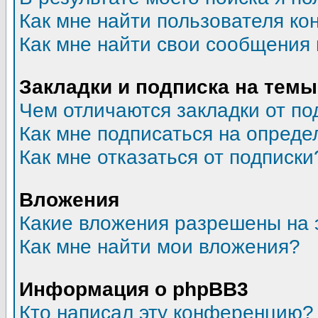
Как мне найти пользователя к
Как мне найти свои сообщения
Закладки и подписка на темы
Чем отличаются закладки от по
Как мне подписаться на опред
Как мне отказаться от подписки
Вложения
Какие вложения разрешены на 
Как мне найти мои вложения?
Информация о phpBB3
Кто написал эту конференцию?