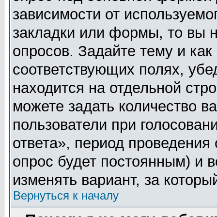
зависимости от используемог
закладки или формы, то вы н
опросов. Задайте тему и как
соответствующих полях, убе
находится на отдельной стро
можете задать количество ва
пользователи при голосован
ответа», период проведения о
опрос будет постоянным) и 
изменять вариант, за которы
Вернуться к началу