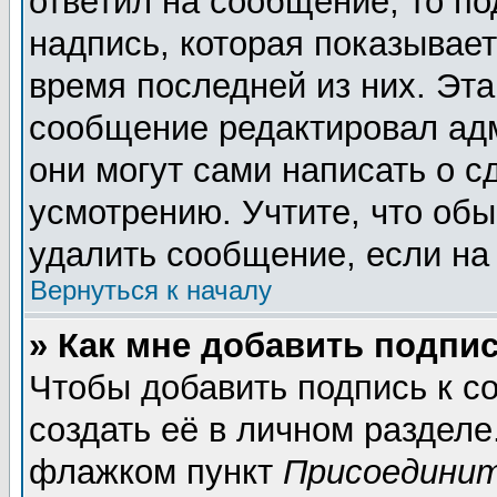
ответил на сообщение, то п
надпись, которая показывает
время последней из них. Эта
сообщение редактировал адм
они могут сами написать о 
усмотрению. Учтите, что обы
удалить сообщение, если на 
Вернуться к началу
» Как мне добавить подпи
Чтобы добавить подпись к 
создать её в личном разделе
флажком пункт
Присоединит