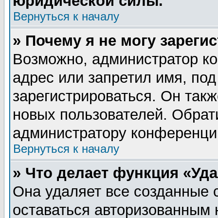
юридической силы.
Вернуться к началу
» Почему я не могу зареги
Возможно, администратор ко
адрес или запретил имя, по
зарегистрироваться. Он такж
новых пользователей. Обрат
администратору конференци
Вернуться к началу
» Что делает функция «Уд
Она удаляет все созданные 
оставаться авторизованным 