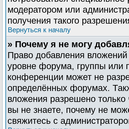
модератором или администр
получения такого разрешени
Вернуться к началу
» Почему я не могу добав
Право добавления вложений
уровне форума, группы или 
конференции может не разр
определённых форумах. Такж
вложения разрешено только 
вы не знаете, почему не мож
свяжитесь с администратор