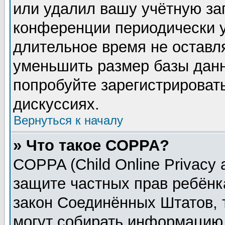
или удалил вашу учётную зап
конференции периодически у
длительное время не остав
уменьшить размер базы данн
попробуйте зарегистрировать
дискуссиях.
Вернуться к началу
» Что такое COPPA?
COPPA (Child Online Privacy a
защите частных прав ребёнка
закон Соединённых Штатов, 
могут собирать информацию