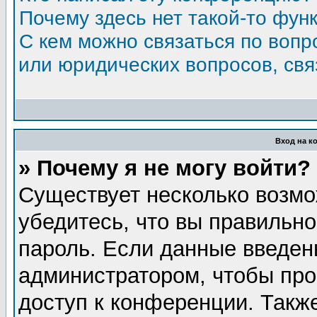
Почему здесь нет такой-то фун
С кем можно связаться по вопр
или юридических вопросов, св
Вход на к
» Почему я не могу войти?
Существует несколько возмо
убедитесь, что вы правильно
пароль. Если данные введен
администратором, чтобы про
доступ к конференции. Такж