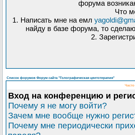
форума возникаю
Что м
1. Написать мне на емл
yagoldi@gma
найду в базе форума, то сделаю
2. Зарегистр
Список форумов Форум сайта "Голографическая цветотерапия"
Часто
Вход на конференцию и реги
Почему я не могу войти?
Зачем мне вообще нужно регис
Почему мне периодически прих