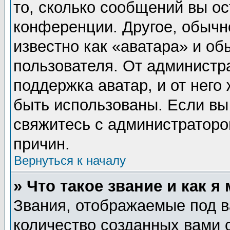
то, сколько сообщений вы ос
конференции. Другое, обычн
известно как «аватара» и об
пользователя. От администра
поддержка аватар, и от него 
быть использованы. Если вы
свяжитесь с администратор
причин.
Вернуться к началу
» Что такое звание и как я
Звания, отображаемые под 
количество созданных вами