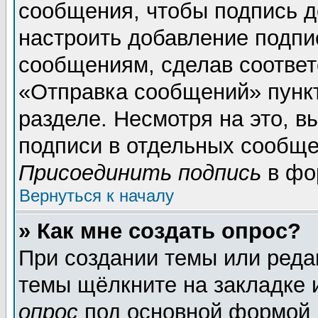
сообщения, чтобы подпись д
настроить добавление подпи
сообщениям, сделав соотве
«Отправка сообщений» пунк
разделе. Несмотря на это, 
подписи в отдельных сообще
Присоединить подпись
в фо
Вернуться к началу
» Как мне создать опрос?
При создании темы или реда
темы щёлкните на закладке
опрос
под основной формой 