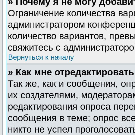
» Почему я не могу добав
Ограничение количества вар
администратором конференц
количество вариантов, прев
свяжитесь с администратор
Вернуться к началу
» Как мне отредактировать
Так же, как и сообщения, оп
их создателями, модератора
редактирования опроса пере
сообщения в теме; опрос все
никто не успел проголосоват