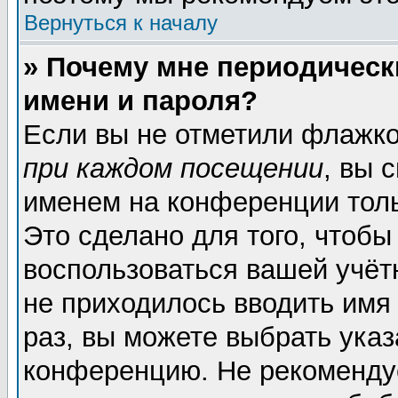
Вернуться к началу
» Почему мне периодическ
имени и пароля?
Если вы не отметили флажк
при каждом посещении
, вы 
именем на конференции толь
Это сделано для того, чтобы
воспользоваться вашей учёт
не приходилось вводить имя
раз, вы можете выбрать указ
конференцию. Не рекоменду