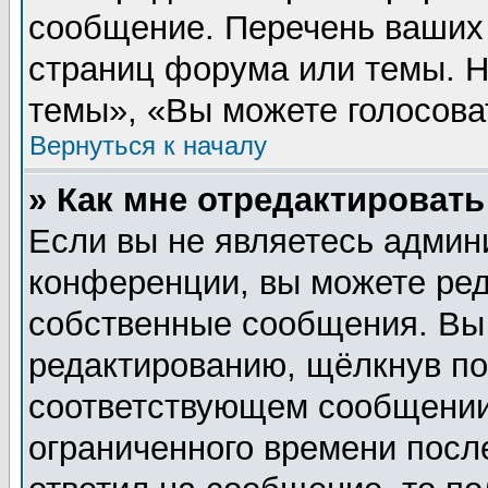
сообщение. Перечень ваших 
страниц форума или темы. 
темы», «Вы можете голосовать
Вернуться к началу
» Как мне отредактироват
Если вы не являетесь админ
конференции, вы можете ред
собственные сообщения. Вы
редактированию, щёлкнув п
соответствующем сообщении,
ограниченного времени после