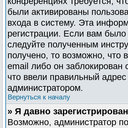
конференциях требуется, чт
были активированы пользов
входа в систему. Эта инфор
регистрации. Если вам было
следуйте полученным инстру
получено, то возможно, что
email либо он заблокирован
что ввели правильный адрес 
администратором.
Вернуться к началу
» Я давно зарегистрирован
Возможно, администратор по