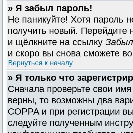
» Я забыл пароль!
Не паникуйте! Хотя пароль н
получить новый. Перейдите 
и щёлкните на ссылку
Забыл
и скоро вы снова сможете в
Вернуться к началу
» Я только что зарегистрир
Сначала проверьте свои имя
верны, то возможны два вар
COPPA и при регистрации вы 
следуйте полученным инстру