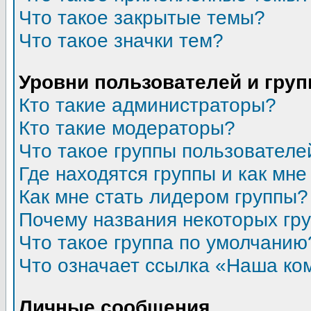
Что такое закрытые темы?
Что такое значки тем?
Уровни пользователей и гру
Кто такие администраторы?
Кто такие модераторы?
Что такое группы пользователе
Где находятся группы и как мне
Как мне стать лидером группы?
Почему названия некоторых гр
Что такое группа по умолчанию
Что означает ссылка «Наша ко
Личные сообщения