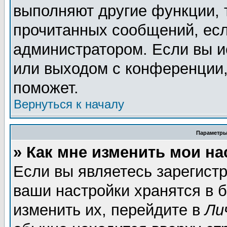
выполняют другие функции, 
прочитанных сообщений, есл
администратором. Если вы и
или выходом с конференции,
поможет.
Вернуться к началу
Параметры
» Как мне изменить мои н
Если вы являетесь зарегист
ваши настройки хранятся в 
изменить их, перейдите в
Ли