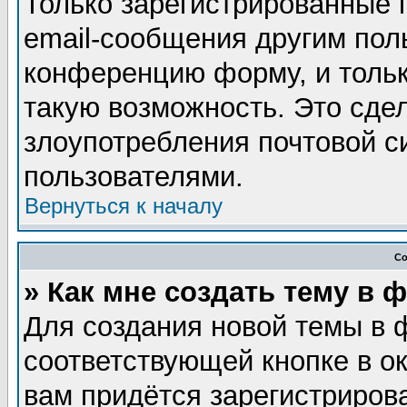
Только зарегистрированные 
email-сообщения другим пол
конференцию форму, и тольк
такую возможность. Это сдел
злоупотребления почтовой 
пользователями.
Вернуться к началу
Со
» Как мне создать тему в 
Для создания новой темы в 
соответствующей кнопке в о
вам придётся зарегистриров