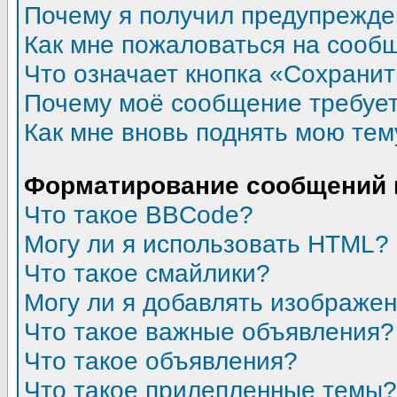
Почему я получил предупрежд
Как мне пожаловаться на сооб
Что означает кнопка «Сохрани
Почему моё сообщение требуе
Как мне вновь поднять мою тем
Форматирование сообщений 
Что такое BBCode?
Могу ли я использовать HTML?
Что такое смайлики?
Могу ли я добавлять изображе
Что такое важные объявления?
Что такое объявления?
Что такое прилепленные темы?