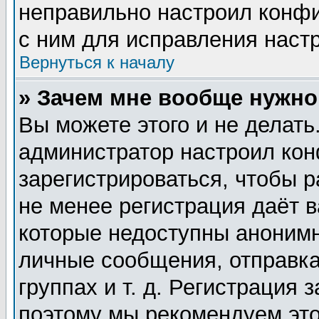
неправильно настроил конф
с ним для исправления настр
Вернуться к началу
» Зачем мне вообще нужно
Вы можете этого и не делать.
администратор настроил ко
зарегистрироваться, чтобы 
не менее регистрация даёт 
которые недоступны анонимн
личные сообщения, отправка
группах и т. д. Регистрация 
поэтому мы рекомендуем это