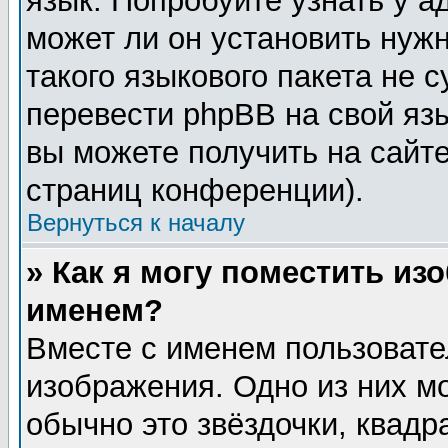
язык. Попробуйте узнать у 
может ли он установить нужн
такого языкового пакета не 
перевести phpBB на свой я
вы можете получить на сайт
страниц конференции).
Вернуться к началу
» Как я могу поместить из
именем?
Вместе с именем пользовате
изображения. Одно из них м
обычно это звёздочки, квадр