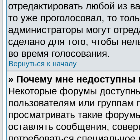
отредактировать любой из ва
то уже проголосовал, то тол
администраторы могут отред
сделано для того, чтобы нел
во время голосования.
Вернуться к началу
» Почему мне недоступны
Некоторые форумы доступны
пользователям или группам 
просматривать такие форумы
оставлять сообщения, совер
потребоваться специальное 