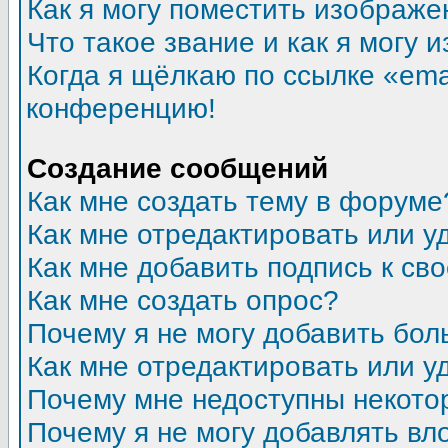
Как я могу поместить изображ
Что такое звание и как я могу 
Когда я щёлкаю по ссылке «emai
конференцию!
Создание сообщений
Как мне создать тему в форуме
Как мне отредактировать или 
Как мне добавить подпись к с
Как мне создать опрос?
Почему я не могу добавить бол
Как мне отредактировать или у
Почему мне недоступны некот
Почему я не могу добавлять в