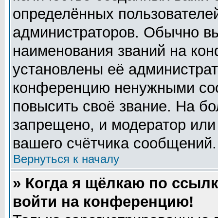
определённых пользователей
администраторов. Обычно в
наименования званий на кон
установлены её администрат
конференцию ненужными соо
повысить своё звание. На б
запрещено, и модератор или
вашего счётчика сообщений.
Вернуться к началу
» Когда я щёлкаю по ссылк
войти на конференцию!