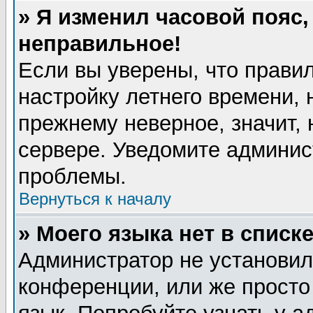
» Я изменил часовой пояс,
неправильное!
Если вы уверены, что правил
настройку летнего времени, 
прежнему неверное, значит,
сервере. Уведомите админис
проблемы.
Вернуться к началу
» Моего языка нет в списке
Администратор не установил
конференции, или же просто