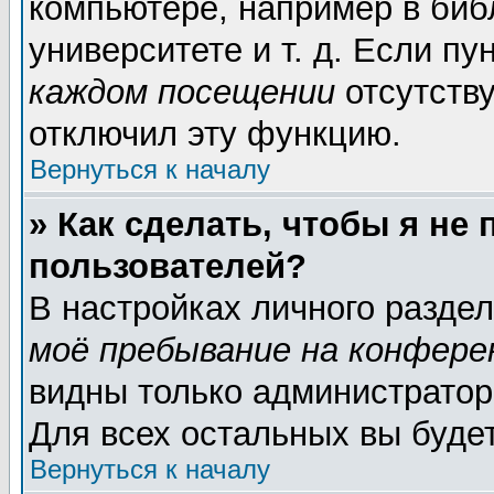
компьютере, например в биб
университете и т. д. Если пу
каждом посещении
отсутству
отключил эту функцию.
Вернуться к началу
» Как сделать, чтобы я не
пользователей?
В настройках личного разде
моё пребывание на конфере
видны только администратор
Для всех остальных вы буде
Вернуться к началу