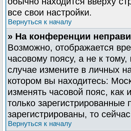
обычно находится вверху ст
все свои настройки.
Вернуться к началу
» На конференции неправи
Возможно, отображается вре
часовому поясу, а не к тому,
случае измените в личных на
котором вы находитесь: Москв
изменять часовой пояс, как 
только зарегистрированные 
зарегистрированы, то сейчас
Вернуться к началу