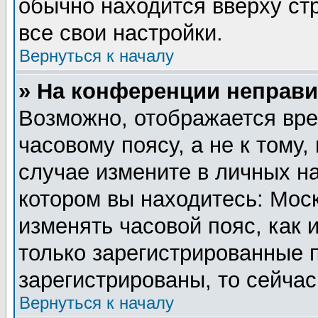
обычно находится вверху ст
все свои настройки.
Вернуться к началу
» На конференции неправи
Возможно, отображается вре
часовому поясу, а не к тому,
случае измените в личных на
котором вы находитесь: Москв
изменять часовой пояс, как 
только зарегистрированные 
зарегистрированы, то сейчас
Вернуться к началу