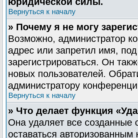
юридической силы.
Вернуться к началу
» Почему я не могу зареги
Возможно, администратор ко
адрес или запретил имя, по
зарегистрироваться. Он такж
новых пользователей. Обрат
администратору конференци
Вернуться к началу
» Что делает функция «Уд
Она удаляет все созданные 
оставаться авторизованным 