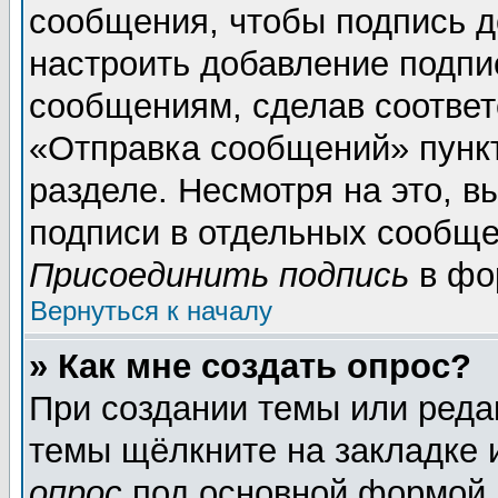
сообщения, чтобы подпись д
настроить добавление подпи
сообщениям, сделав соотве
«Отправка сообщений» пунк
разделе. Несмотря на это, 
подписи в отдельных сообще
Присоединить подпись
в фо
Вернуться к началу
» Как мне создать опрос?
При создании темы или реда
темы щёлкните на закладке
опрос
под основной формой 