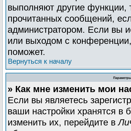
выполняют другие функции, 
прочитанных сообщений, есл
администратором. Если вы и
или выходом с конференции,
поможет.
Вернуться к началу
Параметры
» Как мне изменить мои н
Если вы являетесь зарегист
ваши настройки хранятся в 
изменить их, перейдите в
Ли