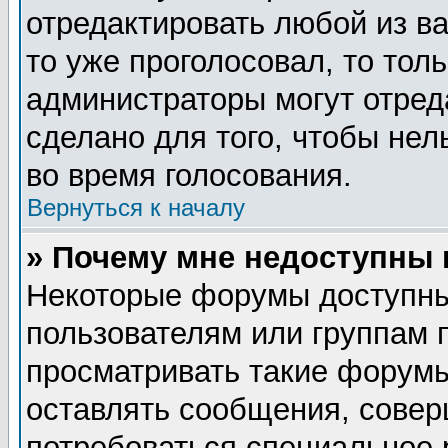
отредактировать любой из ва
то уже проголосовал, то тол
администраторы могут отред
сделано для того, чтобы нел
во время голосования.
Вернуться к началу
» Почему мне недоступны
Некоторые форумы доступны
пользователям или группам 
просматривать такие форумы
оставлять сообщения, совер
потребоваться специальное 