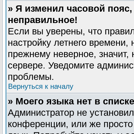
» Я изменил часовой пояс,
неправильное!
Если вы уверены, что правил
настройку летнего времени, 
прежнему неверное, значит,
сервере. Уведомите админис
проблемы.
Вернуться к началу
» Моего языка нет в списке
Администратор не установил
конференции, или же просто