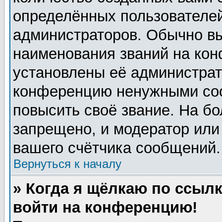
определённых пользователей
администраторов. Обычно в
наименования званий на кон
установлены её администрат
конференцию ненужными соо
повысить своё звание. На б
запрещено, и модератор или
вашего счётчика сообщений.
Вернуться к началу
» Когда я щёлкаю по ссылк
войти на конференцию!