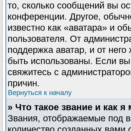
то, сколько сообщений вы ос
конференции. Другое, обычн
известно как «аватара» и об
пользователя. От администра
поддержка аватар, и от него 
быть использованы. Если вы
свяжитесь с администратор
причин.
Вернуться к началу
» Что такое звание и как я
Звания, отображаемые под 
количество созданных вами