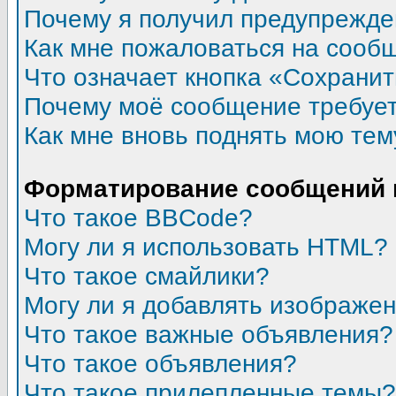
Почему я получил предупрежд
Как мне пожаловаться на сооб
Что означает кнопка «Сохрани
Почему моё сообщение требуе
Как мне вновь поднять мою тем
Форматирование сообщений 
Что такое BBCode?
Могу ли я использовать HTML?
Что такое смайлики?
Могу ли я добавлять изображе
Что такое важные объявления?
Что такое объявления?
Что такое прилепленные темы?