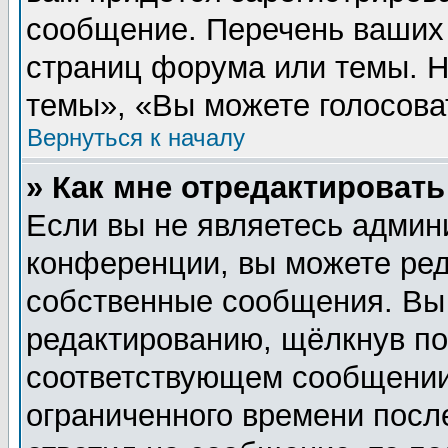
сообщение. Перечень ваших 
страниц форума или темы. 
темы», «Вы можете голосовать
Вернуться к началу
» Как мне отредактироват
Если вы не являетесь админ
конференции, вы можете ред
собственные сообщения. Вы
редактированию, щёлкнув п
соответствующем сообщении,
ограниченного времени после