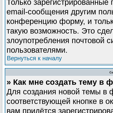
Только зарегистрированные 
email-сообщения другим пол
конференцию форму, и тольк
такую возможность. Это сдел
злоупотребления почтовой 
пользователями.
Вернуться к началу
Со
» Как мне создать тему в 
Для создания новой темы в 
соответствующей кнопке в о
вам придётся зарегистриров