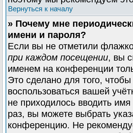
Вернуться к началу
» Почему мне периодическ
имени и пароля?
Если вы не отметили флажк
при каждом посещении
, вы 
именем на конференции толь
Это сделано для того, чтобы
воспользоваться вашей учёт
не приходилось вводить имя
раз, вы можете выбрать указ
конференцию. Не рекоменду