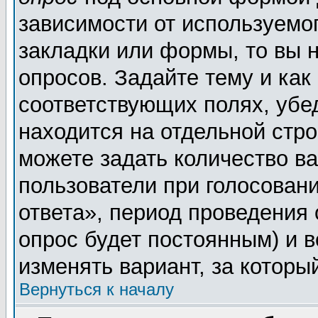
зависимости от используемог
закладки или формы, то вы н
опросов. Задайте тему и как
соответствующих полях, убе
находится на отдельной стро
можете задать количество ва
пользователи при голосован
ответа», период проведения о
опрос будет постоянным) и 
изменять вариант, за которы
Вернуться к началу