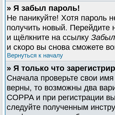
» Я забыл пароль!
Не паникуйте! Хотя пароль н
получить новый. Перейдите 
и щёлкните на ссылку
Забыл
и скоро вы снова сможете в
Вернуться к началу
» Я только что зарегистрир
Сначала проверьте свои имя
верны, то возможны два вар
COPPA и при регистрации вы 
следуйте полученным инстру