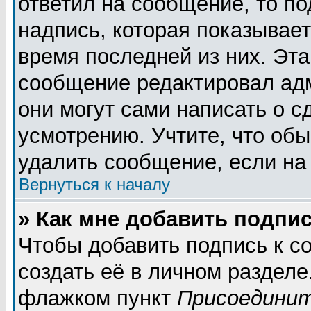
ответил на сообщение, то п
надпись, которая показывает
время последней из них. Эта
сообщение редактировал адм
они могут сами написать о 
усмотрению. Учтите, что обы
удалить сообщение, если на 
Вернуться к началу
» Как мне добавить подпи
Чтобы добавить подпись к 
создать её в личном разделе
флажком пункт
Присоединит