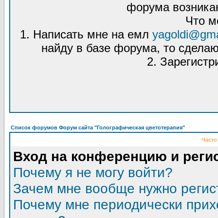
форума возникаю
Что м
1. Написать мне на емл
yagoldi@gma
найду в базе форума, то сделаю
2. Зарегистр
Список форумов Форум сайта "Голографическая цветотерапия"
Часто
Вход на конференцию и реги
Почему я не могу войти?
Зачем мне вообще нужно регис
Почему мне периодически прих