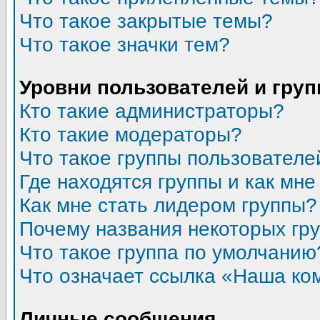
Что такое закрытые темы?
Что такое значки тем?
Уровни пользователей и гру
Кто такие администраторы?
Кто такие модераторы?
Что такое группы пользователе
Где находятся группы и как мне
Как мне стать лидером группы?
Почему названия некоторых гр
Что такое группа по умолчанию
Что означает ссылка «Наша ко
Личные сообщения