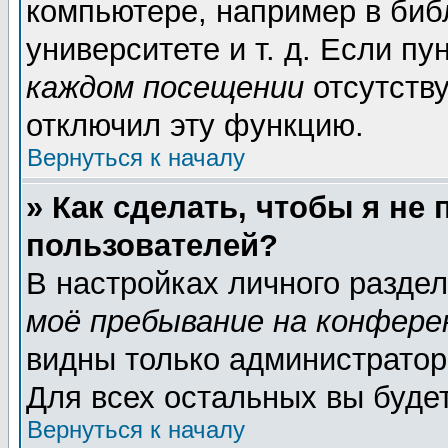
компьютере, например в биб
университете и т. д. Если пу
каждом посещении
отсутству
отключил эту функцию.
Вернуться к началу
» Как сделать, чтобы я не
пользователей?
В настройках личного разде
моё пребывание на конфере
видны только администратор
Для всех остальных вы буде
Вернуться к началу