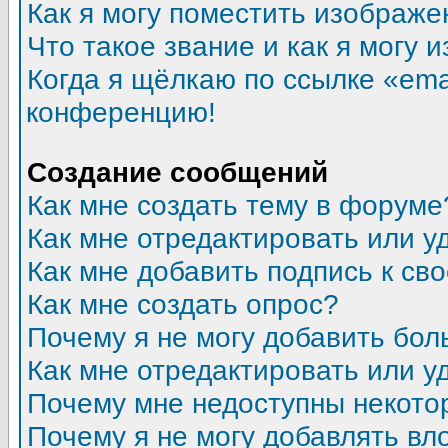
Как я могу поместить изображ
Что такое звание и как я могу 
Когда я щёлкаю по ссылке «emai
конференцию!
Создание сообщений
Как мне создать тему в форуме
Как мне отредактировать или 
Как мне добавить подпись к с
Как мне создать опрос?
Почему я не могу добавить бол
Как мне отредактировать или у
Почему мне недоступны некот
Почему я не могу добавлять в