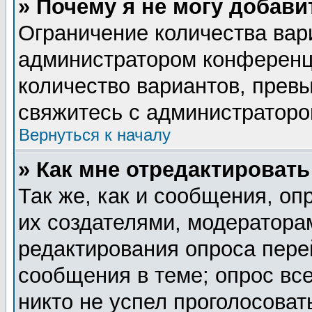
» Почему я не могу добав
Ограничение количества вар
администратором конференц
количество вариантов, прев
свяжитесь с администратор
Вернуться к началу
» Как мне отредактировать
Так же, как и сообщения, оп
их создателями, модератора
редактирования опроса пере
сообщения в теме; опрос все
никто не успел проголосоват