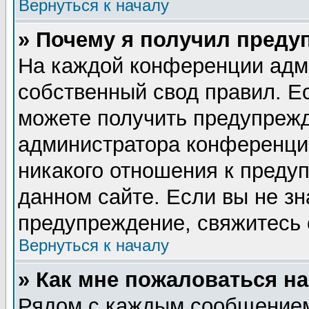
Вернуться к началу
» Почему я получил преду
На каждой конференции адм
собственный свод правил. Е
можете получить предупрежд
администратора конференции
никакого отношения к пред
данном сайте. Если вы не зн
предупреждение, свяжитесь
Вернуться к началу
» Как мне пожаловаться н
Рядом с каждым сообщением 