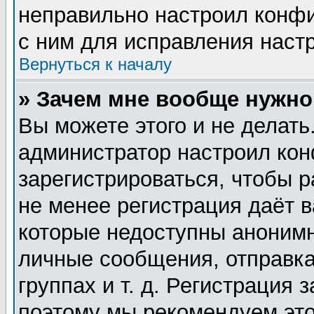
неправильно настроил конф
с ним для исправления настр
Вернуться к началу
» Зачем мне вообще нужно
Вы можете этого и не делать.
администратор настроил ко
зарегистрироваться, чтобы 
не менее регистрация даёт 
которые недоступны анонимн
личные сообщения, отправка
группах и т. д. Регистрация 
поэтому мы рекомендуем это