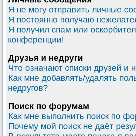
Я не могу отправить личные со
Я постоянно получаю нежелате
Я получил спам или оскорбитель
конференции!
Друзья и недруги
Что означают списки друзей и 
Как мне добавлять/удалять пол
недругов?
Поиск по форумам
Как мне выполнить поиск по ф
Почему мой поиск не даёт резу