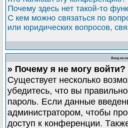
Почему здесь нет такой-то фун
С кем можно связаться по вопр
или юридических вопросов, св
Вход на к
» Почему я не могу войти?
Существует несколько возмо
убедитесь, что вы правильно
пароль. Если данные введен
администратором, чтобы про
доступ к конференции. Такж