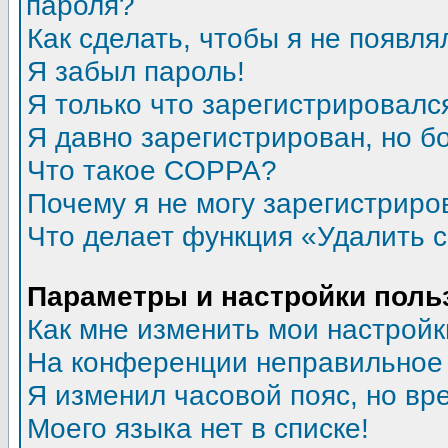
пароля?
Как сделать, чтобы я не появля
Я забыл пароль!
Я только что зарегистрировался
Я давно зарегистрирован, но б
Что такое COPPA?
Почему я не могу зарегистриро
Что делает функция «Удалить 
Параметры и настройки поль
Как мне изменить мои настройк
На конференции неправильное
Я изменил часовой пояс, но вр
Моего языка нет в списке!