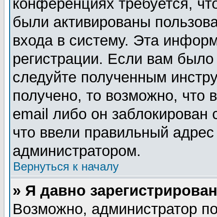
конференциях требуется, чт
были активированы пользов
входа в систему. Эта инфор
регистрации. Если вам было
следуйте полученным инстру
получено, то возможно, что
email либо он заблокирован
что ввели правильный адрес 
администратором.
Вернуться к началу
» Я давно зарегистрирован
Возможно, администратор по