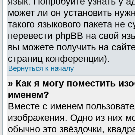
язык. Попробуйте узнать у 
может ли он установить нужн
такого языкового пакета не 
перевести phpBB на свой я
вы можете получить на сайт
страниц конференции).
Вернуться к началу
» Как я могу поместить из
именем?
Вместе с именем пользовате
изображения. Одно из них м
обычно это звёздочки, квадр