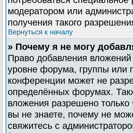
модератором или администр
получения такого разрешени
Вернуться к началу
» Почему я не могу добав
Право добавления вложений
уровне форума, группы или 
конференции может не разр
определённых форумах. Такж
вложения разрешено только 
вы не знаете, почему не мож
свяжитесь с администратор