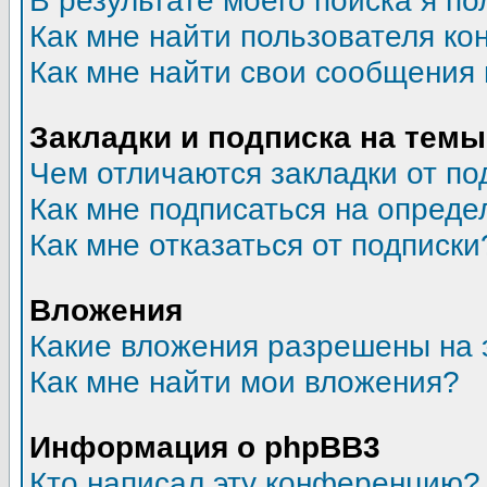
В результате моего поиска я по
Как мне найти пользователя к
Как мне найти свои сообщения
Закладки и подписка на темы
Чем отличаются закладки от по
Как мне подписаться на опред
Как мне отказаться от подписки
Вложения
Какие вложения разрешены на 
Как мне найти мои вложения?
Информация о phpBB3
Кто написал эту конференцию?