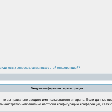
юридических вопросов, связанных с этой конференцией?
Вход на конференцию и регистрация
 что вы правильно вводите имя пользователя и пароль. Если данные вв
администратор неправильно настроил конфигурацию конференции, свяжит