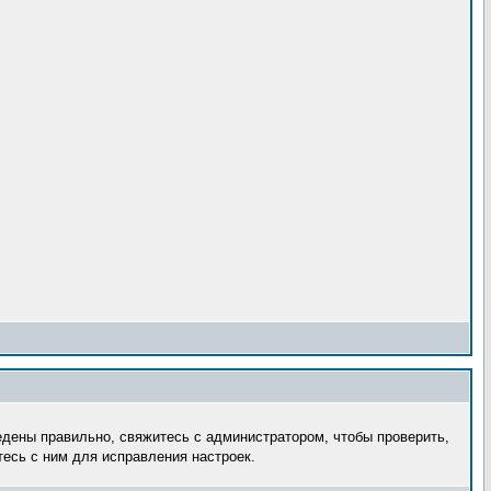
едены правильно, свяжитесь с администратором, чтобы проверить,
есь с ним для исправления настроек.