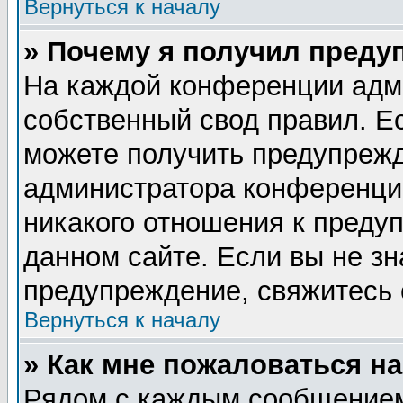
Вернуться к началу
» Почему я получил преду
На каждой конференции адм
собственный свод правил. Е
можете получить предупрежд
администратора конференции
никакого отношения к пред
данном сайте. Если вы не зн
предупреждение, свяжитесь
Вернуться к началу
» Как мне пожаловаться н
Рядом с каждым сообщением 