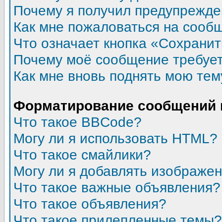
Почему я получил предупрежд
Как мне пожаловаться на сооб
Что означает кнопка «Сохрани
Почему моё сообщение требуе
Как мне вновь поднять мою тем
Форматирование сообщений 
Что такое BBCode?
Могу ли я использовать HTML?
Что такое смайлики?
Могу ли я добавлять изображе
Что такое важные объявления?
Что такое объявления?
Что такое прилепленные темы?