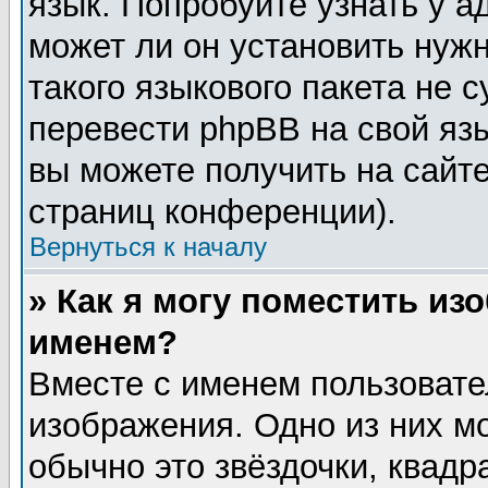
язык. Попробуйте узнать у 
может ли он установить нужн
такого языкового пакета не 
перевести phpBB на свой я
вы можете получить на сайт
страниц конференции).
Вернуться к началу
» Как я могу поместить из
именем?
Вместе с именем пользовате
изображения. Одно из них м
обычно это звёздочки, квадр