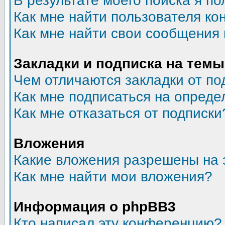
В результате моего поиска я по
Как мне найти пользователя к
Как мне найти свои сообщения
Закладки и подписка на темы
Чем отличаются закладки от по
Как мне подписаться на опред
Как мне отказаться от подписки
Вложения
Какие вложения разрешены на 
Как мне найти мои вложения?
Информация о phpBB3
Кто написал эту конференцию?