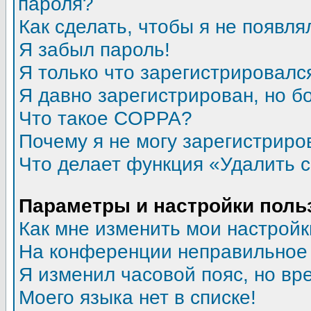
пароля?
Как сделать, чтобы я не появля
Я забыл пароль!
Я только что зарегистрировался
Я давно зарегистрирован, но б
Что такое COPPA?
Почему я не могу зарегистриро
Что делает функция «Удалить 
Параметры и настройки поль
Как мне изменить мои настройк
На конференции неправильное
Я изменил часовой пояс, но вр
Моего языка нет в списке!