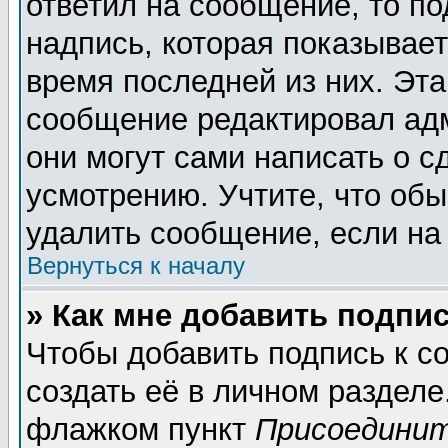
ответил на сообщение, то п
надпись, которая показывает
время последней из них. Эта
сообщение редактировал адм
они могут сами написать о 
усмотрению. Учтите, что обы
удалить сообщение, если на 
Вернуться к началу
» Как мне добавить подпи
Чтобы добавить подпись к 
создать её в личном разделе
флажком пункт
Присоединит