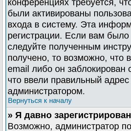
конференциях требуется, чт
были активированы пользов
входа в систему. Эта инфор
регистрации. Если вам было
следуйте полученным инстру
получено, то возможно, что
email либо он заблокирован
что ввели правильный адрес 
администратором.
Вернуться к началу
» Я давно зарегистрирован
Возможно, администратор по