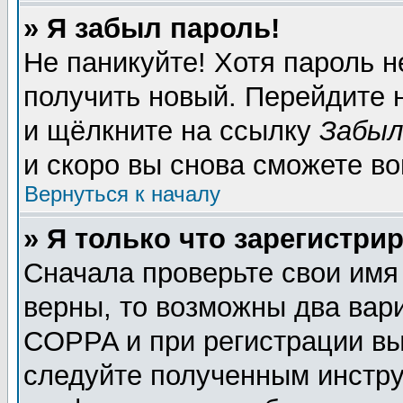
» Я забыл пароль!
Не паникуйте! Хотя пароль н
получить новый. Перейдите 
и щёлкните на ссылку
Забыл
и скоро вы снова сможете в
Вернуться к началу
» Я только что зарегистрир
Сначала проверьте свои имя
верны, то возможны два вар
COPPA и при регистрации вы 
следуйте полученным инстру