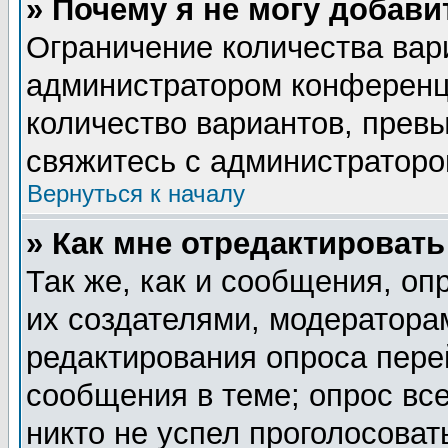
» Почему я не могу добав
Ограничение количества вар
администратором конференц
количество вариантов, прев
свяжитесь с администратор
Вернуться к началу
» Как мне отредактировать
Так же, как и сообщения, оп
их создателями, модератора
редактирования опроса пере
сообщения в теме; опрос все
никто не успел проголосоват