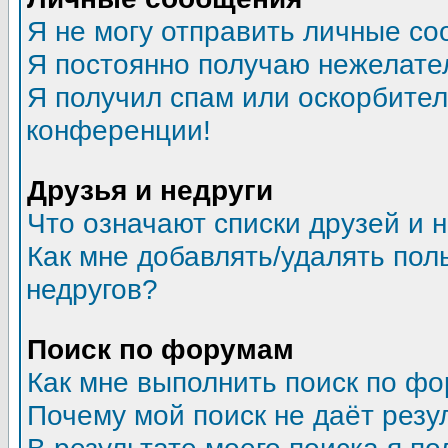
Я не могу отправить личные со
Я постоянно получаю нежелате
Я получил спам или оскорбитель
конференции!
Друзья и недруги
Что означают списки друзей и 
Как мне добавлять/удалять пол
недругов?
Поиск по форумам
Как мне выполнить поиск по ф
Почему мой поиск не даёт резу