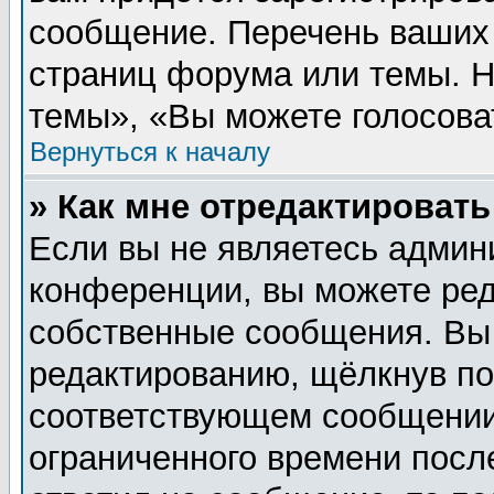
сообщение. Перечень ваших 
страниц форума или темы. 
темы», «Вы можете голосовать
Вернуться к началу
» Как мне отредактироват
Если вы не являетесь админ
конференции, вы можете ред
собственные сообщения. Вы
редактированию, щёлкнув п
соответствующем сообщении,
ограниченного времени после