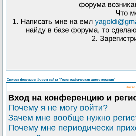
форума возникаю
Что м
1. Написать мне на емл
yagoldi@gma
найду в базе форума, то сделаю
2. Зарегистр
Список форумов Форум сайта "Голографическая цветотерапия"
Часто
Вход на конференцию и реги
Почему я не могу войти?
Зачем мне вообще нужно регис
Почему мне периодически прих