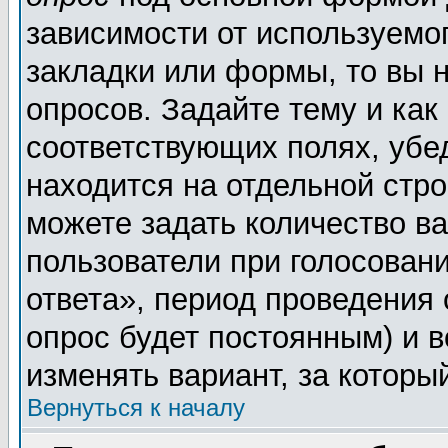
зависимости от используемог
закладки или формы, то вы н
опросов. Задайте тему и как
соответствующих полях, убе
находится на отдельной стро
можете задать количество ва
пользователи при голосован
ответа», период проведения о
опрос будет постоянным) и 
изменять вариант, за которы
Вернуться к началу