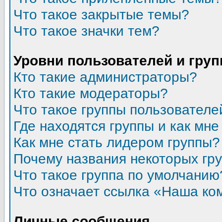
Что такое закрытые темы?
Что такое значки тем?
Уровни пользователей и гру
Кто такие администраторы?
Кто такие модераторы?
Что такое группы пользователе
Где находятся группы и как мне
Как мне стать лидером группы?
Почему названия некоторых гр
Что такое группа по умолчанию
Что означает ссылка «Наша ко
Личные сообщения