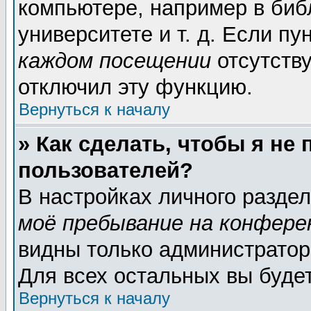
компьютере, например в биб
университете и т. д. Если пу
каждом посещении
отсутству
отключил эту функцию.
Вернуться к началу
» Как сделать, чтобы я не
пользователей?
В настройках личного разде
моё пребывание на конфере
видны только администратор
Для всех остальных вы буде
Вернуться к началу