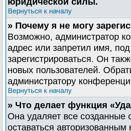
юридической силы.
Вернуться к началу
» Почему я не могу зареги
Возможно, администратор ко
адрес или запретил имя, по
зарегистрироваться. Он такж
новых пользователей. Обрат
администратору конференци
Вернуться к началу
» Что делает функция «Уд
Она удаляет все созданные 
оставаться авторизованным 