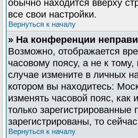
обычно находится вверху ст
все свои настройки.
Вернуться к началу
» На конференции неправи
Возможно, отображается вре
часовому поясу, а не к тому,
случае измените в личных на
котором вы находитесь: Москв
изменять часовой пояс, как 
только зарегистрированные 
зарегистрированы, то сейчас
Вернуться к началу