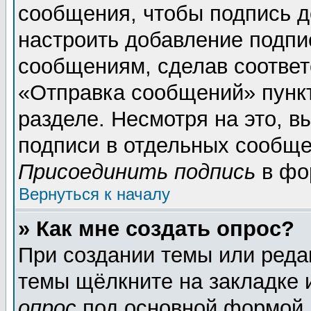
сообщения, чтобы подпись д
настроить добавление подпи
сообщениям, сделав соотве
«Отправка сообщений» пунк
разделе. Несмотря на это, 
подписи в отдельных сообще
Присоединить подпись
в фо
Вернуться к началу
» Как мне создать опрос?
При создании темы или реда
темы щёлкните на закладке
опрос
под основной формой 