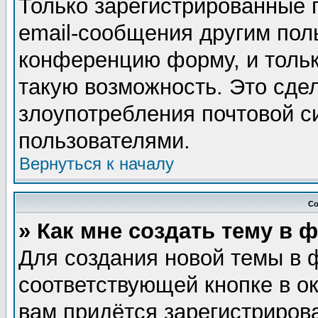
Только зарегистрированные 
email-сообщения другим пол
конференцию форму, и тольк
такую возможность. Это сдел
злоупотребления почтовой 
пользователями.
Вернуться к началу
Со
» Как мне создать тему в 
Для создания новой темы в 
соответствующей кнопке в о
вам придётся зарегистриров