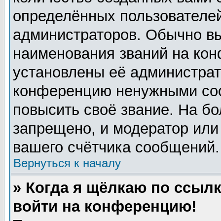
определённых пользователей
администраторов. Обычно в
наименования званий на кон
установлены её администрат
конференцию ненужными соо
повысить своё звание. На б
запрещено, и модератор или
вашего счётчика сообщений.
Вернуться к началу
» Когда я щёлкаю по ссылк
войти на конференцию!