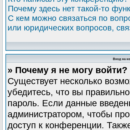
Почему здесь нет такой-то фун
С кем можно связаться по вопр
или юридических вопросов, св
Вход на к
» Почему я не могу войти?
Существует несколько возмо
убедитесь, что вы правильно
пароль. Если данные введен
администратором, чтобы про
доступ к конференции. Такж