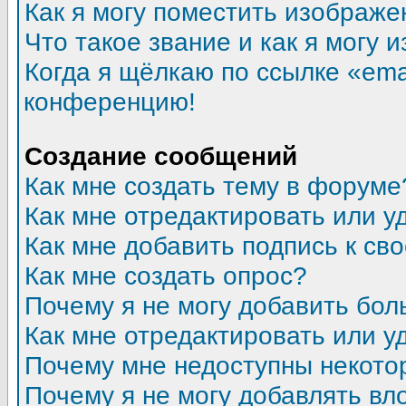
Как я могу поместить изображ
Что такое звание и как я могу 
Когда я щёлкаю по ссылке «emai
конференцию!
Создание сообщений
Как мне создать тему в форуме
Как мне отредактировать или 
Как мне добавить подпись к с
Как мне создать опрос?
Почему я не могу добавить бол
Как мне отредактировать или у
Почему мне недоступны некот
Почему я не могу добавлять в