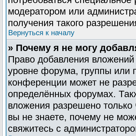
модератором или администр
получения такого разрешени
Вернуться к началу
» Почему я не могу добав
Право добавления вложений
уровне форума, группы или 
конференции может не разр
определённых форумах. Такж
вложения разрешено только 
вы не знаете, почему не мож
свяжитесь с администратор