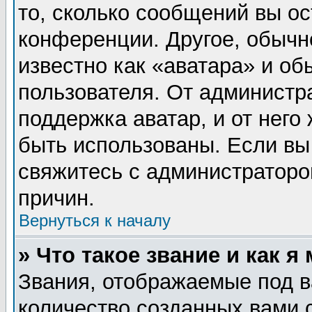
то, сколько сообщений вы ос
конференции. Другое, обычн
известно как «аватара» и об
пользователя. От администра
поддержка аватар, и от него 
быть использованы. Если вы
свяжитесь с администратор
причин.
Вернуться к началу
» Что такое звание и как я
Звания, отображаемые под 
количество созданных вами