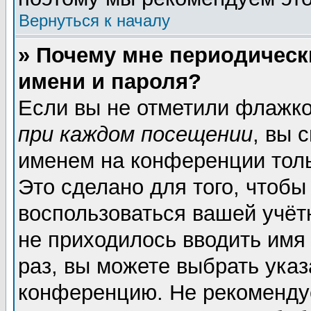
Вернуться к началу
» Почему мне периодическ
имени и пароля?
Если вы не отметили флажк
при каждом посещении
, вы 
именем на конференции толь
Это сделано для того, чтобы
воспользоваться вашей учёт
не приходилось вводить имя
раз, вы можете выбрать указ
конференцию. Не рекоменду