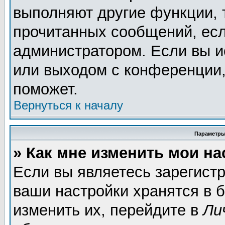
выполняют другие функции, 
прочитанных сообщений, есл
администратором. Если вы и
или выходом с конференции,
поможет.
Вернуться к началу
Параметры
» Как мне изменить мои н
Если вы являетесь зарегист
ваши настройки хранятся в 
изменить их, перейдите в
Ли