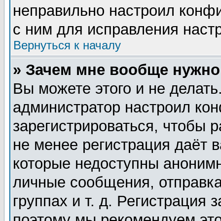
неправильно настроил конф
с ним для исправления настр
Вернуться к началу
» Зачем мне вообще нужно
Вы можете этого и не делать.
администратор настроил ко
зарегистрироваться, чтобы 
не менее регистрация даёт 
которые недоступны анонимн
личные сообщения, отправка
группах и т. д. Регистрация 
поэтому мы рекомендуем это