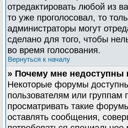
отредактировать любой из ва
то уже проголосовал, то тол
администраторы могут отред
сделано для того, чтобы нел
во время голосования.
Вернуться к началу
» Почему мне недоступны
Некоторые форумы доступны
пользователям или группам 
просматривать такие форумы
оставлять сообщения, совер
потребоваться специальное 