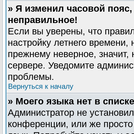
» Я изменил часовой пояс,
неправильное!
Если вы уверены, что правил
настройку летнего времени, 
прежнему неверное, значит,
сервере. Уведомите админис
проблемы.
Вернуться к началу
» Моего языка нет в списке
Администратор не установил
конференции, или же просто