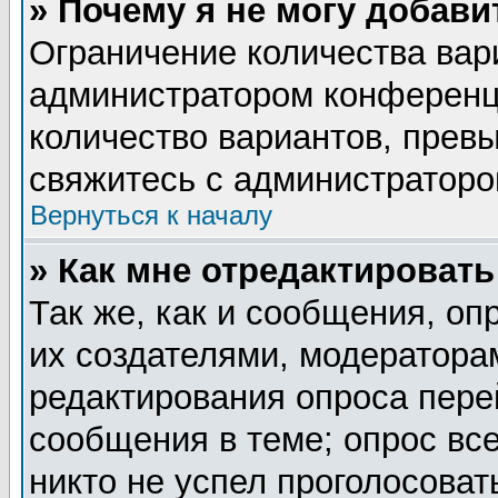
» Почему я не могу добав
Ограничение количества вар
администратором конференц
количество вариантов, прев
свяжитесь с администратор
Вернуться к началу
» Как мне отредактировать
Так же, как и сообщения, оп
их создателями, модератора
редактирования опроса пере
сообщения в теме; опрос все
никто не успел проголосоват