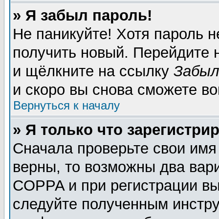
» Я забыл пароль!
Не паникуйте! Хотя пароль н
получить новый. Перейдите 
и щёлкните на ссылку
Забыл
и скоро вы снова сможете в
Вернуться к началу
» Я только что зарегистрир
Сначала проверьте свои имя
верны, то возможны два вар
COPPA и при регистрации вы 
следуйте полученным инстру