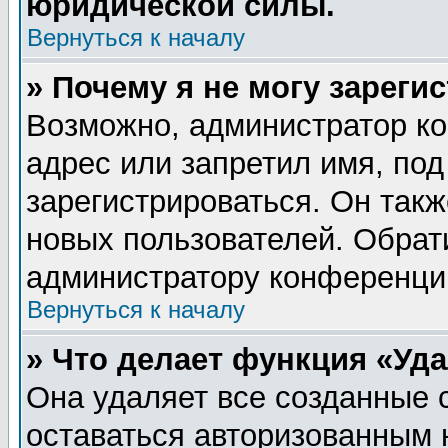
юридической силы.
Вернуться к началу
» Почему я не могу зареги
Возможно, администратор ко
адрес или запретил имя, по
зарегистрироваться. Он такж
новых пользователей. Обрат
администратору конференци
Вернуться к началу
» Что делает функция «Уд
Она удаляет все созданные 
оставаться авторизованным 