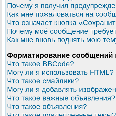
Почему я получил предупрежд
Как мне пожаловаться на сооб
Что означает кнопка «Сохрани
Почему моё сообщение требуе
Как мне вновь поднять мою тем
Форматирование сообщений 
Что такое BBCode?
Могу ли я использовать HTML?
Что такое смайлики?
Могу ли я добавлять изображе
Что такое важные объявления?
Что такое объявления?
Что такое прилепленные темы?