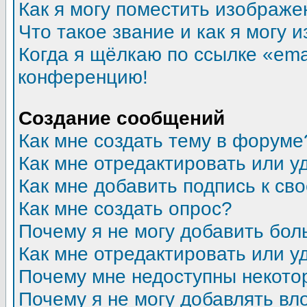
Как я могу поместить изображ
Что такое звание и как я могу 
Когда я щёлкаю по ссылке «emai
конференцию!
Создание сообщений
Как мне создать тему в форуме
Как мне отредактировать или 
Как мне добавить подпись к с
Как мне создать опрос?
Почему я не могу добавить бол
Как мне отредактировать или у
Почему мне недоступны некот
Почему я не могу добавлять в