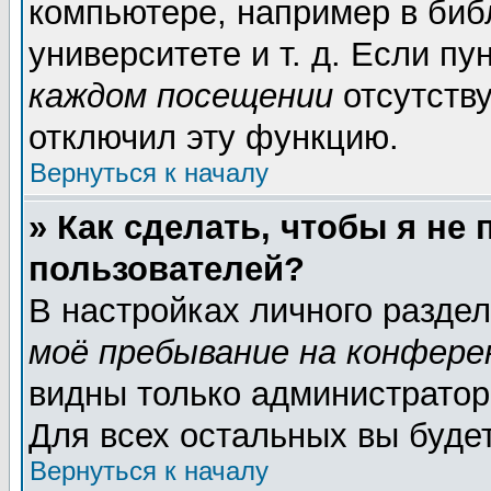
компьютере, например в биб
университете и т. д. Если пу
каждом посещении
отсутству
отключил эту функцию.
Вернуться к началу
» Как сделать, чтобы я не
пользователей?
В настройках личного разде
моё пребывание на конфере
видны только администратор
Для всех остальных вы буде
Вернуться к началу