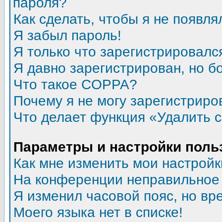
пароля?
Как сделать, чтобы я не появля
Я забыл пароль!
Я только что зарегистрировался
Я давно зарегистрирован, но б
Что такое COPPA?
Почему я не могу зарегистриро
Что делает функция «Удалить 
Параметры и настройки поль
Как мне изменить мои настройк
На конференции неправильное
Я изменил часовой пояс, но вр
Моего языка нет в списке!