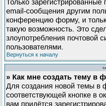
Только зарегистрированные 
email-сообщения другим пол
конференцию форму, и тольк
такую возможность. Это сдел
злоупотребления почтовой 
пользователями.
Вернуться к началу
Со
» Как мне создать тему в 
Для создания новой темы в 
соответствующей кнопке в о
вам придётся зарегистриров