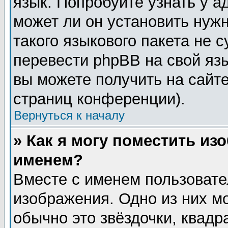
язык. Попробуйте узнать у 
может ли он установить нужн
такого языкового пакета не 
перевести phpBB на свой я
вы можете получить на сайт
страниц конференции).
Вернуться к началу
» Как я могу поместить из
именем?
Вместе с именем пользовате
изображения. Одно из них м
обычно это звёздочки, квадр