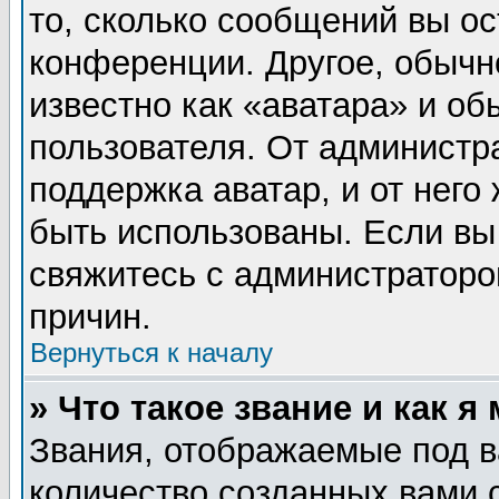
то, сколько сообщений вы ос
конференции. Другое, обычн
известно как «аватара» и об
пользователя. От администра
поддержка аватар, и от него 
быть использованы. Если вы
свяжитесь с администратор
причин.
Вернуться к началу
» Что такое звание и как я
Звания, отображаемые под 
количество созданных вами