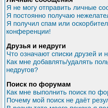
Я не могу отправить личные со
Я постоянно получаю нежелате
Я получил спам или оскорбитель
конференции!
Друзья и недруги
Что означают списки друзей и 
Как мне добавлять/удалять пол
недругов?
Поиск по форумам
Как мне выполнить поиск по ф
Почему мой поиск не даёт резу