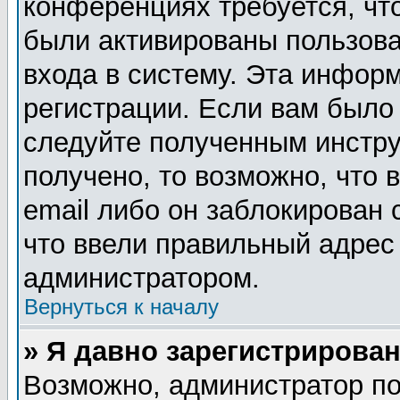
конференциях требуется, чт
были активированы пользов
входа в систему. Эта инфор
регистрации. Если вам было
следуйте полученным инстру
получено, то возможно, что
email либо он заблокирован
что ввели правильный адрес 
администратором.
Вернуться к началу
» Я давно зарегистрирован
Возможно, администратор по