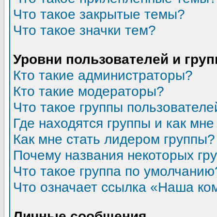
Что такое закрытые темы?
Что такое значки тем?
Уровни пользователей и гру
Кто такие администраторы?
Кто такие модераторы?
Что такое группы пользователе
Где находятся группы и как мне
Как мне стать лидером группы?
Почему названия некоторых гр
Что такое группа по умолчанию
Что означает ссылка «Наша ко
Личные сообщения