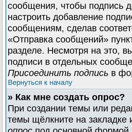
сообщения, чтобы подпись д
настроить добавление подпи
сообщениям, сделав соотве
«Отправка сообщений» пунк
разделе. Несмотря на это, 
подписи в отдельных сообще
Присоединить подпись
в фо
Вернуться к началу
» Как мне создать опрос?
При создании темы или реда
темы щёлкните на закладке
опрос
под основной формой 