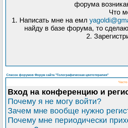
форума возникаю
Что м
1. Написать мне на емл
yagoldi@gma
найду в базе форума, то сделаю
2. Зарегистр
Список форумов Форум сайта "Голографическая цветотерапия"
Часто
Вход на конференцию и реги
Почему я не могу войти?
Зачем мне вообще нужно регис
Почему мне периодически прих