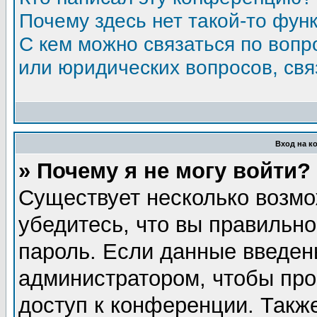
Почему здесь нет такой-то фун
С кем можно связаться по вопр
или юридических вопросов, св
Вход на к
» Почему я не могу войти?
Существует несколько возмо
убедитесь, что вы правильно
пароль. Если данные введен
администратором, чтобы про
доступ к конференции. Такж