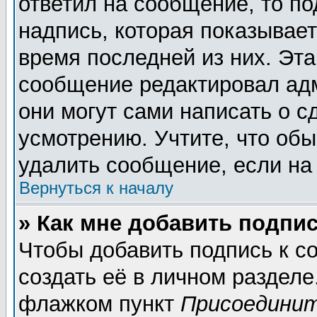
ответил на сообщение, то п
надпись, которая показывает
время последней из них. Эта
сообщение редактировал адм
они могут сами написать о 
усмотрению. Учтите, что обы
удалить сообщение, если на 
Вернуться к началу
» Как мне добавить подпи
Чтобы добавить подпись к 
создать её в личном разделе
флажком пункт
Присоединит