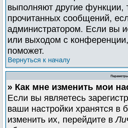
выполняют другие функции, 
прочитанных сообщений, есл
администратором. Если вы и
или выходом с конференции,
поможет.
Вернуться к началу
Параметры
» Как мне изменить мои н
Если вы являетесь зарегист
ваши настройки хранятся в 
изменить их, перейдите в
Ли