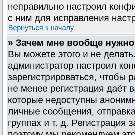
неправильно настроил конф
с ним для исправления настр
Вернуться к началу
» Зачем мне вообще нужно
Вы можете этого и не делать.
администратор настроил ко
зарегистрироваться, чтобы 
не менее регистрация даёт 
которые недоступны анонимн
личные сообщения, отправка
группах и т. д. Регистрация 
поэтому мы рекомендуем это