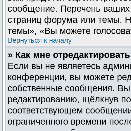
сообщение. Перечень ваших 
страниц форума или темы. 
темы», «Вы можете голосовать
Вернуться к началу
» Как мне отредактироват
Если вы не являетесь админ
конференции, вы можете ред
собственные сообщения. Вы
редактированию, щёлкнув п
соответствующем сообщении,
ограниченного времени после