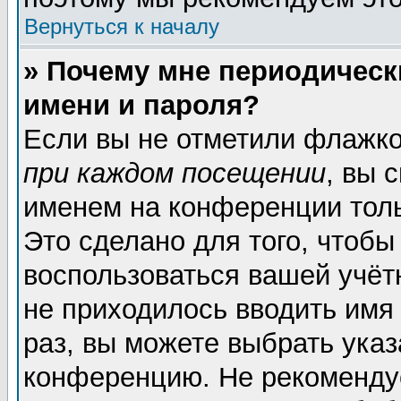
Вернуться к началу
» Почему мне периодическ
имени и пароля?
Если вы не отметили флажк
при каждом посещении
, вы 
именем на конференции толь
Это сделано для того, чтобы
воспользоваться вашей учёт
не приходилось вводить имя
раз, вы можете выбрать указ
конференцию. Не рекоменду