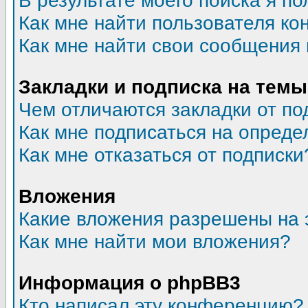
В результате моего поиска я по
Как мне найти пользователя к
Как мне найти свои сообщения
Закладки и подписка на темы
Чем отличаются закладки от по
Как мне подписаться на опред
Как мне отказаться от подписки
Вложения
Какие вложения разрешены на 
Как мне найти мои вложения?
Информация о phpBB3
Кто написал эту конференцию?