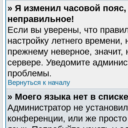
» Я изменил часовой пояс,
неправильное!
Если вы уверены, что правил
настройку летнего времени, 
прежнему неверное, значит,
сервере. Уведомите админис
проблемы.
Вернуться к началу
» Моего языка нет в списке
Администратор не установил
конференции, или же просто