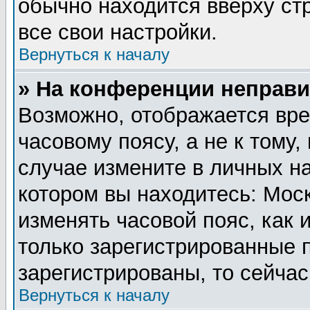
обычно находится вверху ст
все свои настройки.
Вернуться к началу
» На конференции неправи
Возможно, отображается вре
часовому поясу, а не к тому,
случае измените в личных на
котором вы находитесь: Москв
изменять часовой пояс, как 
только зарегистрированные 
зарегистрированы, то сейчас
Вернуться к началу