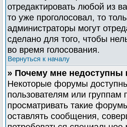
отредактировать любой из ва
то уже проголосовал, то тол
администраторы могут отред
сделано для того, чтобы нел
во время голосования.
Вернуться к началу
» Почему мне недоступны
Некоторые форумы доступны
пользователям или группам 
просматривать такие форумы
оставлять сообщения, совер
потребоваться специальное 