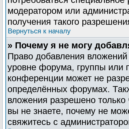
модератором или администр
получения такого разрешени
Вернуться к началу
» Почему я не могу добав
Право добавления вложений
уровне форума, группы или 
конференции может не разр
определённых форумах. Такж
вложения разрешено только 
вы не знаете, почему не мож
свяжитесь с администратор