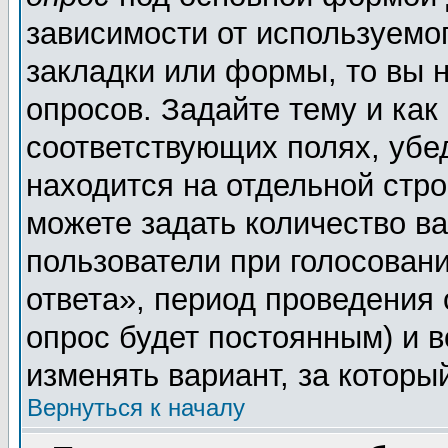
зависимости от используемог
закладки или формы, то вы н
опросов. Задайте тему и как
соответствующих полях, убе
находится на отдельной стро
можете задать количество ва
пользователи при голосован
ответа», период проведения о
опрос будет постоянным) и 
изменять вариант, за которы
Вернуться к началу