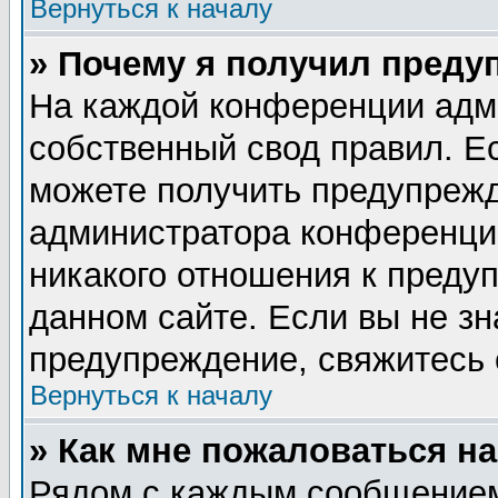
Вернуться к началу
» Почему я получил преду
На каждой конференции адм
собственный свод правил. Е
можете получить предупрежд
администратора конференции
никакого отношения к пред
данном сайте. Если вы не зн
предупреждение, свяжитесь
Вернуться к началу
» Как мне пожаловаться н
Рядом с каждым сообщением 