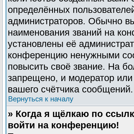
определённых пользователей
администраторов. Обычно в
наименования званий на кон
установлены её администрат
конференцию ненужными соо
повысить своё звание. На б
запрещено, и модератор или
вашего счётчика сообщений.
Вернуться к началу
» Когда я щёлкаю по ссылк
войти на конференцию!