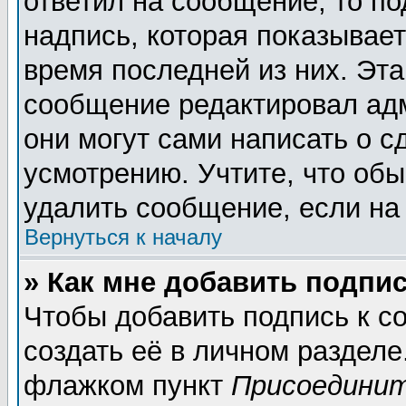
ответил на сообщение, то п
надпись, которая показывает
время последней из них. Эта
сообщение редактировал адм
они могут сами написать о 
усмотрению. Учтите, что обы
удалить сообщение, если на 
Вернуться к началу
» Как мне добавить подпи
Чтобы добавить подпись к 
создать её в личном разделе
флажком пункт
Присоединит