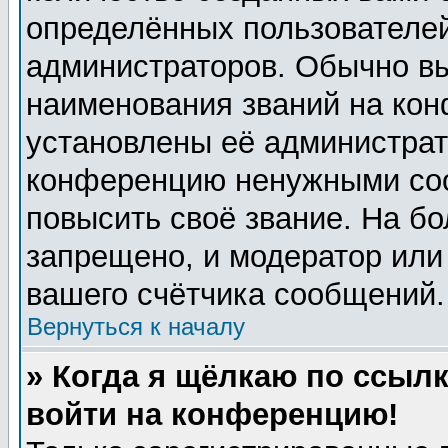
определённых пользователей
администраторов. Обычно в
наименования званий на кон
установлены её администрат
конференцию ненужными соо
повысить своё звание. На б
запрещено, и модератор или
вашего счётчика сообщений.
Вернуться к началу
» Когда я щёлкаю по ссылк
войти на конференцию!