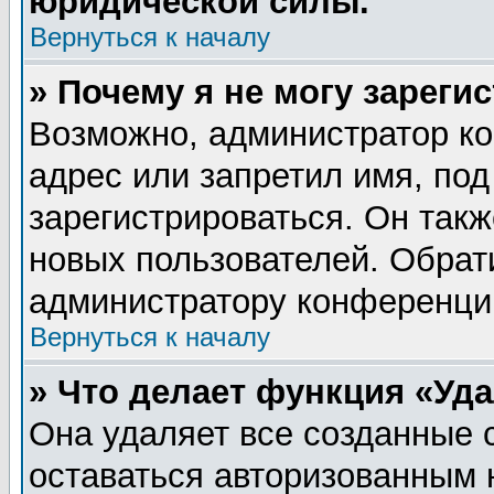
юридической силы.
Вернуться к началу
» Почему я не могу зареги
Возможно, администратор ко
адрес или запретил имя, по
зарегистрироваться. Он такж
новых пользователей. Обрат
администратору конференци
Вернуться к началу
» Что делает функция «Уд
Она удаляет все созданные 
оставаться авторизованным 