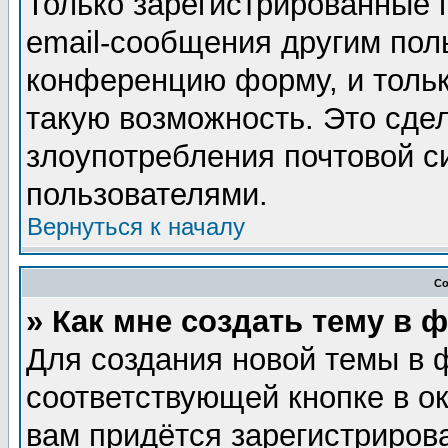
Только зарегистрированные 
email-сообщения другим пол
конференцию форму, и тольк
такую возможность. Это сдел
злоупотребления почтовой 
пользователями.
Вернуться к началу
Со
» Как мне создать тему в 
Для создания новой темы в 
соответствующей кнопке в о
вам придётся зарегистриров