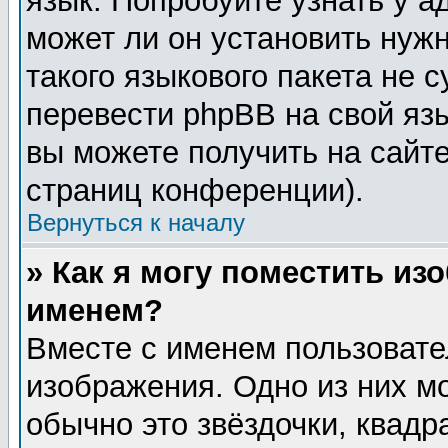
язык. Попробуйте узнать у 
может ли он установить нужн
такого языкового пакета не 
перевести phpBB на свой я
вы можете получить на сайт
страниц конференции).
Вернуться к началу
» Как я могу поместить из
именем?
Вместе с именем пользовате
изображения. Одно из них м
обычно это звёздочки, квадр