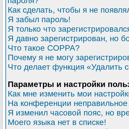
пароля?
Как сделать, чтобы я не появля
Я забыл пароль!
Я только что зарегистрировался
Я давно зарегистрирован, но б
Что такое COPPA?
Почему я не могу зарегистриро
Что делает функция «Удалить 
Параметры и настройки поль
Как мне изменить мои настройк
На конференции неправильное
Я изменил часовой пояс, но вр
Моего языка нет в списке!