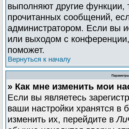
выполняют другие функции, 
прочитанных сообщений, есл
администратором. Если вы и
или выходом с конференции,
поможет.
Вернуться к началу
Параметры
» Как мне изменить мои н
Если вы являетесь зарегист
ваши настройки хранятся в 
изменить их, перейдите в
Ли