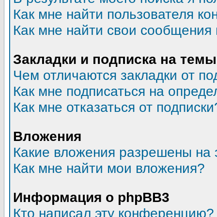
Как мне найти пользователя к
Как мне найти свои сообщения
Закладки и подписка на темы
Чем отличаются закладки от по
Как мне подписаться на опред
Как мне отказаться от подписки
Вложения
Какие вложения разрешены на 
Как мне найти мои вложения?
Информация о phpBB3
Кто написал эту конференцию?