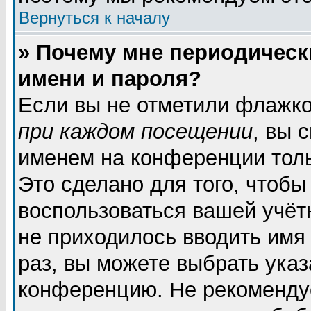
Вернуться к началу
» Почему мне периодическ
имени и пароля?
Если вы не отметили флажк
при каждом посещении
, вы 
именем на конференции толь
Это сделано для того, чтобы
воспользоваться вашей учёт
не приходилось вводить имя
раз, вы можете выбрать указ
конференцию. Не рекоменду