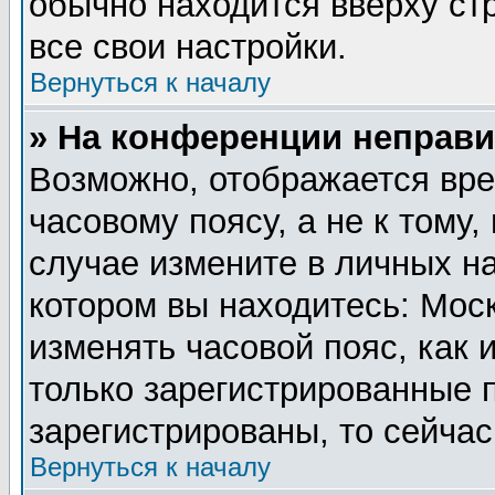
обычно находится вверху ст
все свои настройки.
Вернуться к началу
» На конференции неправи
Возможно, отображается вре
часовому поясу, а не к тому,
случае измените в личных на
котором вы находитесь: Москв
изменять часовой пояс, как 
только зарегистрированные 
зарегистрированы, то сейчас
Вернуться к началу