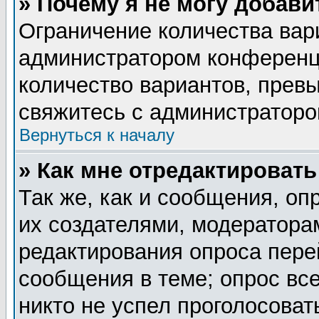
» Почему я не могу добав
Ограничение количества вар
администратором конференц
количество вариантов, прев
свяжитесь с администратор
Вернуться к началу
» Как мне отредактировать
Так же, как и сообщения, оп
их создателями, модератора
редактирования опроса пере
сообщения в теме; опрос все
никто не успел проголосоват