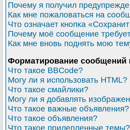
Почему я получил предупрежд
Как мне пожаловаться на сооб
Что означает кнопка «Сохрани
Почему моё сообщение требуе
Как мне вновь поднять мою тем
Форматирование сообщений 
Что такое BBCode?
Могу ли я использовать HTML?
Что такое смайлики?
Могу ли я добавлять изображе
Что такое важные объявления?
Что такое объявления?
Что такое прилепленные темы?