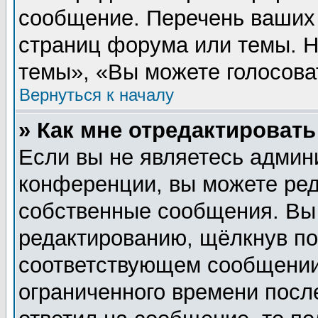
сообщение. Перечень ваших 
страниц форума или темы. 
темы», «Вы можете голосовать
Вернуться к началу
» Как мне отредактироват
Если вы не являетесь админ
конференции, вы можете ред
собственные сообщения. Вы
редактированию, щёлкнув п
соответствующем сообщении,
ограниченного времени после