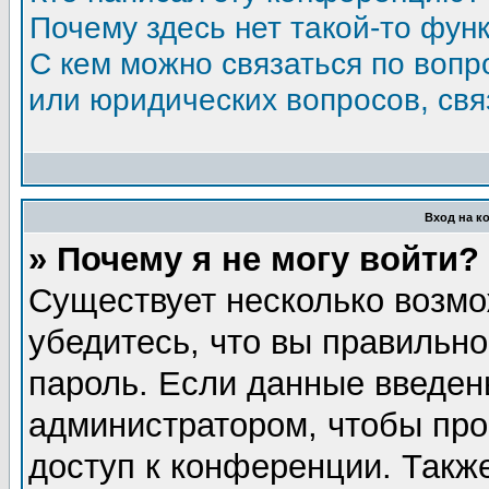
Почему здесь нет такой-то фун
С кем можно связаться по вопр
или юридических вопросов, св
Вход на к
» Почему я не могу войти?
Существует несколько возмо
убедитесь, что вы правильно
пароль. Если данные введен
администратором, чтобы про
доступ к конференции. Такж