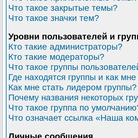
Что такое закрытые темы?
Что такое значки тем?
Уровни пользователей и гру
Кто такие администраторы?
Кто такие модераторы?
Что такое группы пользователе
Где находятся группы и как мне
Как мне стать лидером группы?
Почему названия некоторых гр
Что такое группа по умолчанию
Что означает ссылка «Наша ко
Личные сообщения