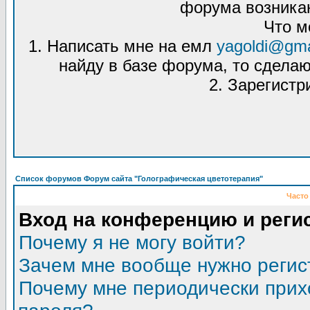
форума возникаю
Что м
1. Написать мне на емл
yagoldi@gma
найду в базе форума, то сделаю
2. Зарегистр
Список форумов Форум сайта "Голографическая цветотерапия"
Часто
Вход на конференцию и реги
Почему я не могу войти?
Зачем мне вообще нужно регис
Почему мне периодически прих