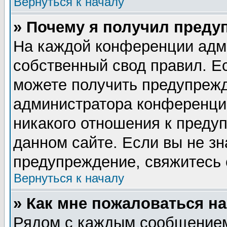
Вернуться к началу
» Почему я получил преду
На каждой конференции адм
собственный свод правил. Е
можете получить предупрежд
администратора конференции
никакого отношения к пред
данном сайте. Если вы не зн
предупреждение, свяжитесь
Вернуться к началу
» Как мне пожаловаться н
Рядом с каждым сообщением 