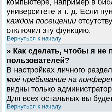
компьютере, например в биб
университете и т. д. Если пу
каждом посещении
отсутству
отключил эту функцию.
Вернуться к началу
» Как сделать, чтобы я не
пользователей?
В настройках личного разде
моё пребывание на конфере
видны только администратор
Для всех остальных вы буде
Вернуться к началу