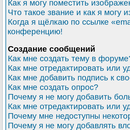
Как я могу поместить изображ
Что такое звание и как я могу 
Когда я щёлкаю по ссылке «emai
конференцию!
Создание сообщений
Как мне создать тему в форуме
Как мне отредактировать или 
Как мне добавить подпись к с
Как мне создать опрос?
Почему я не могу добавить бол
Как мне отредактировать или у
Почему мне недоступны некот
Почему я не могу добавлять в