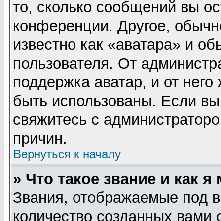
то, сколько сообщений вы ос
конференции. Другое, обычн
известно как «аватара» и об
пользователя. От администра
поддержка аватар, и от него 
быть использованы. Если вы
свяжитесь с администратор
причин.
Вернуться к началу
» Что такое звание и как я
Звания, отображаемые под 
количество созданных вами