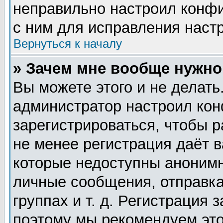
неправильно настроил конф
с ним для исправления настр
Вернуться к началу
» Зачем мне вообще нужно
Вы можете этого и не делать.
администратор настроил ко
зарегистрироваться, чтобы 
не менее регистрация даёт 
которые недоступны анонимн
личные сообщения, отправка
группах и т. д. Регистрация 
поэтому мы рекомендуем это