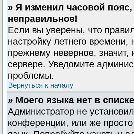
» Я изменил часовой пояс,
неправильное!
Если вы уверены, что правил
настройку летнего времени, 
прежнему неверное, значит,
сервере. Уведомите админис
проблемы.
Вернуться к началу
» Моего языка нет в списке
Администратор не установил
конференции, или же просто