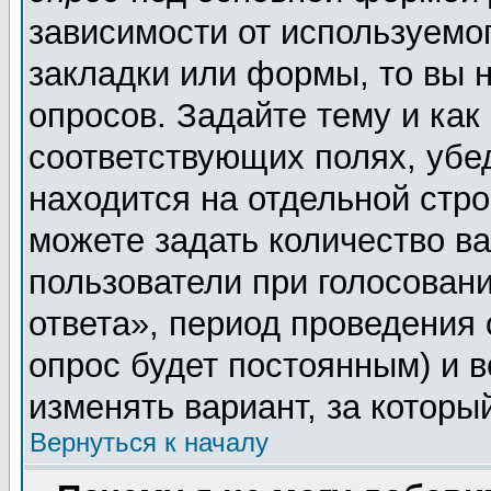
зависимости от используемог
закладки или формы, то вы н
опросов. Задайте тему и как
соответствующих полях, убе
находится на отдельной стро
можете задать количество ва
пользователи при голосован
ответа», период проведения о
опрос будет постоянным) и 
изменять вариант, за которы
Вернуться к началу