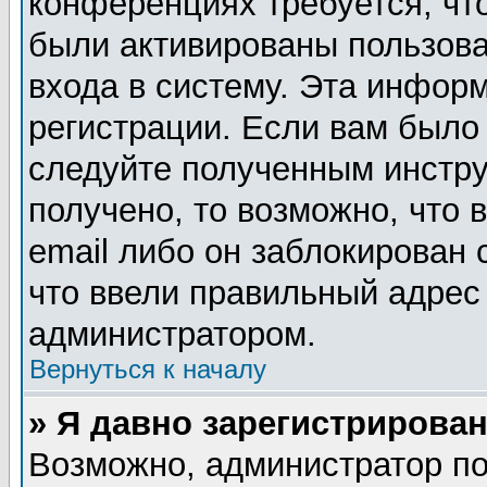
конференциях требуется, чт
были активированы пользов
входа в систему. Эта инфор
регистрации. Если вам было
следуйте полученным инстру
получено, то возможно, что
email либо он заблокирован
что ввели правильный адрес 
администратором.
Вернуться к началу
» Я давно зарегистрирован
Возможно, администратор по