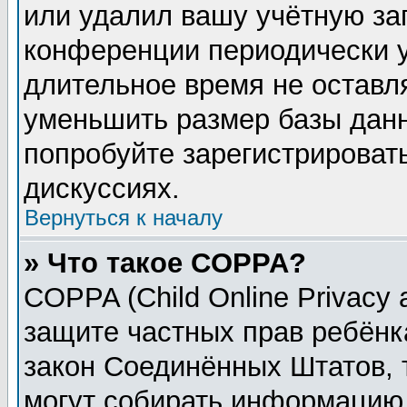
или удалил вашу учётную зап
конференции периодически у
длительное время не остав
уменьшить размер базы данн
попробуйте зарегистрировать
дискуссиях.
Вернуться к началу
» Что такое COPPA?
COPPA (Child Online Privacy a
защите частных прав ребёнка
закон Соединённых Штатов, 
могут собирать информацию