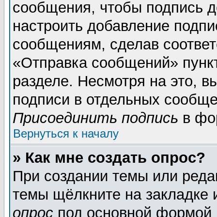
сообщения, чтобы подпись д
настроить добавление подпи
сообщениям, сделав соотве
«Отправка сообщений» пунк
разделе. Несмотря на это, 
подписи в отдельных сообще
Присоединить подпись
в фо
Вернуться к началу
» Как мне создать опрос?
При создании темы или реда
темы щёлкните на закладке
опрос
под основной формой 