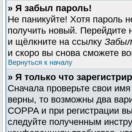
» Я забыл пароль!
Не паникуйте! Хотя пароль н
получить новый. Перейдите 
и щёлкните на ссылку
Забыл
и скоро вы снова сможете в
Вернуться к началу
» Я только что зарегистрир
Сначала проверьте свои имя
верны, то возможны два вар
COPPA и при регистрации вы 
следуйте полученным инстру