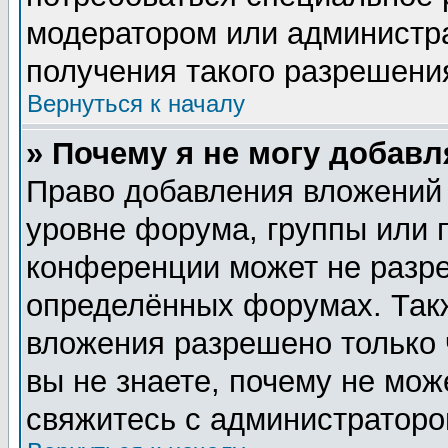
модератором или администр
получения такого разрешени
Вернуться к началу
» Почему я не могу добав
Право добавления вложений
уровне форума, группы или 
конференции может не разр
определённых форумах. Такж
вложения разрешено только 
вы не знаете, почему не мож
свяжитесь с администратор