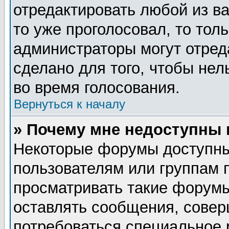
отредактировать любой из ва
то уже проголосовал, то тол
администраторы могут отред
сделано для того, чтобы нел
во время голосования.
Вернуться к началу
» Почему мне недоступны
Некоторые форумы доступны
пользователям или группам 
просматривать такие форумы
оставлять сообщения, совер
потребоваться специальное 